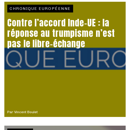
CHRONIQUE EUROPÉENNE
Contre l’accord Inde-UE : la
réponse au trumpisme n’est
pas le libre-échange
Par
Vincent Boulet