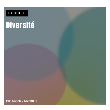
DOSSIER
Diversité
Par
Mathieu Menghini