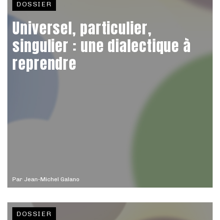
DOSSIER
Universel, particulier,
singulier : une dialectique à
reprendre
Par
Jean-Michel Galano
DOSSIER