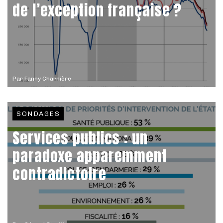
de l’exception française ?
Par
Fanny Charnière
SONDAGES
Services publics : un
paradoxe apparemment
contradictoire