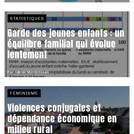
STATISTIQUES
Garde des jeunes enfants : un
équilibre familial qui évolue
lentement
Par
Adrien Montbrisson
FÉMINISME
Violences conjugales et
dépendance économique en
milieu rural