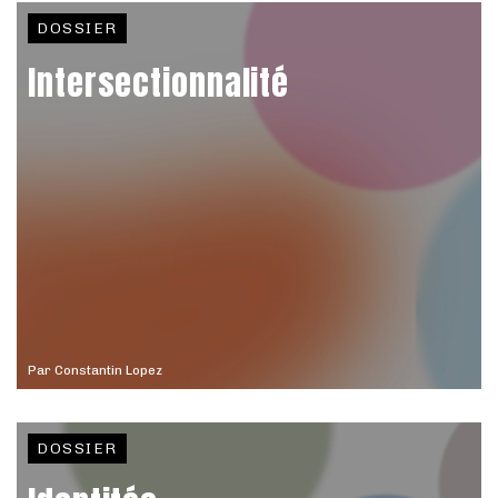
DOSSIER
Intersectionnalité
Par
Constantin Lopez
DOSSIER