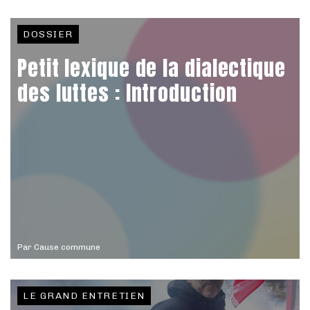
DOSSIER
Petit lexique de la dialectique
des luttes : Introduction
Par
Cause commune
LE GRAND ENTRETIEN