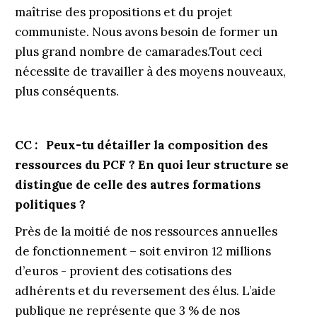
maîtrise des propositions et du projet
communiste. Nous avons besoin de former un
plus grand nombre de camarades.Tout ceci
nécessite de travailler à des moyens nouveaux,
plus conséquents.
CC : Peux-tu détailler la composition des
ressources du PCF ? En quoi leur structure se
distingue de celle des autres formations
politiques ?
Près de la moitié de nos ressources annuelles
de fonctionnement – soit environ 12 millions
d’euros - provient des cotisations des
adhérents et du reversement des élus. L’aide
publique ne représente que 3 % de nos