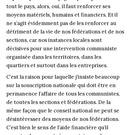
tout le pays, alors, oui, il faut renforcer ses
moyens matériels, humains et financiers. Et il
ne s’agit évidemment pas de les renforcer au
détriment de la vie de nos fédérations et de nos
sections, car nos instances locales sont
décisives pour une intervention communiste
organisée dans les territoires, dans les
quartiers et surtout dans les entreprises.
C’est la raison pour laquelle j’insiste beaucoup
sur la souscription nationale qui doit être en
permanence l’affaire de tous les communistes,
de toutes les sections et fédérations. De la
même façon que le conseil national ne peut se
désintéresser des moyens de nos fédérations.
C’est bien le sens de l’aide financière qu’il