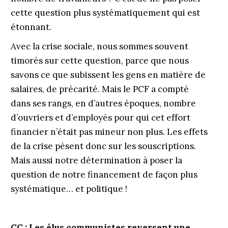
cette question plus systématiquement qui est
étonnant.
Avec la crise sociale, nous sommes souvent
timorés sur cette question, parce que nous
savons ce que subissent les gens en matière de
salaires, de précarité. Mais le PCF a compté
dans ses rangs, en d’autres époques, nombre
d’ouvriers et d’employés pour qui cet effort
financier n’était pas mineur non plus. Les effets
de la crise pèsent donc sur les souscriptions.
Mais aussi notre détermination à poser la
question de notre financement de façon plus
systématique… et politique !
CC : Les élus communistes reversent une