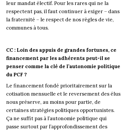
leur mandat électif. Pour les rares qui ne la
respectent pas, il faut continuer à exiger – dans
la fraternité – le respect de nos règles de vie,
communes à tous.
CC : Loin des appuis de grandes fortunes, ce
financement par les adhérents peut-il se
penser comme la clé de l’autonomie politique
du PCF ?
Le financement fondé prioritairement sur la
cotisation mensuelle et le reversement des élus
nous préserve, au moins pour partie, de
certaines stratégies politiques opportunistes.
Ça ne suffit pas à l’autonomie politique qui
passe surtout par l’approfondissement des