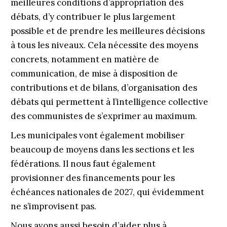
meilleures conditions d’appropriation des
débats, d’y contribuer le plus largement
possible et de prendre les meilleures décisions
à tous les niveaux. Cela nécessite des moyens
concrets, notamment en matière de
communication, de mise à disposition de
contributions et de bilans, d’organisation des
débats qui permettent à l’intelligence collective
des communistes de s’exprimer au maximum.
Les municipales vont également mobiliser
beaucoup de moyens dans les sections et les
fédérations. Il nous faut également
provisionner des financements pour les
échéances nationales de 2027, qui évidemment
ne s’improvisent pas.
Nous avons aussi besoin d’aider plus à