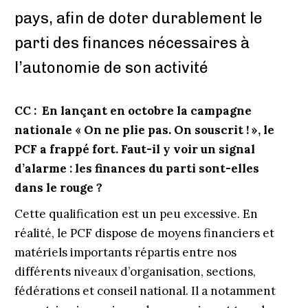
pays, afin de doter durablement le
parti des finances nécessaires à
l’autonomie de son activité
CC : En lançant en octobre la campagne
nationale « On ne plie pas. On souscrit ! », le
PCF a frappé fort. Faut-il y voir un signal
d’alarme : les finances du parti sont-elles
dans le rouge ?
Cette qualification est un peu excessive. En
réalité, le PCF dispose de moyens financiers et
matériels importants répartis entre nos
différents niveaux d’organisation, sections,
fédérations et conseil national. Il a notamment