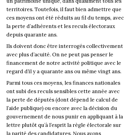
un patrimoine unique, dans quasiment tous les
territoires. Toutefois, il faut bien admettre que
ces moyens ont été réduits au fil du temps, avec
la perte d’adhérents et les reculs électoraux
depuis quarante ans.
Ils doivent donc être interrogés collectivement
avec plus d’acuité. On ne peut pas penser le
financement de notre activité politique avec le
regard d’il y a quarante ans ou même vingt ans.
Parmi tous ces moyens, les finances nationales
ont subi des reculs sensibles cette année avec
la perte de députés (dont dépend le calcul de
l’aide publique) ou encore avec la décision du
gouvernement de nous punir en appliquant à la
lettre plutôt qu’à l’esprit la règle électorale sur
la parité des candidatures. Nous avons