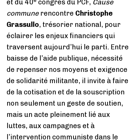
et du 40
congrès du PCF,
Cause
commune
rencontre
Christophe
Grassullo
, trésorier national, pour
éclairer les enjeux financiers qui
traversent aujourd’hui le parti. Entre
baisse de l’aide publique, nécessité
de repenser nos moyens et exigence
de solidarité militante, il invite à faire
de la cotisation et de la souscription
non seulement un geste de soutien,
mais un acte pleinement lié aux
luttes, aux campagnes et à
l’intervention communiste dans le