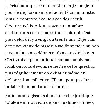
précisément parce que c’est un enjeu majeur
pour le déploiement de l’activité communiste.
Mais le contexte évolue avec des reculs
électoraux historiques, avec un nombre
d’adhérents certes important mais qui n’est
plus celui d’il y a vingt ou trente ans
.
Et je suis
donc soucieux de hisser la vie financière au bon
niveau dans nos débats et dans nos décisions.
C’est vrai au plan national comme au niveau
local, où nous devons remettre cette question
plus régulièrement en débat et même en
délibération collective. Elle ne peut pas être
l’affaire d’un ou d’une trésorière.
Enfin, nous agissons dans un cadre juridique
totalement nouveau depuis quelques années,