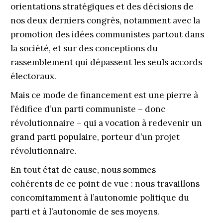
orientations stratégiques et des décisions de
nos deux derniers congrès, notamment avec la
promotion des idées communistes partout dans
la société, et sur des conceptions du
rassemblement qui dépassent les seuls accords
électoraux.
Mais ce mode de financement est une pierre à
l’édifice d’un parti communiste – donc
révolutionnaire – qui a vocation à redevenir un
grand parti populaire, porteur d’un projet
révolutionnaire.
En tout état de cause, nous sommes
cohérents de ce point de vue : nous travaillons
concomitamment à l’autonomie politique du
parti et à l’autonomie de ses moyens.