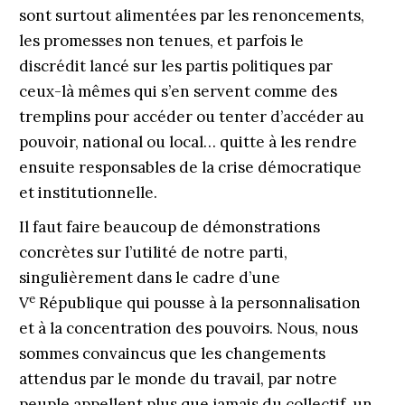
sont surtout alimentées par les renoncements,
les promesses non tenues, et parfois le
discrédit lancé sur les partis politiques par
ceux-là mêmes qui s’en servent comme des
tremplins pour accéder ou tenter d’accéder au
pouvoir, national ou local… quitte à les rendre
ensuite responsables de la crise démocratique
et institutionnelle.
Il faut faire beaucoup de démonstrations
concrètes sur l’utilité de notre parti,
singulièrement dans le cadre d’une
e
V
République qui pousse à la personnalisation
et à la concentration des pouvoirs. Nous, nous
sommes convaincus que les changements
attendus par le monde du travail, par notre
peuple appellent plus que jamais du collectif, un