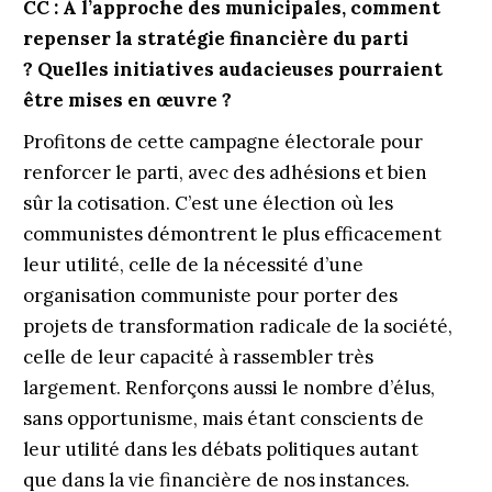
CC : À l’approche des municipales, comment
repenser la stratégie financière du parti
? Quelles initiatives audacieuses pourraient
être mises en œuvre ?
Profitons de cette campagne électorale pour
renforcer le parti, avec des adhésions et bien
sûr la cotisation. C’est une élection où les
communistes démontrent le plus efficacement
leur utilité, celle de la nécessité d’une
organisation communiste pour porter des
projets de transformation radicale de la société,
celle de leur capacité à rassembler très
largement. Renforçons aussi le nombre d’élus,
sans opportunisme, mais étant conscients de
leur utilité dans les débats politiques autant
que dans la vie financière de nos instances.