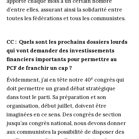
apporte chaque mois à un certain nombre
d’entre elles, assurant ainsi la solidarité entre
toutes les fédérations et tous les communistes.
CC : Quels sont les prochains dossiers lourds
qui vont demander des investissements
financiers importants pour permettre au
PCF de franchir un cap ?
e
Évidemment, j’ai en tête notre 40
congrès qui
doit permettre un grand débat stratégique
dans tout le parti. Sa préparation et son
organisation, début juillet, doivent être
imaginées en ce sens. Des congrès de section
jusqu’au congrès national, nous devons donner
aux communistes la possibilité de disposer des