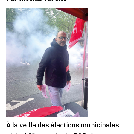
À la veille des élections municipales
e