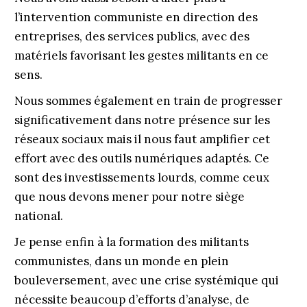
l’intervention communiste en direction des
entreprises, des services publics, avec des
matériels favorisant les gestes militants en ce
sens.
Nous sommes également en train de progresser
significativement dans notre présence sur les
réseaux sociaux mais il nous faut amplifier cet
effort avec des outils numériques adaptés. Ce
sont des investissements lourds, comme ceux
que nous devons mener pour notre siège
national.
Je pense enfin à la formation des militants
communistes, dans un monde en plein
bouleversement, avec une crise systémique qui
nécessite beaucoup d’efforts d’analyse, de