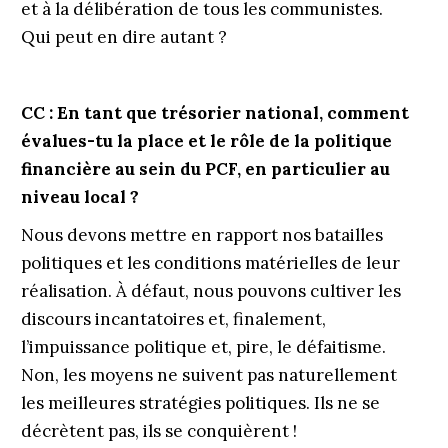
et à la délibération de tous les communistes.
Qui peut en dire autant ?
CC : En tant que trésorier national, comment
évalues-tu la place et le rôle de la politique
financière au sein du PCF, en particulier au
niveau local ?
Nous devons mettre en rapport nos batailles
politiques et les conditions matérielles de leur
réalisation. À défaut, nous pouvons cultiver les
discours incantatoires et, finalement,
l’impuissance politique et, pire, le défaitisme.
Non, les moyens ne suivent pas naturellement
les meilleures stratégies politiques. Ils ne se
décrètent pas, ils se conquièrent !