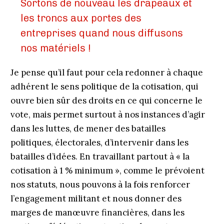
Sortons de nouveau les drapeaux et
les troncs aux portes des
entreprises quand nous diffusons
nos matériels !
Je pense qu’il faut pour cela redonner à chaque
adhérent le sens politique de la cotisation, qui
ouvre bien sûr des droits en ce qui concerne le
vote, mais permet surtout à nos instances d’agir
dans les luttes, de mener des batailles
politiques, électorales, d’intervenir dans les
batailles d’idées. En travaillant partout à « la
cotisation à 1 % minimum », comme le prévoient
nos statuts, nous pouvons à la fois renforcer
l’engagement militant et nous donner des
marges de manœuvre financières, dans les