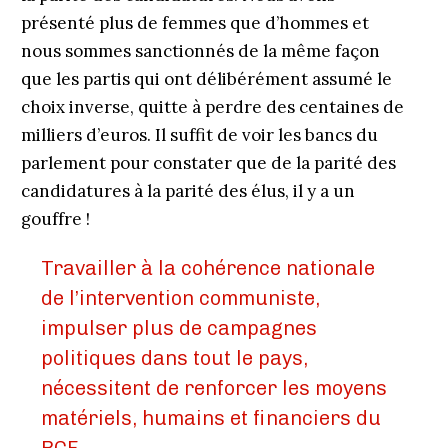
présenté plus de femmes que d’hommes et
nous sommes sanctionnés de la même façon
que les partis qui ont délibérément assumé le
choix inverse, quitte à perdre des centaines de
milliers d’euros. Il suffit de voir les bancs du
parlement pour constater que de la parité des
candidatures à la parité des élus, il y a un
gouffre !
Travailler à la cohérence nationale
de l’intervention communiste,
impulser plus de campagnes
politiques dans tout le pays,
nécessitent de renforcer les moyens
matériels, humains et financiers du