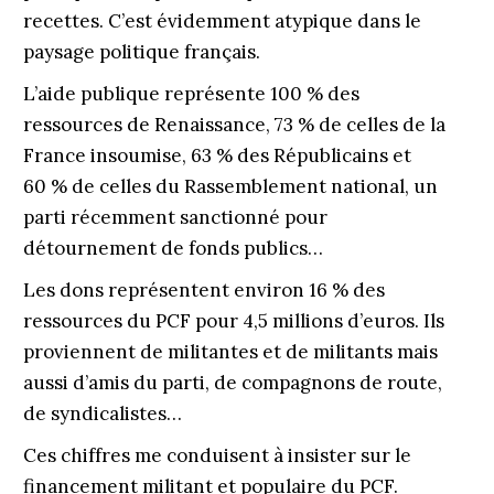
recettes. C’est évidemment atypique dans le
paysage politique français.
L’aide publique représente 100 % des
ressources de Renaissance, 73 % de celles de la
France insoumise, 63 % des Républicains et
60 % de celles du Rassemblement national, un
parti récemment sanctionné pour
détournement de fonds publics…
Les dons représentent environ 16 % des
ressources du PCF pour 4,5 millions d’euros. Ils
proviennent de militantes et de militants mais
aussi d’amis du parti, de compagnons de route,
de syndicalistes…
Ces chiffres me conduisent à insister sur le
financement militant et populaire du PCF.