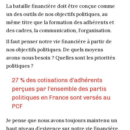
La bataille financière doit être conçue comme
un des outils de nos objectifs politiques, au
même titre que la formation des adhérents et
des cadres, la communication, l’organisation.
Il faut penser notre vie financière à partir de
nos objectifs politiques. De quels moyens
avons-nous besoin ? Quelles sont les priorités
politiques ?
27 % des cotisations d’adhérents
perçues par l’ensemble des partis
politiques en France sont versés au
PCF
Je pense que nous avons toujours maintenu un
haut niveau d’exigence sur notre vie financière,