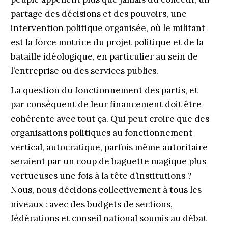
partage des décisions et des pouvoirs, une
intervention politique organisée, où le militant
est la force motrice du projet politique et de la
bataille idéologique, en particulier au sein de
l’entreprise ou des services publics.
La question du fonctionnement des partis, et
par conséquent de leur financement doit être
cohérente avec tout ça. Qui peut croire que des
organisations politiques au fonctionnement
vertical, autocratique, parfois même autoritaire
seraient par un coup de baguette magique plus
vertueuses une fois à la tête d’institutions ?
Nous, nous décidons collectivement à tous les
niveaux : avec des budgets de sections,
fédérations et conseil national soumis au débat