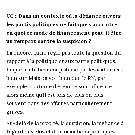
CC : Dans un contexte où la défiance envers
les partis politiques ne fait que s’accroître,
en quoi ce mode de financement peut-il être
un rempart contre la suspicion ?
Là encore, ça ne règle pas toute la question du
rapport à la politique et aux partis politiques.
Lequel a été beaucoup abîmé par les « affaires »
bien sûr. Mais on voit bien que le RN, par
exemple, continue d’étendre son influence
alors même qu’il est pris de plus en plus
souvent dans des affaires particulièrement
graves.
Au-delà de la probité, la suspicion, la méfiance à
l’égard des élus et des formations politiques,