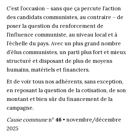
C’est l’occasion – sans que ça percute l’action
des candidats communistes, au contraire – de
poser la question du renforcement de
l’influence communiste, au niveau local et à
l’échelle du pays. Avec un plus grand nombre
d’élus communistes, un parti plus fort et mieux
structuré et disposant de plus de moyens
humains, matériels et financiers.
Et de voir tous nos adhérents, sans exception,
en reposant la question de la cotisation, de son
montant et bien sûr du financement de la
campagne.
Cause commune
n°
46
• novembre/décembre
2025