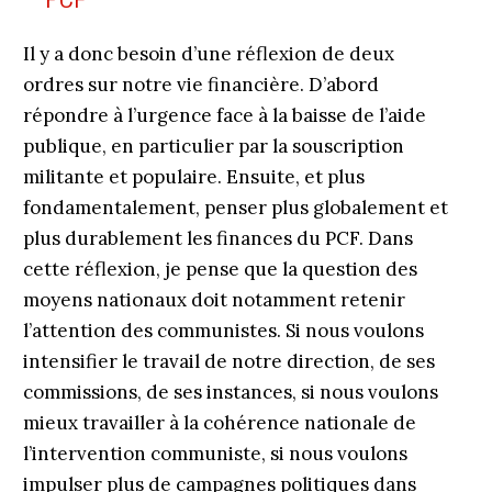
PCF
Il y a donc besoin d’une réflexion de deux
ordres sur notre vie financière. D’abord
répondre à l’urgence face à la baisse de l’aide
publique, en particulier par la souscription
militante et populaire. Ensuite, et plus
fondamentalement, penser plus globalement et
plus durablement les finances du PCF. Dans
cette réflexion, je pense que la question des
moyens nationaux doit notamment retenir
l’attention des communistes. Si nous voulons
intensifier le travail de notre direction, de ses
commissions, de ses instances, si nous voulons
mieux travailler à la cohérence nationale de
l’intervention communiste, si nous voulons
impulser plus de campagnes politiques dans