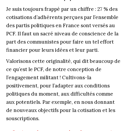
Je suis toujours frappé par un chiffre : 27 % des
cotisations d’adhérents perçues par l’ensemble
des partis politiques en France sont versés au
PCF. Il faut un sacré niveau de conscience de la
part des communistes pour faire un tel effort
financier pour leurs idées et leur parti.
Valorisons cette originalité, qui dit beaucoup de
ce qu’est le PCF, de notre conception de
l’engagement militant ! Cultivons-la
positivement, pour l’adapter aux conditions
politiques du moment, aux difficultés comme
aux potentiels. Par exemple, en nous donnant
de nouveaux objectifs pour la cotisation et les
souscriptions.