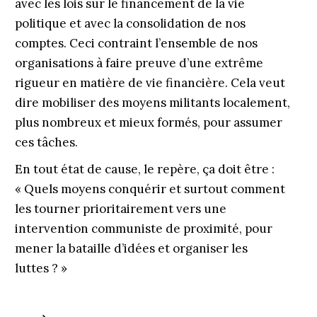
avec les lois sur le financement de la vie
politique et avec la consolidation de nos
comptes. Ceci contraint l’ensemble de nos
organisations à faire preuve d’une extrême
rigueur en matière de vie financière. Cela veut
dire mobiliser des moyens militants localement,
plus nombreux et mieux formés, pour assumer
ces tâches.
En tout état de cause, le repère, ça doit être :
« Quels moyens conquérir et surtout comment
les tourner prioritairement vers une
intervention communiste de proximité, pour
mener la bataille d’idées et organiser les
luttes ? »