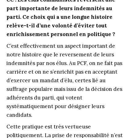
part importante de leurs indemnités au
parti. Ce choix qui a une longue histoire
relève-t-il d’une volonté d’éviter tout
enrichissement personnel en politique ?
C’est effectivement un aspect important de
notre histoire que le reversement de leurs
indemnités par nos élus. Au PCF, on ne fait pas
carrière et on ne s’enrichit pas en acceptant
d’exercer un mandat d’élu, certes lié au
suffrage populaire mais issu de la décision des
adhérents du parti, qui votent
systématiquement pour désigner leurs
candidats.
Cette pratique est très vertueuse
politiquement. La prise de responsabilité n’est