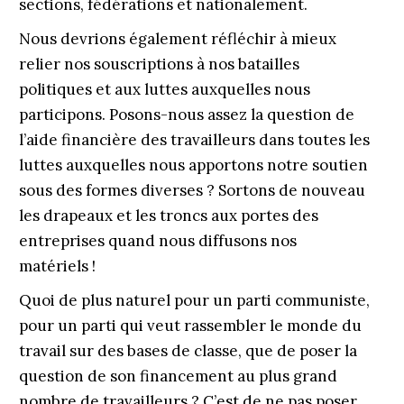
sections, fédérations et nationalement.
Nous devrions également réfléchir à mieux
relier nos souscriptions à nos batailles
politiques et aux luttes auxquelles nous
participons. Posons-nous assez la question de
l’aide financière des travailleurs dans toutes les
luttes auxquelles nous apportons notre soutien
sous des formes diverses ? Sortons de nouveau
les drapeaux et les troncs aux portes des
entreprises quand nous diffusons nos
matériels !
Quoi de plus naturel pour un parti communiste,
pour un parti qui veut rassembler le monde du
travail sur des bases de classe, que de poser la
question de son financement au plus grand
nombre de travailleurs ? C’est de ne pas poser