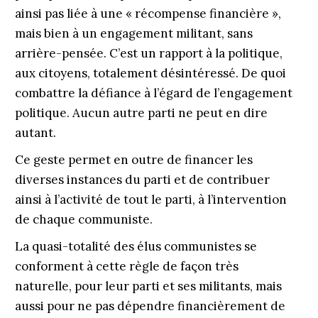
ainsi pas liée à une « récompense financière »,
mais bien à un engagement militant, sans
arrière-pensée. C’est un rapport à la politique,
aux citoyens, totalement désintéressé. De quoi
combattre la défiance à l’égard de l’engagement
politique. Aucun autre parti ne peut en dire
autant.
Ce geste permet en outre de financer les
diverses instances du parti et de contribuer
ainsi à l’activité de tout le parti, à l’intervention
de chaque communiste.
La quasi-totalité des élus communistes se
conforment à cette règle de façon très
naturelle, pour leur parti et ses militants, mais
aussi pour ne pas dépendre financièrement de