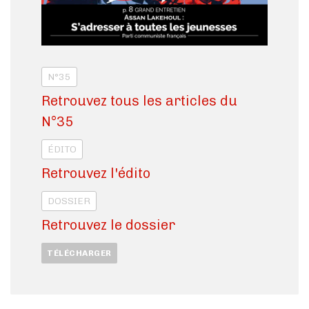
N°35
Retrouvez tous les articles du
N°35
ÉDITO
Retrouvez l'édito
DOSSIER
Retrouvez le dossier
TÉLÉCHARGER