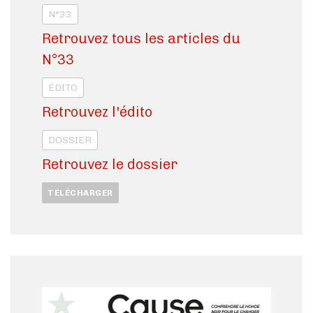
N°33
Retrouvez tous les articles du
N°33
ÉDITO
Retrouvez l'édito
DOSSIER
Retrouvez le dossier
TÉLÉCHARGER