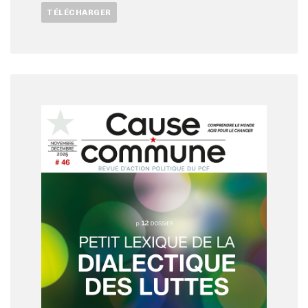
TÉLÉCHARGER