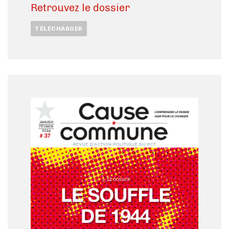
Retrouvez le dossier
TÉLÉCHARGER