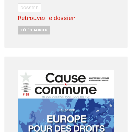
DOSSIER
Retrouvez le dossier
TÉLÉCHARGER