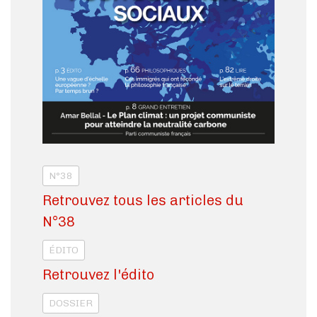
N°38
Retrouvez tous les articles du
N°38
ÉDITO
Retrouvez l'édito
DOSSIER