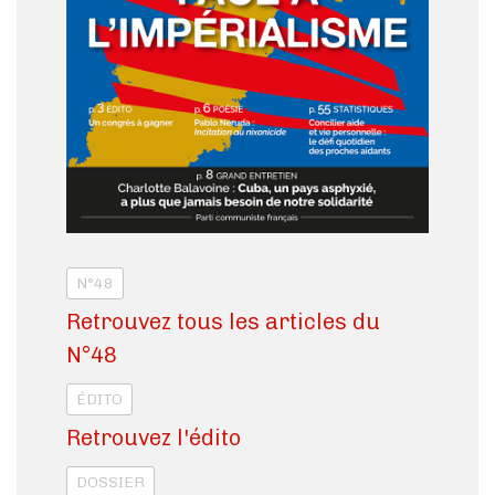
N°48
Retrouvez tous les articles du
N°48
ÉDITO
Retrouvez l'édito
DOSSIER