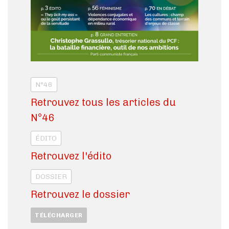
N°46
Retrouvez tous les articles du
N°46
ÉDITO
Retrouvez l'édito
DOSSIER
Retrouvez le dossier
TÉLÉCHARGER