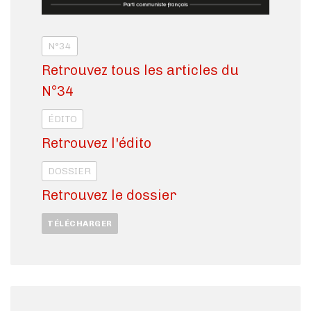
N°34
Retrouvez tous les articles du
N°34
ÉDITO
Retrouvez l'édito
DOSSIER
Retrouvez le dossier
TÉLÉCHARGER