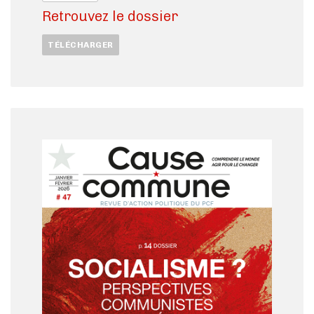
Retrouvez le dossier
TÉLÉCHARGER