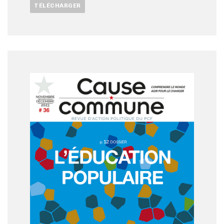
TÉLÉCHARGER