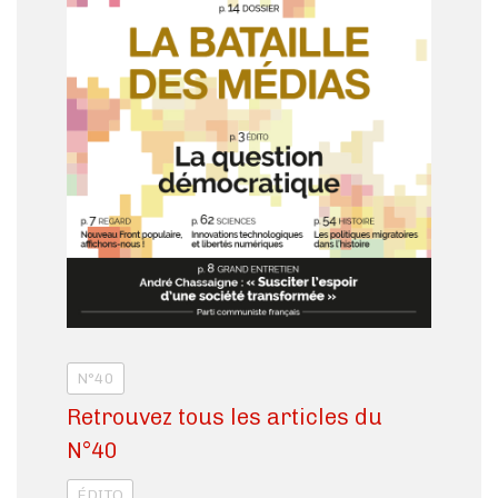
N°40
Retrouvez tous les articles du
N°40
ÉDITO