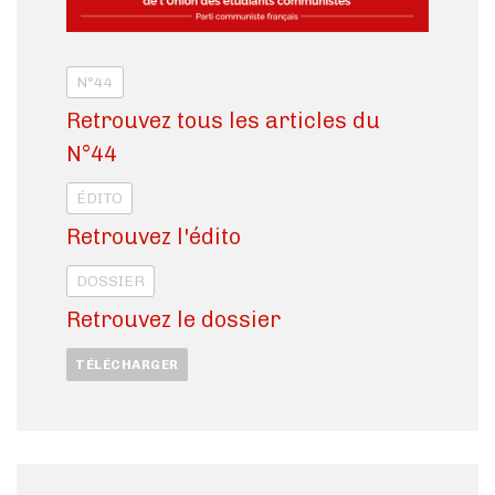
N°44
Retrouvez tous les articles du
N°44
ÉDITO
Retrouvez l'édito
DOSSIER
Retrouvez le dossier
TÉLÉCHARGER