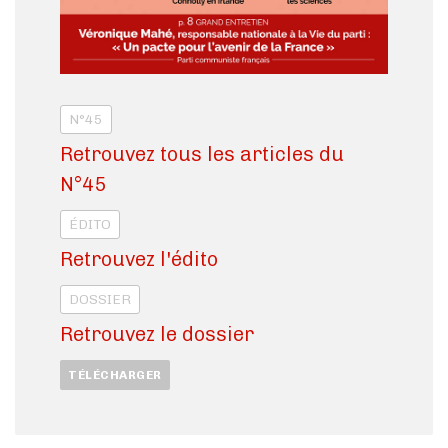
N°45
Retrouvez tous les articles du
N°45
ÉDITO
Retrouvez l'édito
DOSSIER
Retrouvez le dossier
TÉLÉCHARGER