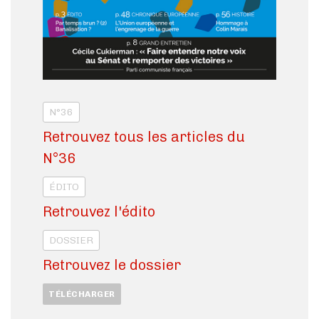
N°36
Retrouvez tous les articles du
N°36
ÉDITO
Retrouvez l'édito
DOSSIER
Retrouvez le dossier
TÉLÉCHARGER