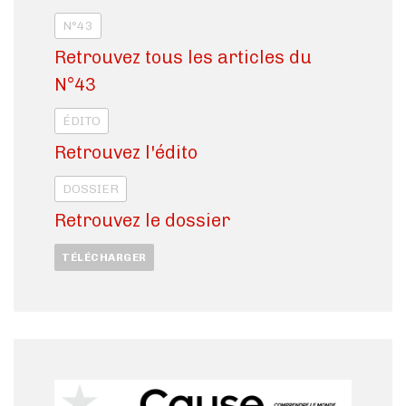
N°43
Retrouvez tous les articles du
N°43
ÉDITO
Retrouvez l'édito
DOSSIER
Retrouvez le dossier
TÉLÉCHARGER