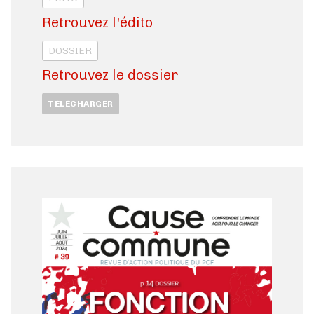
Retrouvez l'édito
DOSSIER
Retrouvez le dossier
TÉLÉCHARGER