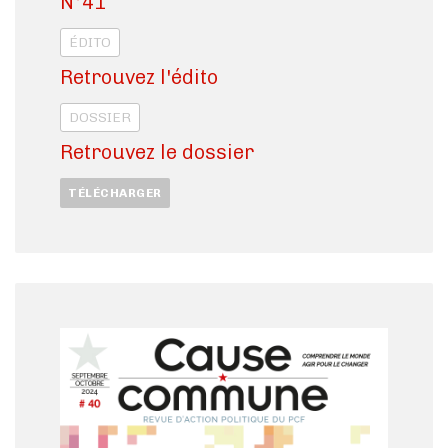
N°41
ÉDITO
Retrouvez l'édito
DOSSIER
Retrouvez le dossier
TÉLÉCHARGER