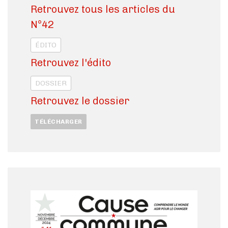
Retrouvez tous les articles du
N°42
ÉDITO
Retrouvez l'édito
DOSSIER
Retrouvez le dossier
TÉLÉCHARGER