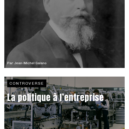
Par
Jean-Michel Galano
CONTROVERSE
La politique à l’entreprise