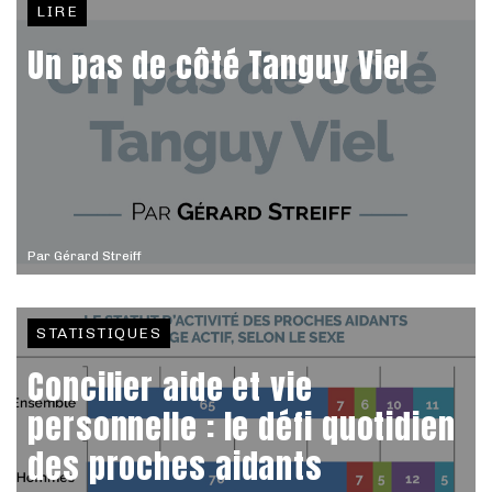
LIRE
Un pas de côté Tanguy Viel
Par
Gérard Streiff
STATISTIQUES
Concilier aide et vie
personnelle : le défi quotidien
des proches aidants