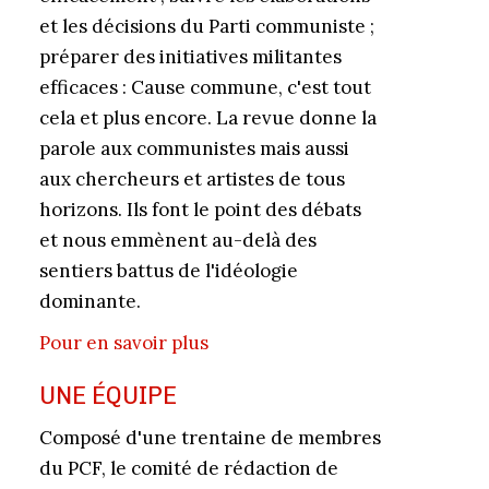
et les décisions du Parti communiste ;
préparer des initiatives militantes
efficaces : Cause commune, c'est tout
cela et plus encore. La revue donne la
parole aux communistes mais aussi
aux chercheurs et artistes de tous
horizons. Ils font le point des débats
et nous emmènent au-delà des
sentiers battus de l'idéologie
dominante.
Pour en savoir plus
UNE ÉQUIPE
Composé d'une trentaine de membres
du PCF, le comité de rédaction de