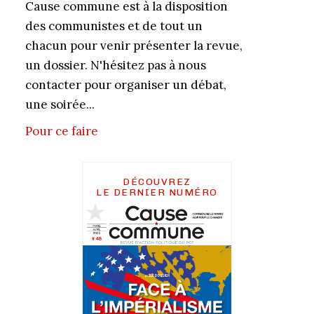
Cause commune est à la disposition
des communistes et de tout un
chacun pour venir présenter la revue,
un dossier. N'hésitez pas à nous
contacter pour organiser un débat,
une soirée...
Pour ce faire
DÉCOUVREZ
LE DERNIER NUMÉRO