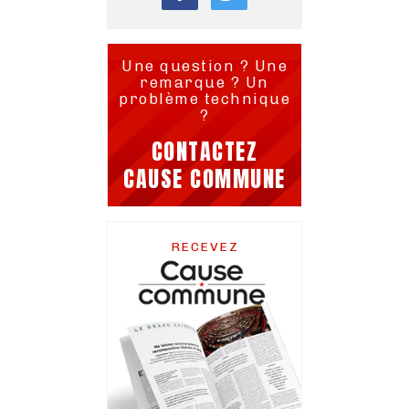
Une question ? Une
remarque ? Un
problème technique
?
CONTACTEZ
CAUSE COMMUNE
RECEVEZ