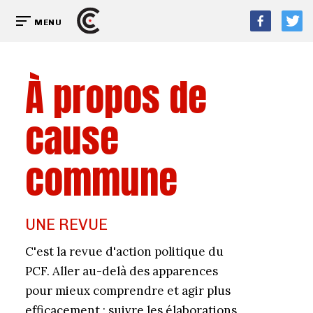
MENU
À propos de
cause
commune
UNE REVUE
C'est la revue d'action politique du
PCF. Aller au-delà des apparences
pour mieux comprendre et agir plus
efficacement ; suivre les élaborations