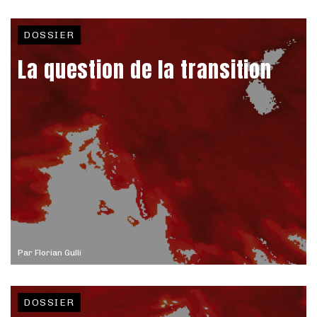
DOSSIER
La question de la transition
Par
Florian Gulli
DOSSIER