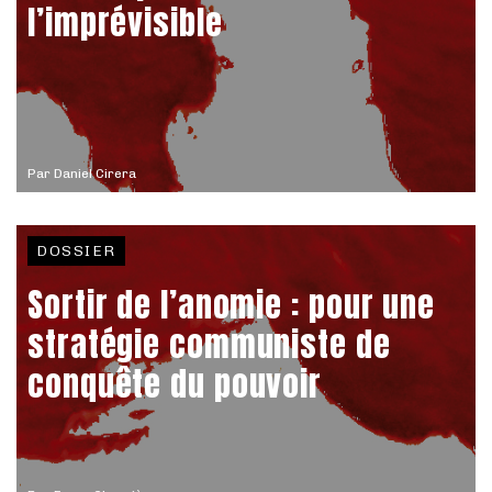
l’imprévisible
Par
Daniel Cirera
DOSSIER
Sortir de l’anomie : pour une
stratégie communiste de
conquête du pouvoir