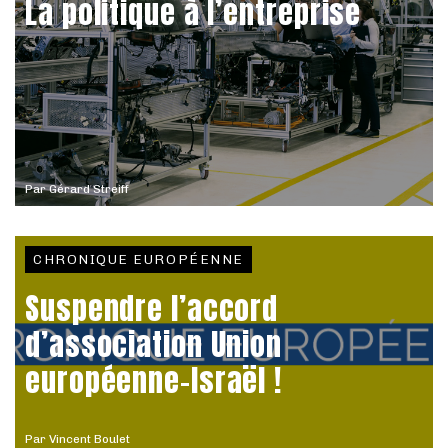
La politique à l’entreprise
Par
Gérard Streiff
CHRONIQUE EUROPÉENNE
Suspendre l’accord
d’association Union
européenne-Israël !
Par
Vincent Boulet