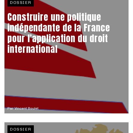
DOSSIER
Construire une politique
indépendante de la France
pour l’application du droit
international
Par
Vincent Boulet
DOSSIER