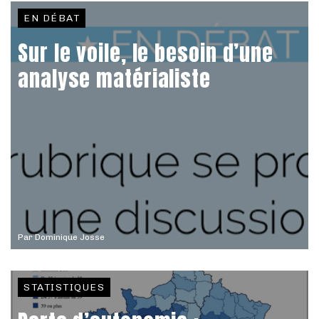
EN DÉBAT
Sur le voile, le besoin d’une
analyse matérialiste
Par
Dominique Josse
STATISTIQUES