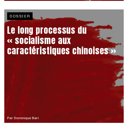
DOSSIER
Le long processus du
« socialisme aux
caractéristiques chinoises »
Par
Dominique Bari