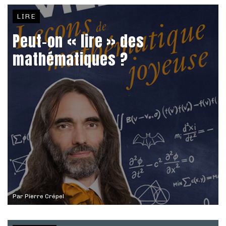
LIRE
Peut-on « lire » des
mathématiques ?
Par
Pierre Crépel