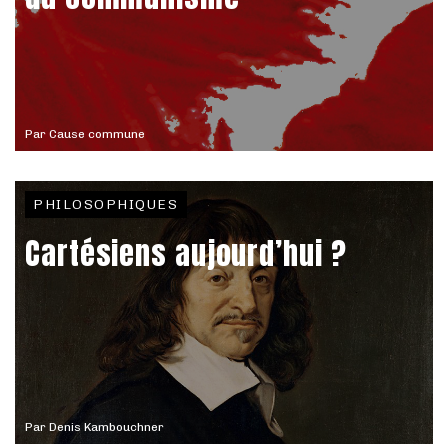
Par
Cause commune
PHILOSOPHIQUES
Cartésiens aujourd’hui ?
Par
Denis Kambouchner