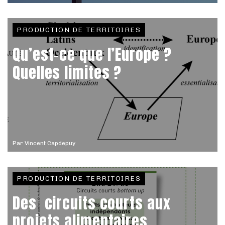
PRODUCTION DE TERRITOIRES
Qu’est-ce que l’Europe ?
Quelles limites ?
Par
Vincent Capdepuy
PRODUCTION DE TERRITOIRES
Des circuits courts aux
projets alimentaires