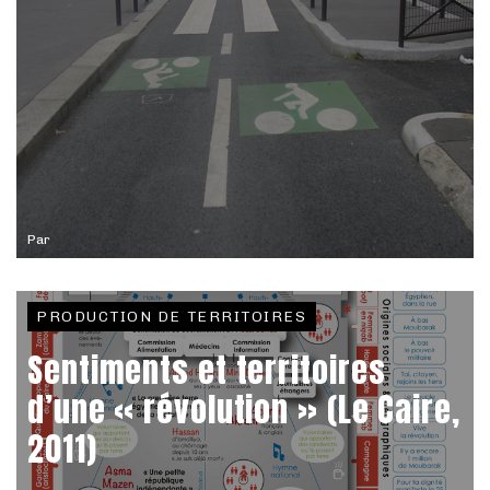
Par
PRODUCTION DE TERRITOIRES
Sentiments et territoires
d’une « révolution » (Le Caire,
2011)