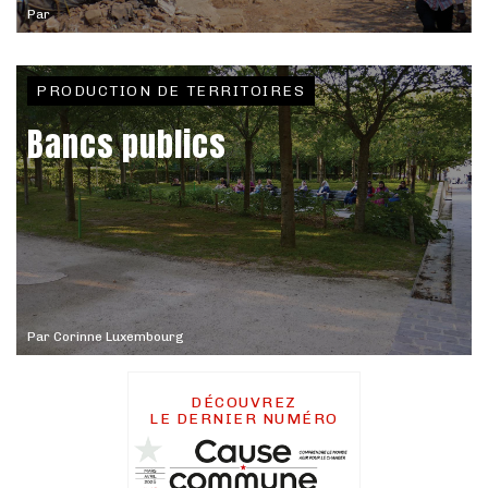
Par
PRODUCTION DE TERRITOIRES
Bancs publics
Par
Corinne Luxembourg
DÉCOUVREZ
LE DERNIER NUMÉRO