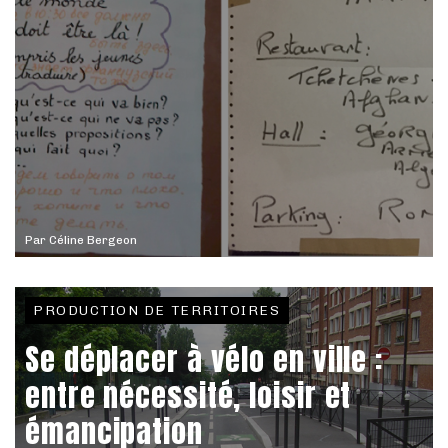
Par
Céline Bergeon
PRODUCTION DE TERRITOIRES
Se déplacer à vélo en ville :
entre nécessité, loisir et
émancipation