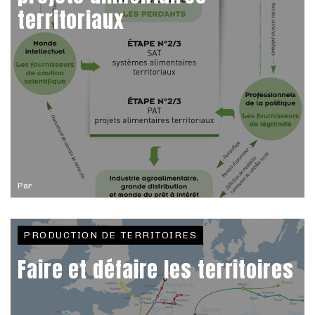
territoriaux
Par
PRODUCTION DE TERRITOIRES
Faire et défaire les territoires