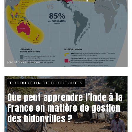
Par
Nicolas Lambert
PRODUCTION DE TERRITOIRES
Que peut apprendre l’Inde à la
France en matière de gestion
des bidonvilles ?