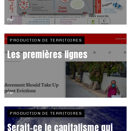
Par
PRODUCTION DE TERRITOIRES
Les premières lignes
Par
PRODUCTION DE TERRITOIRES
Serait-ce le capitalisme qui