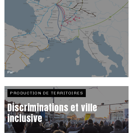
Par
PRODUCTION DE TERRITOIRES
Discriminations et ville
inclusive