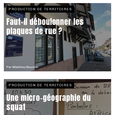
PRODUCTION DE TERRITOIRES
Faut-il déboulonner les
plaques de rue ?
Par
Matthieu Noucher
PRODUCTION DE TERRITOIRES
Une micro-géographie du
squat