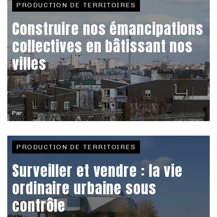
PRODUCTION DE TERRITOIRES
Construire nos émancipations
collectives en bâtissant nos
villes
Par
PRODUCTION DE TERRITOIRES
Surveiller et vendre : la vie
ordinaire urbaine sous
contrôle