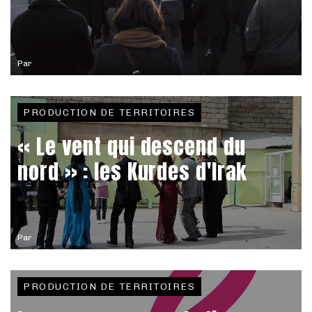
Par
PRODUCTION DE TERRITOIRES
« Le vent qui descend du
nord » : les Kurdes d'Irak
Par
PRODUCTION DE TERRITOIRES