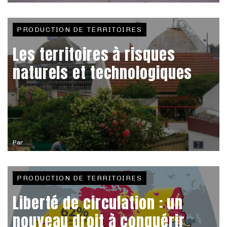
PRODUCTION DE TERRITOIRES
Les territoires à risques
naturels et technologiques
Par
PRODUCTION DE TERRITOIRES
Liberté de circulation : un
nouveau droit à conquérir