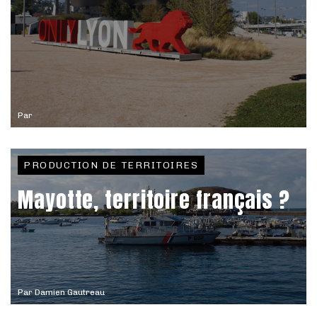
Par
PRODUCTION DE TERRITOIRES
Mayotte, territoire français ?
Par
Damien Gautreau