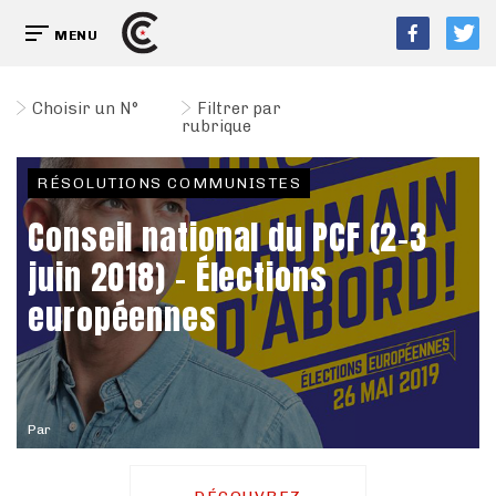
MENU
Choisir un N°
Filtrer par
rubrique
RÉSOLUTIONS COMMUNISTES
Conseil national du PCF (2-3
juin 2018) - Élections
européennes
Par