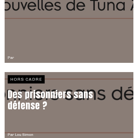
Par
HORS CADRE
Des prisonniers sans
défense ?
Par
Lou Simon