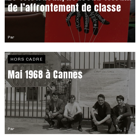
de l’affrontement de classe
Par
HORS CADRE
Mai 1968 à Cannes
Par