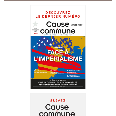
DÉCOUVREZ
LE DERNIER NUMÉRO
SUIVEZ