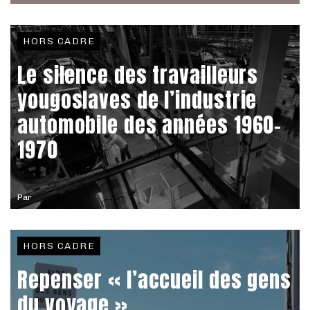
HORS CADRE
Le silence des travailleurs
yougoslaves de l’industrie
automobile des années 1960-
1970
Par
HORS CADRE
Repenser « l’accueil des gens
du voyage »