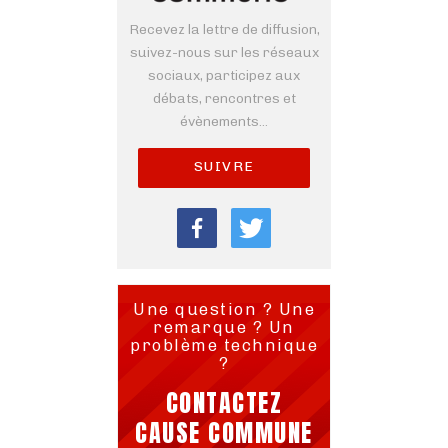
Recevez la lettre de diffusion,
suivez-nous sur les réseaux
sociaux, participez aux
débats, rencontres et
évènements...
SUIVRE
Une question ? Une
remarque ? Un
problème technique
?
CONTACTEZ
CAUSE COMMUNE