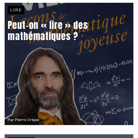
LIRE
Peut-on « lire » des
mathématiques ?
Par
Pierre Crépel