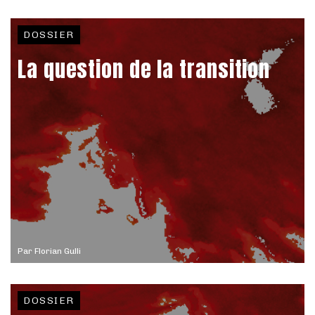
DOSSIER
La question de la transition
Par
Florian Gulli
DOSSIER