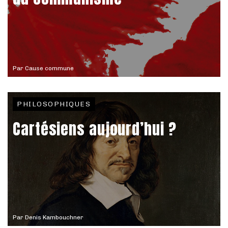
Par
Cause commune
PHILOSOPHIQUES
Cartésiens aujourd’hui ?
Par
Denis Kambouchner