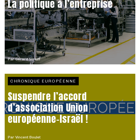
La politique à l’entreprise
Par
Gérard Streiff
CHRONIQUE EUROPÉENNE
Suspendre l’accord
d’association Union
européenne-Israël !
Par
Vincent Boulet