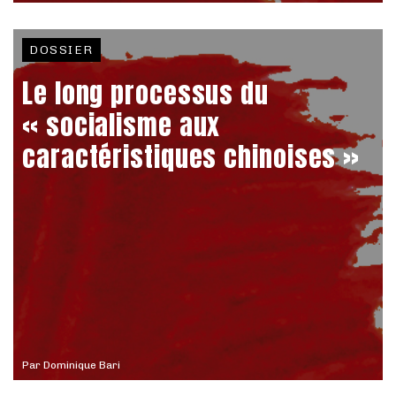
DOSSIER
Le long processus du
« socialisme aux
caractéristiques chinoises »
Par
Dominique Bari