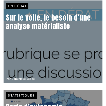
EN DÉBAT
Sur le voile, le besoin d’une
analyse matérialiste
Par
Dominique Josse
STATISTIQUES