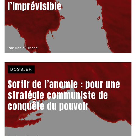
l’imprévisible
Par
Daniel Cirera
DOSSIER
Sortir de l’anomie : pour une
stratégie communiste de
conquête du pouvoir