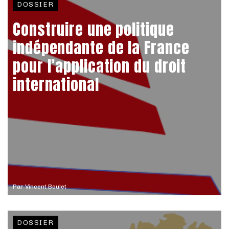
DOSSIER
Construire une politique
indépendante de la France
pour l’application du droit
international
Par
Vincent Boulet
DOSSIER