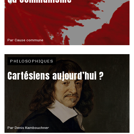
Par
Cause commune
PHILOSOPHIQUES
Cartésiens aujourd’hui ?
Par
Denis Kambouchner