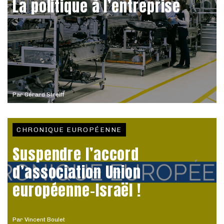
La politique à l’entreprise
Par
Gérard Streiff
CHRONIQUE EUROPÉENNE
Suspendre l’accord
d’association Union
européenne-Israël !
Par
Vincent Boulet