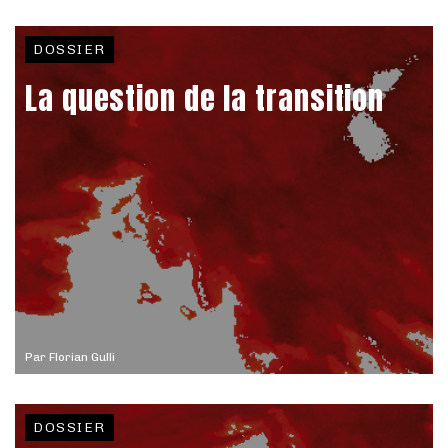
DOSSIER
La question de la transition
Par
Florian Gulli
DOSSIER