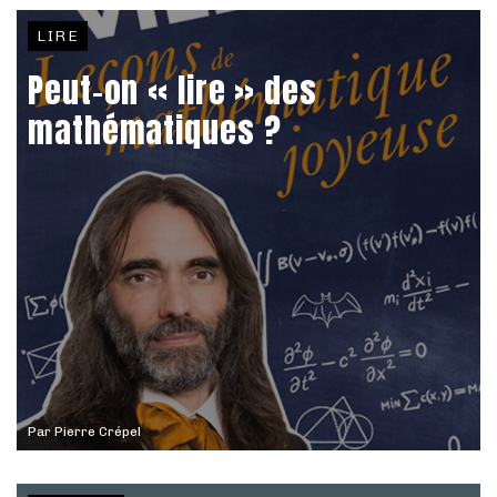
LIRE
Peut-on « lire » des
mathématiques ?
Par
Pierre Crépel