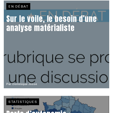
EN DÉBAT
Sur le voile, le besoin d’une
analyse matérialiste
Par
Dominique Josse
STATISTIQUES