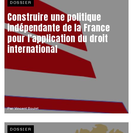
DOSSIER
Construire une politique
indépendante de la France
pour l’application du droit
international
Par
Vincent Boulet
DOSSIER