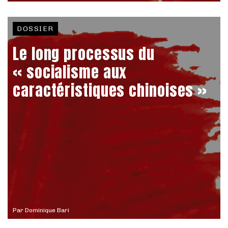
DOSSIER
Le long processus du
« socialisme aux
caractéristiques chinoises »
Par
Dominique Bari