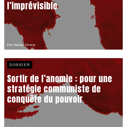
l’imprévisible
Par
Daniel Cirera
DOSSIER
Sortir de l’anomie : pour une
stratégie communiste de
conquête du pouvoir