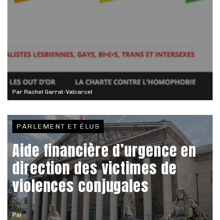
Par
Rachel Garrat-Valcarcel
PARLEMENT ET ÉLUS
Aide financière d’urgence en
direction des victimes de
violences conjugales
Par