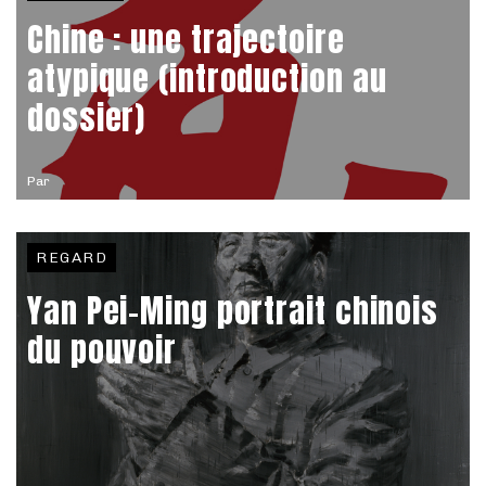
Chine : une trajectoire
atypique (introduction au
dossier)
Par
REGARD
Yan Pei-Ming portrait chinois
du pouvoir