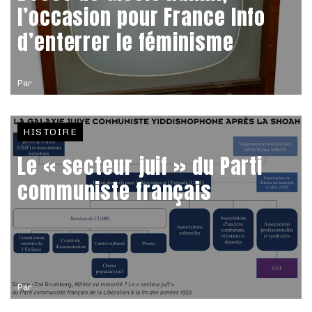
l’occasion pour France Info
d’enterrer le féminisme
Par
HISTOIRE
Le « secteur juif » du Parti
communiste français
Par