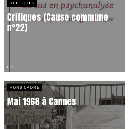
CRITIQUES
Critiques (Cause commune
n°22)
Par
HORS CADRE
Mai 1968 à Cannes