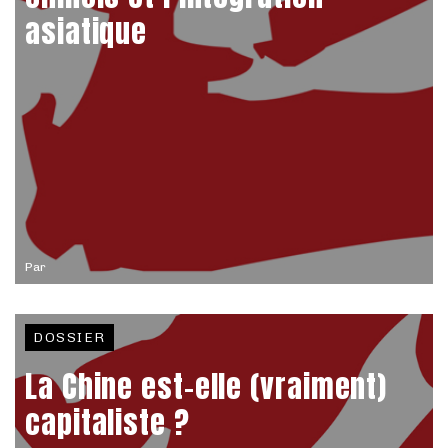
asiatique
Par
DOSSIER
La Chine est-elle (vraiment)
capitaliste ?