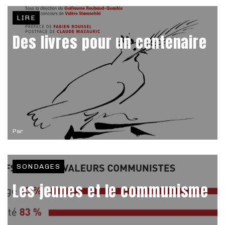
LIRE
Des livres pour un centenaire
Par
SONDAGES
Les jeunes et le communisme