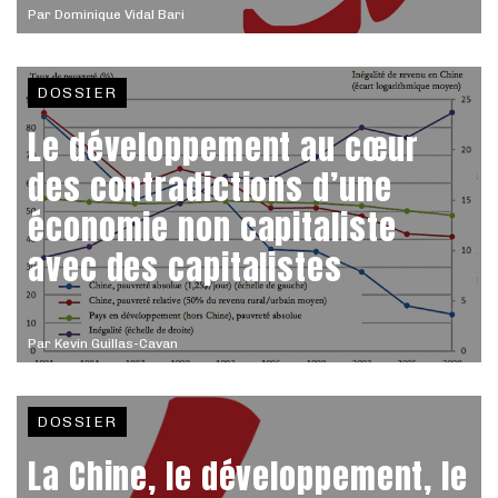
Par
Dominique Vidal Bari
DOSSIER
Le développement au cœur
des contradictions d’une
économie non capitaliste
avec des capitalistes
Par
Kevin Guillas-Cavan
DOSSIER
La Chine, le développement, le