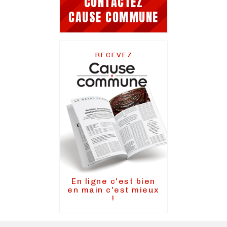
CONTACTEZ
CAUSE COMMUNE
RECEVEZ
En ligne c'est bien
en main c'est mieux
!