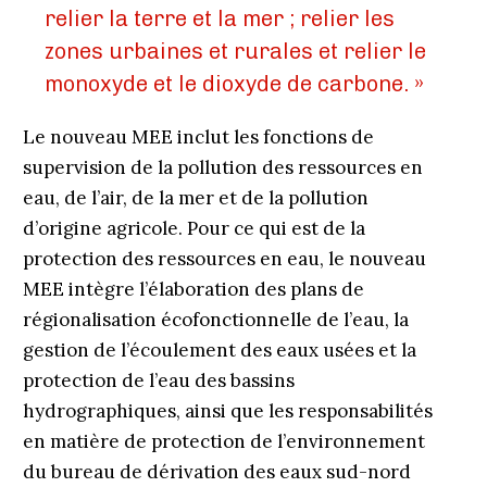
relier la terre et la mer ; relier les
zones urbaines et rurales et relier le
monoxyde et le dioxyde de carbone. »
Le nouveau MEE inclut les fonctions de
supervision de la pollution des ressources en
eau, de l’air, de la mer et de la pollution
d’origine agricole. Pour ce qui est de la
protection des ressources en eau, le nouveau
MEE intègre l’élaboration des plans de
régionalisation écofonctionnelle de l’eau, la
gestion de l’écoulement des eaux usées et la
protection de l’eau des bassins
hydrographiques, ainsi que les responsabilités
en matière de protection de l’environnement
du bureau de dérivation des eaux sud-nord