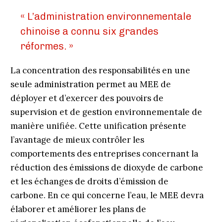
« L’administration environnementale
chinoise a connu six grandes
réformes. »
La concentration des responsabilités en une
seule administration permet au MEE de
déployer et d’exercer des pouvoirs de
supervision et de gestion environnementale de
manière unifiée. Cette unification présente
l’avantage de mieux contrôler les
comportements des entreprises concernant la
réduction des émissions de dioxyde de carbone
et les échanges de droits d’émission de
carbone. En ce qui concerne l’eau, le MEE devra
élaborer et améliorer les plans de