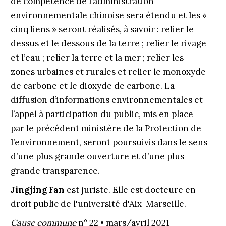
de compétence de l’administration
environnementale chinoise sera étendu et les «
cinq liens » seront réalisés, à savoir : relier le
dessus et le dessous de la terre ; relier le rivage
et l’eau ; relier la terre et la mer ; relier les
zones urbaines et rurales et relier le monoxyde
de carbone et le dioxyde de carbone. La
diffusion d’informations environnementales et
l’appel à participation du public, mis en place
par le précédent ministère de la Protection de
l’environnement, seront poursuivis dans le sens
d’une plus grande ouverture et d’une plus
grande transparence.
Jingjing Fan
est juriste. Elle est docteure en
droit public de l'université d'Aix-Marseille.
Cause commune
n° 22 • mars/avril 2021