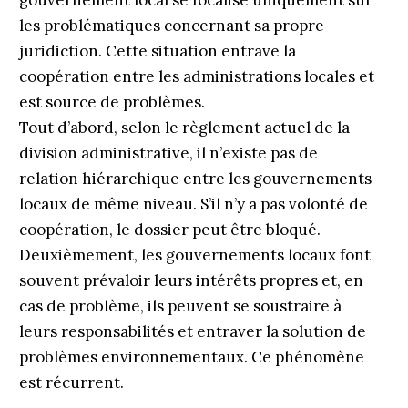
gouvernement local se focalise uniquement sur
les problématiques concernant sa propre
juridiction. Cette situation entrave la
coopération entre les administrations locales et
est source de problèmes.
Tout d’abord, selon le règlement actuel de la
division administrative, il n’existe pas de
relation hiérarchique entre les gouvernements
locaux de même niveau. S’il n’y a pas volonté de
coopération, le dossier peut être bloqué.
Deuxièmement, les gouvernements locaux font
souvent prévaloir leurs intérêts propres et, en
cas de problème, ils peuvent se soustraire à
leurs responsabilités et entraver la solution de
problèmes environnementaux. Ce phénomène
est récurrent.