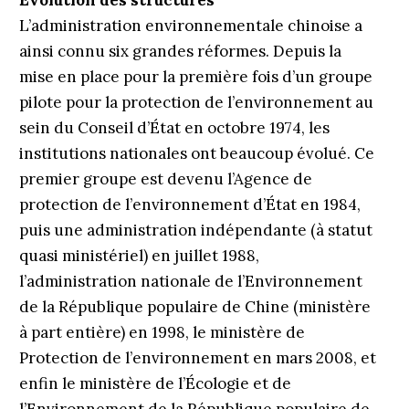
Évolution des structures
L’administration environnementale chinoise a
ainsi connu six grandes réformes. Depuis la
mise en place pour la première fois d’un groupe
pilote pour la protection de l’environnement au
sein du Conseil d’État en octobre 1974, les
institutions nationales ont beaucoup évolué. Ce
premier groupe est devenu l’Agence de
protection de l’environnement d’État en 1984,
puis une administration indépendante (à statut
quasi ministériel) en juillet 1988,
l’administration nationale de l’Environnement
de la République populaire de Chine (ministère
à part entière) en 1998, le ministère de
Protection de l’environnement en mars 2008, et
enfin le ministère de l’Écologie et de