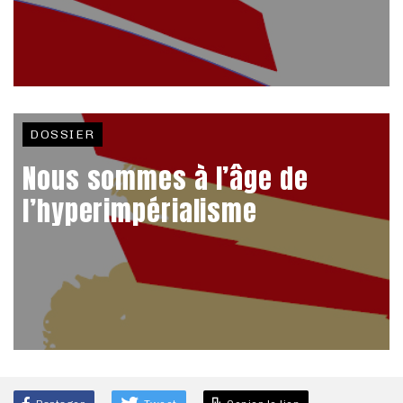
DOSSIER
Nous sommes à l’âge de
l’hyperimpérialisme