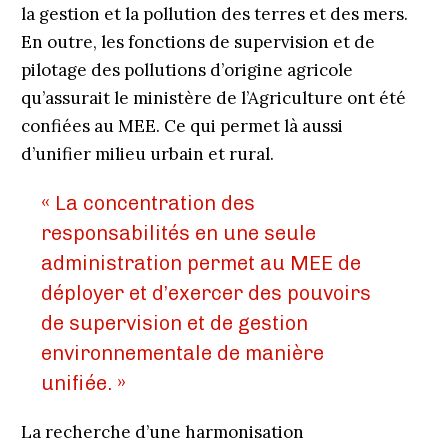
la gestion et la pollution des terres et des mers.
En outre, les fonctions de supervision et de
pilotage des pollutions d’origine agricole
qu’assurait le ministère de l’Agriculture ont été
confiées au MEE. Ce qui permet là aussi
d’unifier milieu urbain et rural.
« La concentration des
responsabilités en une seule
administration permet au MEE de
déployer et d’exercer des pouvoirs
de supervision et de gestion
environnementale de manière
unifiée. »
La recherche d’une harmonisation