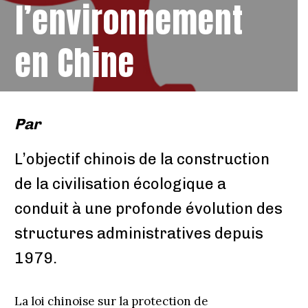
l’environnement
en Chine
Par
L’objectif chinois de la construction
de la civilisation écologique a
conduit à une profonde évolution des
structures administratives depuis
1979.
La loi chinoise sur la protection de