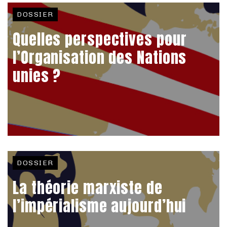
DOSSIER
Quelles perspectives pour
l’Organisation des Nations
unies ?
DOSSIER
La théorie marxiste de
l’impérialisme aujourd’hui