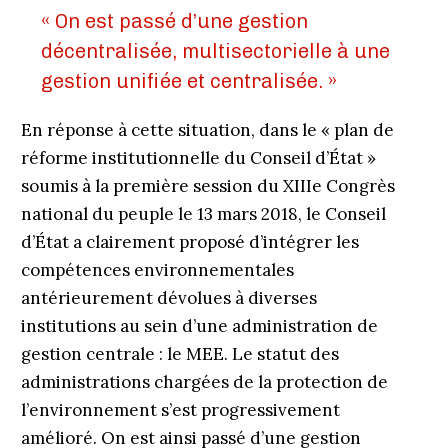
« On est passé d’une gestion
décentralisée, multisectorielle à une
gestion unifiée et centralisée. »
En réponse à cette situation, dans le « plan de
réforme institutionnelle du Conseil d’État »
soumis à la première session du XIIIe Congrès
national du peuple le 13 mars 2018, le Conseil
d’État a clairement proposé d’intégrer les
compétences environnementales
antérieurement dévolues à diver­ses
institutions au sein d’une administration de
gestion centrale : le MEE. Le statut des
administrations chargées de la protection de
l’environnement s’est progressivement
amélioré. On est ainsi passé d’une gestion