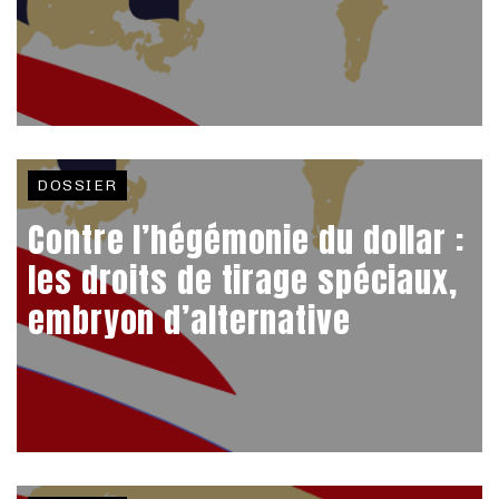
DOSSIER
Contre l’hégémonie du dollar :
les droits de tirage spéciaux,
embryon d’alternative