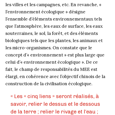
les villes et les campagnes, etc. En revanche, «
l’environnement écologique » désigne
l’ensemble d’éléments environnementaux tels
que l’atmosphère, les eaux de surface, les eaux
souterraines, le sol, la forêt, et des éléments
biologiques tels que les plantes, les animaux et
les micro-organismes. On constate que le
concept d’« environnement » est plus large que
celui d’« environnement écologique ». De ce
fait, le champ de responsabilités du MEE est
élargi, en cohérence avec l’objectif chinois de la
construction de la civilisation écologique.
« Les « cinq liens » seront réalisés, à
savoir, relier le dessus et le dessous
de la terre ; relier le rivage et l’eau ;