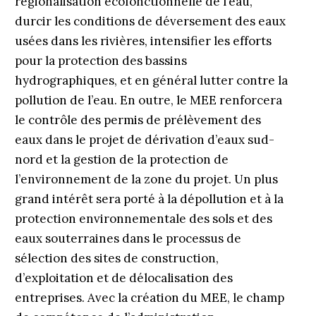
régionalisation écofonctionnelle de l’eau,
durcir les conditions de déversement des eaux
usées dans les rivières, intensifier les efforts
pour la protection des bassins
hydrographiques, et en général lutter contre la
pollution de l’eau. En outre, le MEE renforcera
le contrôle des permis de prélèvement des
eaux dans le projet de dérivation d’eaux sud-
nord et la gestion de la protection de
l’environnement de la zone du projet. Un plus
grand intérêt sera porté à la dépollution et à la
protection environnementale des sols et des
eaux souterraines dans le processus de
sélection des sites de construction,
d’exploitation et de délocalisation des
entreprises. Avec la création du MEE, le champ