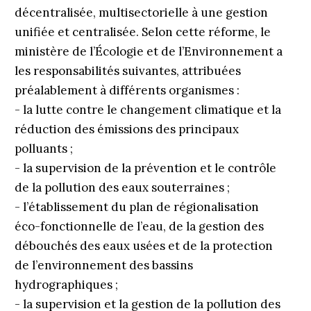
décentralisée, multisectorielle à une gestion
unifiée et centralisée. Selon cette réforme, le
ministère de l’Écologie et de l’Environnement a
les responsabilités suivantes, attribuées
préalablement à différents organismes :
- la lutte contre le changement climatique et la
réduction des émissions des principaux
polluants ;
- la supervision de la prévention et le contrôle
de la pollution des eaux souterraines ;
- l’établissement du plan de régionalisation
éco-fonctionnelle de l’eau, de la gestion des
débouchés des eaux usées et de la protection
de l’environnement des bassins
hydrographiques ;
- la supervision et la gestion de la pollution des