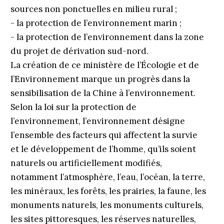
sources non ponctuelles en milieu rural ;
- la protection de l’environnement marin ;
- la protection de l’environnement dans la zone
du projet de dérivation sud-nord.
La création de ce ministère de l’Écologie et de
l’Environnement marque un progrès dans la
sensibilisation de la Chine à l’environnement.
Selon la loi sur la protection de
l’environnement, l’environnement désigne
l’ensemble des facteurs qui affectent la survie
et le développement de l’homme, qu’ils soient
naturels ou artificiellement modifiés,
notamment l’atmosphère, l’eau, l’océan, la terre,
les minéraux, les forêts, les prairies, la faune, les
monuments naturels, les monuments culturels,
les sites pittoresques, les réserves naturelles,