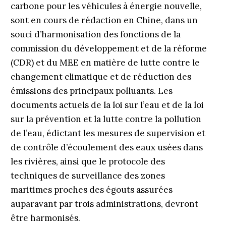
carbone pour les véhicules à énergie nouvelle,
sont en cours de rédaction en Chine, dans un
souci d’harmonisation des fonctions de la
commission du développement et de la réforme
(CDR) et du MEE en matière de lutte contre le
changement climatique et de réduction des
émissions des principaux polluants. Les
documents actuels de la loi sur l’eau et de la loi
sur la prévention et la lutte contre la pollution
de l’eau, édictant les mesures de supervision et
de contrôle d’écoulement des eaux usées dans
les rivières, ainsi que le protocole des
techniques de surveillance des zones
maritimes proches des égouts assurées
auparavant par trois administrations, devront
être harmonisés.