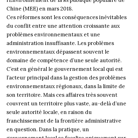
l’Environnement de la République populaire de
Chine (MEE) en mars 2018.
Ces réformes sont les conséquences inévitables
du conflit entre une attention croissante aux
problèmes environnementaux et une
administration insuffisante. Les problèmes
environnementaux dépassent souvent le
domaine de compétence d’une seule autorité.
C’est en général le gouvernement local qui est
l’acteur principal dans la gestion des problèmes
environnementaux régionaux, dans la limite de
son territoire. Mais ces affaires très souvent
couvrent un territoire plus vaste, au-delà d’une
seule autorité locale, en raison du
franchissement de la frontière administrative
en question. Dans la pratique, un