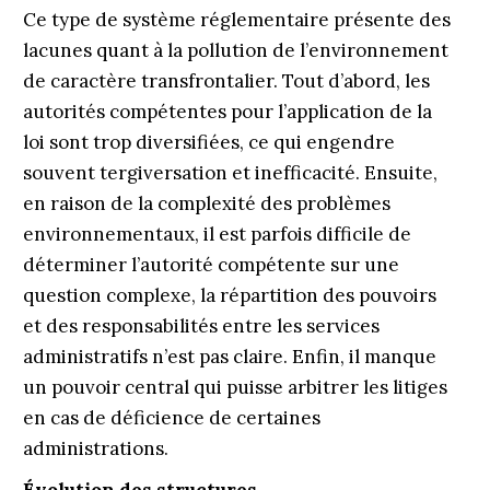
Ce type de système réglementaire présente des
lacunes quant à la pollution de l’environnement
de caractère transfrontalier. Tout d’abord, les
autorités compétentes pour l’application de la
loi sont trop diversifiées, ce qui engendre
souvent tergiversation et inefficacité. Ensuite,
en raison de la complexité des problèmes
environnementaux, il est parfois difficile de
déterminer l’autorité compétente sur une
question complexe, la répartition des pouvoirs
et des responsabilités entre les services
administratifs n’est pas claire. Enfin, il manque
un pouvoir central qui puisse arbitrer les litiges
en cas de déficience de certaines
administrations.