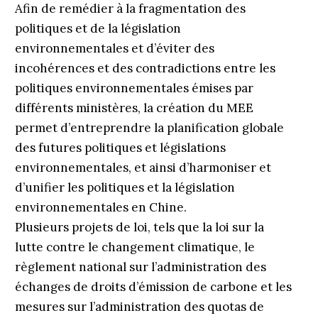
Afin de remédier à la fragmentation des
politiques et de la législation
environnementales et d’éviter des
incohérences et des contradictions entre les
politiques environnementales émises par
différents ministères, la création du MEE
permet d’entreprendre la planification globale
des futures politiques et législations
environnementales, et ainsi d’harmoniser et
d’unifier les politiques et la législation
environnementales en Chine.
Plusieurs projets de loi, tels que la loi sur la
lutte contre le changement climatique, le
règlement national sur l’administration des
échanges de droits d’émission de carbone et les
mesures sur l’administration des quotas de