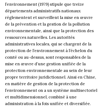
l’environnement (1979) stipule que treize
départements administratifs nationaux
réglementent et surveillent la mise en œuvre
de la prévention et la gestion de la pollution
environnementale, ainsi que la protection des
ressources naturelles. Les autorités
administratives locales, qui se chargent de la
protection de l’environnement à l’échelon du
comté ou au-dessus, sont responsables de la
mise en œuvre d’une gestion unifiée de la
protection environnementale au sein de leur
propre territoire juridictionnel. Ainsi en Chine,
en matière de gestion de la protection de
l’environnement on a un système multisectoriel
et multidimensionnel, combiné à une
administration à la fois unifiée et diversifiée.