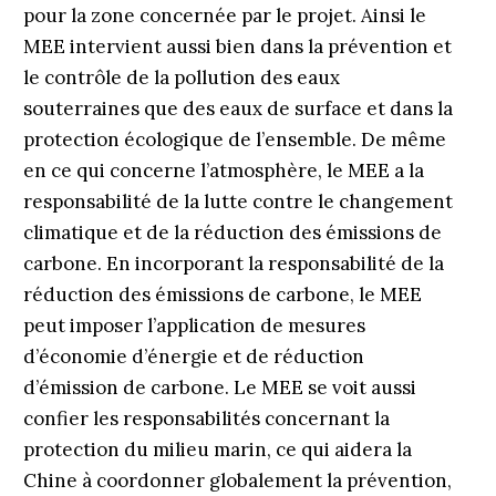
pour la zone concernée par le projet. Ainsi le
MEE intervient aussi bien dans la prévention et
le contrôle de la pollution des eaux
souterraines que des eaux de surface et dans la
protection écologique de l’ensemble. De même
en ce qui concerne l’atmosphère, le MEE a la
responsabilité de la lutte contre le changement
climatique et de la réduction des émissions de
carbone. En incorporant la responsabilité de la
réduction des émissions de carbone, le MEE
peut imposer l’application de mesures
d’économie d’énergie et de réduction
d’émission de carbone. Le MEE se voit aussi
confier les responsabilités concernant la
protection du milieu marin, ce qui aidera la
Chine à coordonner globalement la prévention,