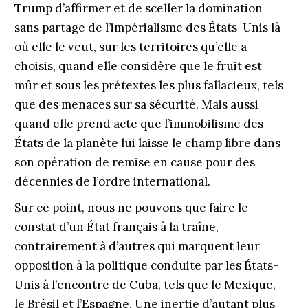
Trump d’affirmer et de sceller la domination
sans partage de l’impérialisme des États-Unis là
où elle le veut, sur les territoires qu’elle a
choisis, quand elle considère que le fruit est
mûr et sous les prétextes les plus fallacieux, tels
que des menaces sur sa sécurité. Mais aussi
quand elle prend acte que l’immobilisme des
États de la planète lui laisse le champ libre dans
son opération de remise en cause pour des
décennies de l’ordre international.
Sur ce point, nous ne pouvons que faire le
constat d’un État français à la traîne,
contrairement à d’autres qui marquent leur
opposition à la politique conduite par les États-
Unis à l’encontre de Cuba, tels que le Mexique,
le Brésil et l’Espagne. Une inertie d’autant plus