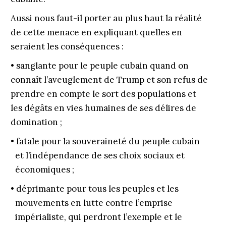
Aussi nous faut-il porter au plus haut la réalité
de cette menace en expliquant quelles en
seraient les conséquences :
• sanglante pour le peuple cubain quand on
connaît l’aveuglement de Trump et son refus de
prendre en compte le sort des populations et
les dégâts en vies humaines de ses délires de
domination ;
• fatale pour la souveraineté du peuple cubain
et l’indépendance de ses choix sociaux et
économiques ;
• déprimante pour tous les peuples et les
mouvements en lutte contre l’emprise
impéria­liste, qui perdront l’exemple et le