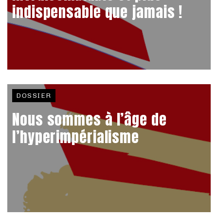
indispensable que jamais !
DOSSIER
Nous sommes à l’âge de
l’hyperimpérialisme