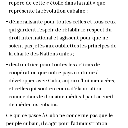
repère de cette « étoile dans la nuit » que
représente la révolution cubaine ;
• démoralisante pour toutes celles et tous ceux
qui gardent l’espoir de rétablir le respect du
droit international et agissent pour que ne
soient pas jetés aux oubliettes les principes de
la charte des Nations unies ;
• destructrice pour toutes les actions de
coopération que notre pays continue à
développer avec Cuba, aujourd’hui menacées,
et celles qui sont en cours d’élaboration,
comme dans le domaine médical par l’accueil
de médecins cubains.
Ce qui se passe à Cuba ne concerne pas que le
peuple cubain, il s’agit pour l’administration