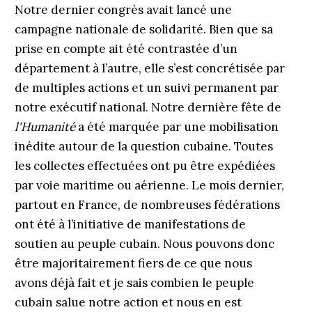
Notre dernier congrès avait lancé une
campagne nationale de solidarité. Bien que sa
prise en compte ait été contrastée d’un
département à ­l’autre, elle s’est concrétisée par
de multiples actions et un suivi permanent par
notre exécutif national. Notre dernière fête de
l'Humanité
a été marquée par une mobilisation
inédite autour de la question cubaine. Toutes
les collectes effectuées ont pu être expédiées
par voie maritime ou aérienne. Le mois dernier,
partout en France, de nombreuses fédérations
ont été à l’initiative de manifestations de
soutien au peuple cubain. Nous pouvons donc
être majoritairement fiers de ce que nous
avons déjà fait et je sais combien le peuple
cubain salue notre action et nous en est