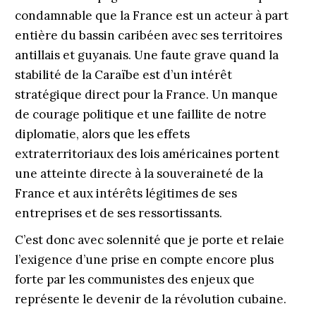
condamnable que la France est un acteur à part
entière du bassin caribéen avec ses territoires
antillais et guyanais. Une faute grave quand la
stabilité de la Caraïbe est d’un intérêt
stratégique direct pour la France. Un manque
de courage politique et une faillite de notre
diplomatie, alors que les effets
extraterritoriaux des lois américaines portent
une atteinte directe à la souveraineté de la
France et aux intérêts légitimes de ses
entreprises et de ses ressortissants.
C’est donc avec solennité que je porte et relaie
l’exigence d’une prise en compte encore plus
forte par les communistes des enjeux que
représente le devenir de la révolution cubaine.