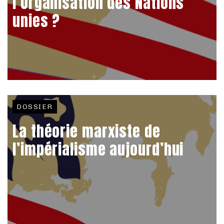
l’Organisation des Nations
unies ?
DOSSIER
La théorie marxiste de
l’impérialisme aujourd’hui