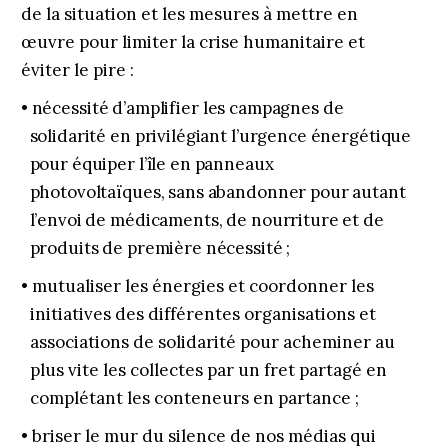
de la situation et les mesures à mettre en
œuvre pour limiter la crise humanitaire et
éviter le pire :
• nécessité d’amplifier les campagnes de
solidarité en privilégiant l’urgence énergétique
pour équiper l’île en panneaux
photovoltaïques, sans abandonner pour autant
l’envoi de médicaments, de nourriture et de
produits de première nécessité ;
• mutualiser les énergies et coordonner les
initiatives des différentes organisations et
associations de solidarité pour acheminer au
plus vite les collectes par un fret partagé en
complétant les conteneurs en partance ;
• briser le mur du silence de nos médias qui