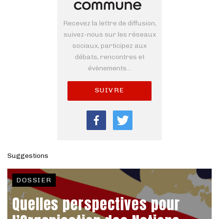
Recevez la lettre de diffusion,
suivez-nous sur les réseaux
sociaux, participez aux
débats, rencontres et
évènements...
SUIVRE
Suggestions
DOSSIER
Quelles perspectives pour