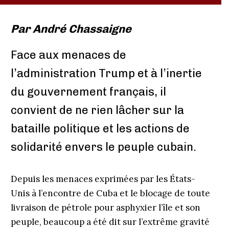
Par
André Chassaigne
Face aux menaces de
l’administration Trump et à l’inertie
du gouvernement français, il
convient de ne rien lâcher sur la
bataille politique et les actions de
solidarité envers le peuple cubain.
Depuis les menaces exprimées par les États-
Unis à l’encontre de Cuba et le blocage de toute
livraison de pétrole pour asphyxier l’île et son
peuple, beaucoup a été dit sur l’extrême gravité