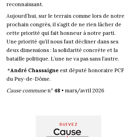
reconnaissant.
Aujourd’hui, sur le terrain comme lors de notre
prochain congrès, il s’agit de ne rien lâcher de
cette priorité qui fait honneur à notre parti.
Une priorité qu’il nous faut décliner dans ses
deux dimensions : la solidarité concrète et la
bataille politique. L’une ne va pas sans l’autre.
*
André Chassaigne
est député honoraire PCF
du Puy-de-Dôme.
Cause commune
n°
48
• mars/avril 2026
SUIVEZ