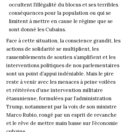
occultent l’illégalité du blocus et ses terribles
conséquences pour la population ou qui se
limitent à mettre en cause le régime que se
sont donné les Cubains.
Face à cette situation, la conscience grandit, les
actions de solidarité se multiplient, les
rassemblements de soutien s’amplifient et les
interventions politiques de nos parlementaires
sont un point d’appui indéniable. Mais le pire
reste à venir avec les menaces à peine voilées
et réitérées d’une intervention militaire
étasunienne, formulées par l’administration
Trump, notamment par la voix de son ministre
Marco Rubio, rongé par un esprit de revanche
et le rêve de mettre main basse sur l’économie
cubaine.