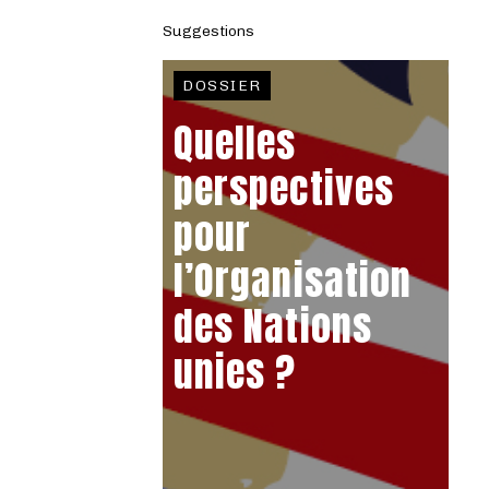
Suggestions
DOSSIER
Quelles
perspectives
pour
l’Organisation
des Nations
unies ?