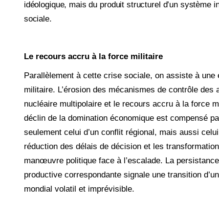
idéologique, mais du produit structurel d’un système in
sociale.
Le recours accru à la force militaire
Parallèlement à cette crise sociale, on assiste à une e
militaire. L’érosion des mécanismes de contrôle des
nucléaire multipolaire et le recours accru à la force m
déclin de la domination économique est compensé par
seulement celui d’un conflit régional, mais aussi cel
réduction des délais de décision et les transformatio
manœuvre politique face à l’escalade. La persistance
productive correspondante signale une transition d’
mondial volatil et imprévisible.