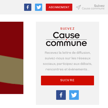
ABONNEMENT
SUIVEZ
Recevez la lettre de diffusion,
suivez-nous sur les réseaux
sociaux, participez aux débats,
rencontres et évènements...
SUIVRE