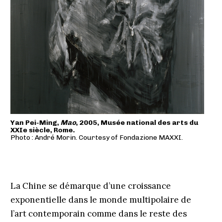
Yan Pei-Ming,
Mao
, 2005, Musée national des arts du
XXIe siècle, Rome.
Photo : André Morin. Courtesy of Fondazione MAXXI.
La Chine se démarque d’une croissance
exponentielle dans le monde multipolaire de
l’art contemporain comme dans le reste des