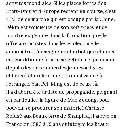
activités mondiales. Si les places fortes des
États-Unis et d’Europe restent en course, c’est
41 % de ce marché qui est occupé par la Chine.
Pékin est soucieuse de son
soft power
et se
montre exigeante dans la formation qu’elle
offre aux artistes dans les écoles qu’elle
administre. L’enseignement artistique chinois
est conditionné à rude sélection, ce qui amène
depuis des décennies des jeunes artistes
chinois à chercher une reconnaissance à
l’étranger. Yan Pei-Ming est de ceux-là.
Il a d’abord été artiste de propagande, peignant
en particulier la figure de Mao Zedong, pour
pouvoir se procurer son matériel d’artiste.
Refusé aux Beaux-Arts de Shanghai, il arrive en
France en 1980 à 19 ans et intègre les Beaux-