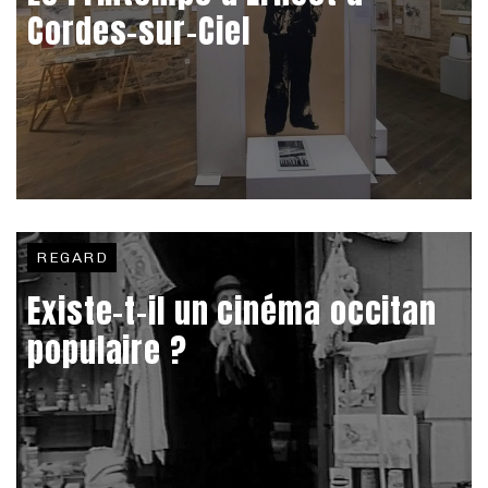
Cordes-sur-Ciel
REGARD
Existe-t-il un cinéma occitan
populaire ?