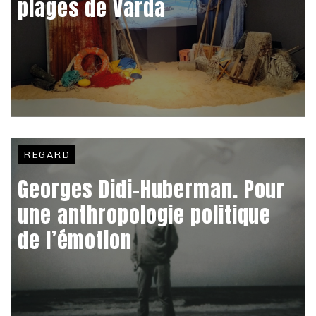
plages de Varda
REGARD
Georges Didi-Huberman. Pour
une anthropologie politique
de l’émotion