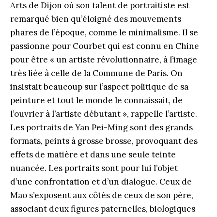
Arts de Dijon où son talent de portraitiste est
remarqué bien qu’éloigné des mouvements
phares de l’époque, comme le minimalisme. Il se
passionne pour Courbet qui est connu en Chine
pour être « un artiste révolutionnaire, à l’image
très liée à celle de la Commune de Paris. On
insistait beaucoup sur l’aspect politique de sa
peinture et tout le monde le connaissait, de
l’ouvrier à l’artiste débutant », rappelle l’artiste.
Les portraits de Yan Pei-Ming sont des grands
formats, peints à grosse brosse, provoquant des
effets de matière et dans une seule teinte
nuancée. Les portraits sont pour lui l’objet
d’une confrontation et d’un dialogue. Ceux de
Mao s’exposent aux côtés de ceux de son père,
associant deux figures paternelles, biologiques