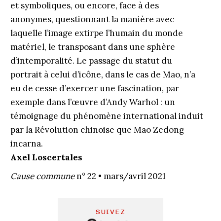
et symboliques, ou encore, face à des
anonymes, questionnant la manière avec
laquelle l’image extirpe l’humain du monde
matériel, le transposant dans une sphère
d’intemporalité. Le passage du statut du
portrait à celui d’icône, dans le cas de Mao, n’a
eu de cesse d’exercer une fascination, par
exemple dans l’œuvre d’Andy Warhol : un
témoignage du phénomène international induit
par la Révolution chinoise que Mao Zedong
incarna.
Axel Loscertales
Cause commune
n° 22 • mars/avril 2021
SUIVEZ