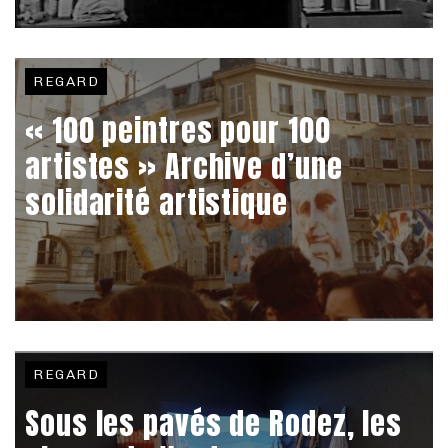
REGARD
« 100 peintres pour 100
artistes » Archive d’une
solidarité artistique
REGARD
Sous les pavés de Rodez, les