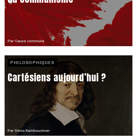
Par
Cause commune
PHILOSOPHIQUES
Cartésiens aujourd’hui ?
Par
Denis Kambouchner