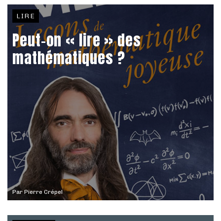
LIRE
Peut-on « lire » des
mathématiques ?
Par
Pierre Crépel