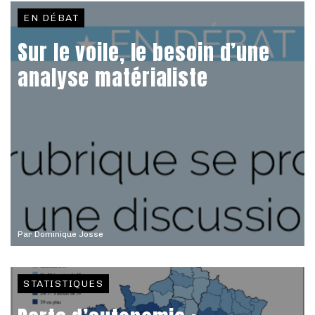
EN DÉBAT
Sur le voile, le besoin d’une
analyse matérialiste
Par
Dominique Josse
STATISTIQUES