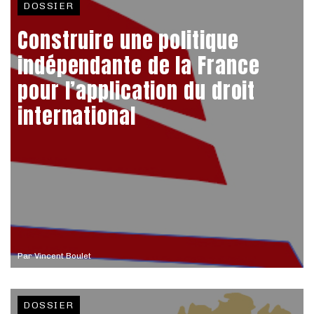
DOSSIER
Construire une politique
indépendante de la France
pour l’application du droit
international
Par
Vincent Boulet
DOSSIER