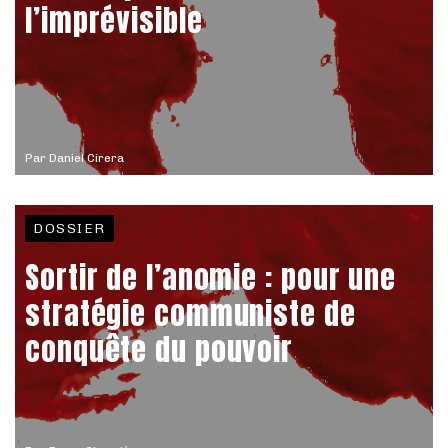
l’imprévisible
Par
Daniel Cirera
DOSSIER
Sortir de l’anomie : pour une
stratégie communiste de
conquête du pouvoir