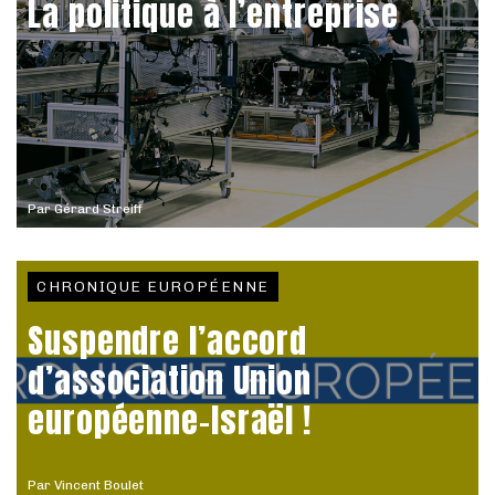
La politique à l’entreprise
Par
Gérard Streiff
CHRONIQUE EUROPÉENNE
Suspendre l’accord
d’association Union
européenne-Israël !
Par
Vincent Boulet