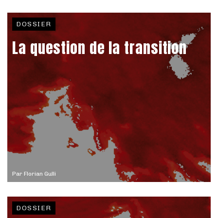
DOSSIER
La question de la transition
Par
Florian Gulli
DOSSIER