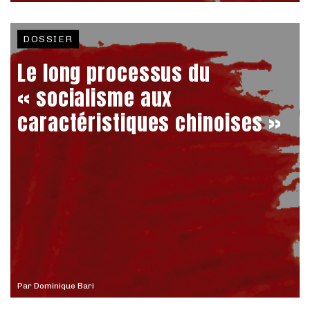
DOSSIER
Le long processus du
« socialisme aux
caractéristiques chinoises »
Par
Dominique Bari