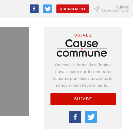
ABONNEMENT
SUIVEZ
Recevez la lettre de diffusion,
suivez-nous sur les réseaux
sociaux, participez aux débats,
rencontres et évènements...
SUIVRE