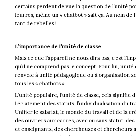
certains perdent de vue la question de l’unité p
leurres, même un « chatbot » sait ça. Au nom de l’
tant de rebelles !
L’importance de l’unité de classe
Mais ce que l’appareil ne nous dira pas, c’est l’im
qu’il ne comprend pas le concept. Pour lui, unité d
renvoie à unité pédagogique ou à organisation sco
tous les « chatbots ».
L’unité populaire, l’unité de classe, cela signifie
l’éclatement des statuts, l’individualisation du 
Unifier le salariat, le monde du travail et de la c
des ouvriers aux cadres, avec ou sans statut, des
et enseignants, des chercheuses et chercheurs au