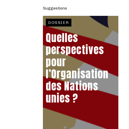
Suggestions
DOSSIER
Quelles
perspectives
pour
l’Organisation
des Nations
unies ?