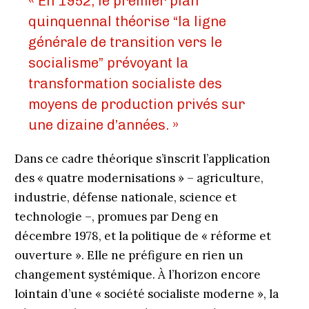
« En 1952, le premier plan
quinquennal théorise “la ligne
générale de transition vers le
socialisme” prévoyant la
transformation socialiste des
moyens de production privés sur
une dizaine d’années. »
Dans ce cadre théorique s’inscrit l’application
des « quatre modernisations » – agriculture,
industrie, défense nationale, science et
technologie –, promues par Deng en
décembre 1978, et la politique de « réforme et
ouverture ». Elle ne préfigure en rien un
changement systémique. À l’horizon encore
lointain d’une « société socialiste moderne », la