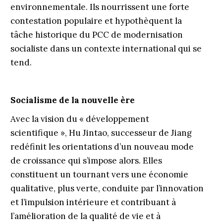
environnementale. Ils nourrissent une forte
contestation populaire et hypothèquent la
tâche historique du PCC de modernisation
socialiste dans un contexte international qui se
tend.
Socialisme de la nouvelle ère
Avec la vision du « développement
scientifique », Hu Jintao, successeur de Jiang
redéfinit les orientations d’un nouveau mode
de croissance qui s’impose alors. Elles
constituent un tournant vers une économie
qualitative, plus verte, conduite par l’innovation
et l’impulsion intérieure et contribuant à
l’amélioration de la qualité de vie et à