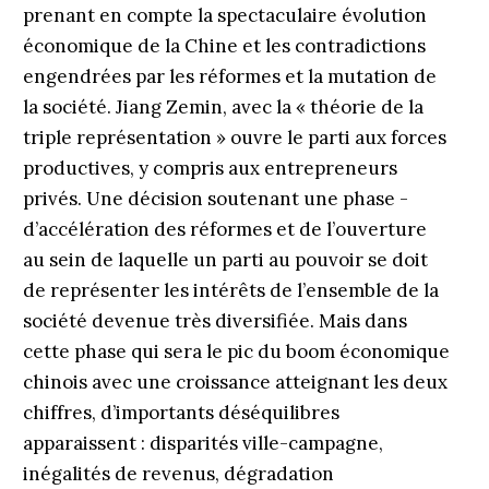
prenant en compte la spectaculaire évolution
économique de la Chine et les contradictions
engendrées par les réformes et la mutation de
la société. Jiang Zemin, avec la « théorie de la
triple représentation » ouvre le ­parti aux forces
productives, y compris aux entrepre­neurs
privés. Une décision soutenant une ­phase ­
d’accélération des réformes et de l’ouverture
au sein de laquelle un parti au pouvoir se doit
de représenter les intérêts de l’ensemble de la
société devenue très diversifiée. Mais dans
cette phase qui sera le pic du boom économique
chinois avec une croissance atteignant les deux
chiffres, d’importants déséquilibres
apparaissent : disparités ville-campagne,
inégalités de revenus, dégradation