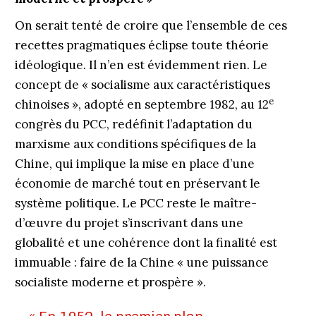
On serait tenté de croire que l’ensemble de ces
recettes pragmatiques éclipse toute théorie
idéo­logique. Il n’en est évidemment rien. Le
concept de « socialisme aux caractéristiques
e
chinoises », adopté en septembre 1982, au 12
congrès du PCC, redéfinit l’adaptation du
marxisme aux conditions spécifiques de la
Chine, qui implique la mise en place d’une
économie de marché tout en préservant le
système politique. Le PCC reste le maître-
d’œuvre du projet s’inscrivant dans une
globalité et une cohérence dont la finalité est
immuable : faire de la Chine « une puissance
socialiste moderne et prospère ».