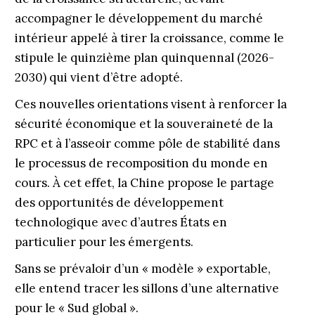
accompagner le développement du marché
intérieur appelé à tirer la croissance, comme le
stipule le quinzième plan quinquennal (2026-
2030) qui vient d’être adopté.
Ces nouvelles orientations visent à renforcer la
sécurité économique et la souveraineté de la
RPC et à l’asseoir comme pôle de stabilité dans
le processus de recomposition du monde en
cours. À cet effet, la Chine propose le partage
des opportunités de développement
technologique avec ­d’autres États en
particulier pour les émergents.
Sans se prévaloir d’un « modèle » exportable,
elle entend tracer les sillons d’une alternative
pour le « Sud global ».