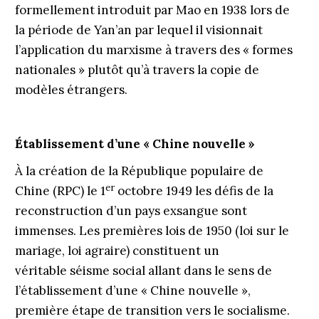
formellement introduit par Mao en 1938 lors de
la période de Yan’an par lequel il visionnait
l’application du marxisme à ­travers des « formes
nationales » plutôt qu’à travers la copie de
modèles étrangers.
Ét
ablissement d’une « Chine nouvelle
»
À la création de la République populaire de
er
Chine (RPC) le 1
octobre 1949 les défis de la
reconstruction d’un pays exsangue sont
immenses. Les premières lois de 1950 (loi sur le
mariage, loi agraire) constituent un
véritable séisme social allant dans le sens de
l’établissement d’une « Chine nou­velle »,
première étape de transition vers le socialisme.