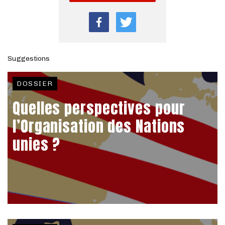
Suggestions
DOSSIER
Quelles perspectives pour
l’Organisation des Nations
unies ?