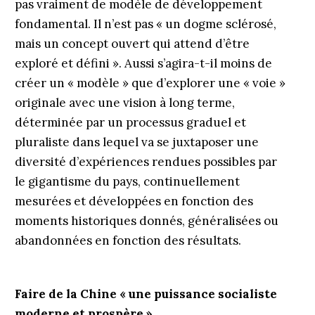
pas vraiment de modèle de développement
fondamental. Il n’est pas « un dogme sclérosé,
mais un concept ouvert qui attend d’être
exploré et défini ». Aussi s’agira-t-il moins de
créer un « modèle » que d’explorer une « voie »
originale avec une vision à long terme,
déterminée par un processus graduel et
pluraliste dans lequel va se juxtaposer une
diversité d’expériences rendues possibles par
le gigantisme du pays, continuellement
mesurées et développées en fonction des
moments historiques donnés, généralisées ou
abandonnées en fonction des résultats.
Faire de la Chine « une puissance socialiste
moderne et prospère »