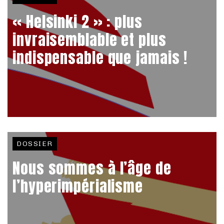
« Helsinki 2 » : plus
invraisemblable et plus
indispensable que jamais !
DOSSIER
Nous sommes à l’âge de
l’hyperimpérialisme