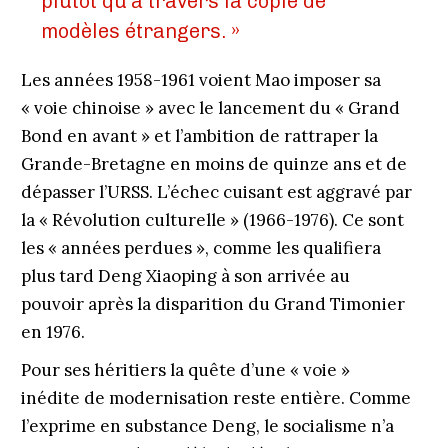
plutôt qu’à travers la copie de
modèles étrangers. »
Les années 1958-1961 voient Mao imposer sa
« voie chinoise » avec le lancement du « Grand
Bond en avant » et l’ambition de rattraper la
Grande-­Bretagne en moins de quinze ans et de
dépasser l’URSS. L’échec cuisant est aggravé par
la « Révolution culturelle » (1966-1976). Ce sont
les « années perdues », comme les qualifiera
plus tard Deng Xiaoping à son arrivée au
pouvoir après la disparition du Grand Timonier
en 1976.
Pour ses héritiers la quête d’une « voie »
inédite de modernisation reste entière. Comme
l’exprime en substance Deng, le socialisme n’a