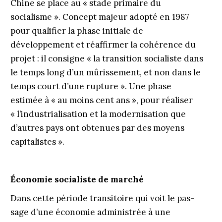
Chine se place au « stade primaire du
socialisme ». Concept majeur adopté en 1987
pour qualifier la phase initiale de
développement et réaffirmer la cohérence du
projet : il consigne « la transition socialiste dans
le temps long d’un mûrissement, et non dans le
temps court d’une rupture ». Une phase
estimée à « au moins cent ans », pour réaliser
« l’industrialisation et la modernisation que
d’autres pays ont obtenues par des moyens
capitalistes ».
Économie socialiste de marché
Dans cette période transitoire qui voit le pas­
sage d’une économie administrée à une