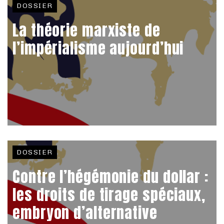
DOSSIER
La théorie marxiste de
l’impérialisme aujourd’hui
DOSSIER
Contre l’hégémonie du dollar :
les droits de tirage spéciaux,
embryon d’alternative