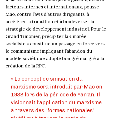
facteurs internes et internationaux, pousse
Mao, contre l’avis d’autres dirigeants, à
accélérer la transition et à bouleverser la
stratégie de développement industriel. Pour le
Grand Timonier, précipiter la « marée
socialiste » constitue un passage en force vers
le communisme impliquant l’abandon du
modèle soviétique adopté bon gré mal gré à la
création de la RPC.
« Le concept de sinisation du
marxisme sera introduit par Mao en
1938 lors de la période de Yan’an. Il
visionnait l’application du marxisme
à travers des “formes nationales”