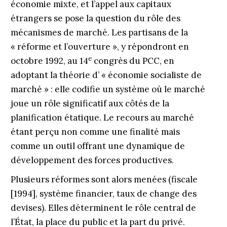
économie mixte, et l’appel aux capitaux
étrangers se pose la question du rôle des
mécanismes de marché. Les partisans de la
« réforme et l’ouverture », y répondront en
e
octobre 1992, au 14
congrès du PCC, en
adoptant la théorie d’ « économie socialiste de
marché » : elle codifie un système où le marché
joue un rôle significatif aux côtés de la
planification étatique. Le recours au marché
étant perçu non comme une finalité mais
comme un outil offrant une dyna­mique de
développement des forces productives.
Plusieurs réformes sont alors menées (fiscale
[1994], système financier, taux de change des
devises). Elles déterminent le rôle central de
l’État, la place du public et la part du privé.