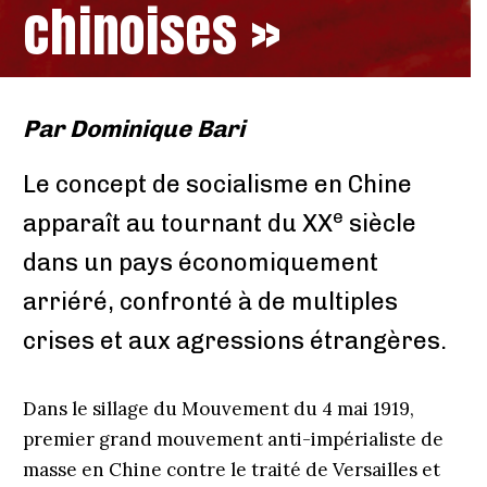
chinoises »
Par
Dominique Bari
Le concept de socialisme en Chine
e
apparaît au tournant du XX
siècle
dans un pays économiquement
arriéré, confronté à de multiples
crises et aux agressions étrangères.
Dans le sillage du Mouvement du 4 mai 1919,
premier grand mouvement anti-­impérialiste de
masse en Chine contre le traité de Versailles et