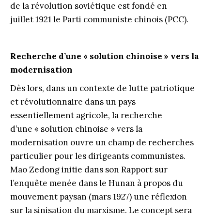
de la révolution soviétique est fondé en
juillet 1921 le Parti communiste chinois (PCC).
Recherche d’une « solution chinoise » vers la
modernisation
Dès lors, dans un contexte de lutte patriotique
et révolutionnaire dans un pays
essentiellement agricole, la recherche
d’une « solution chinoise » vers la
modernisation ouvre un champ de recherches
particulier pour les dirigeants communistes.
Mao Zedong initie dans son Rapport sur
l’enquête menée dans le Hunan à propos du
mouvement ­paysan (mars 1927) une réflexion
sur la sinisation du ­marxisme. Le concept sera