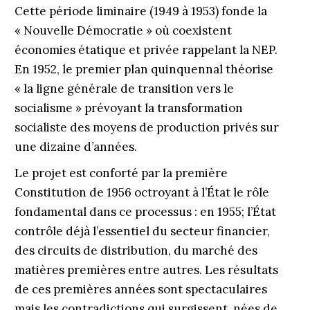
Cette période liminaire (1949 à 1953) fonde la
« Nouvelle Démocratie » où coexistent
économies éta­tique et privée rappelant la NEP.
En 1952, le premier plan quinquennal théorise
« la ligne générale de transition vers le
socialisme » prévoyant la transformation
socialiste des moyens de production privés sur
une dizaine d’années.
Le projet est conforté par la première
Constitution de 1956 octroyant à l’État le rôle
fondamental dans ce processus : en 1955; l’État
contrôle déjà l’essentiel du secteur financier,
des circuits de distribution, du marché des
matières premières entre autres. Les résultats
de ces premières années sont spectaculaires
mais les contradictions qui surgissent, nées de