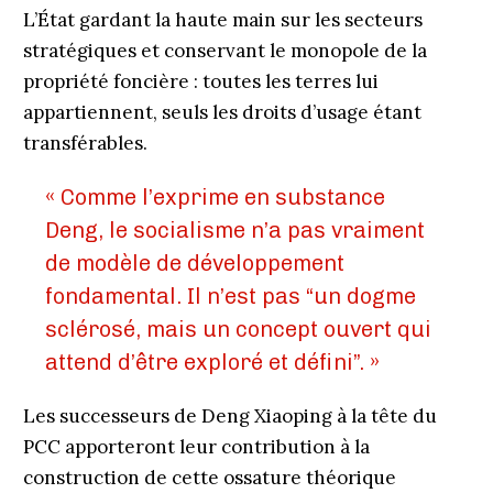
L’État gardant la haute main sur les secteurs
stratégiques et conservant le monopole de la
propriété foncière : toutes les terres lui
appartiennent, seuls les droits d’usage étant
transférables.
« Comme l’exprime en substance
Deng, le socialisme n’a pas vraiment
de modèle de développement
fondamental. Il n’est pas “un dogme
sclérosé, mais un concept ouvert qui
attend d’être exploré et défini”. »
Les successeurs de Deng Xiaoping à la tête du
PCC apporteront leur contribution à la
construction de cette ossature théorique