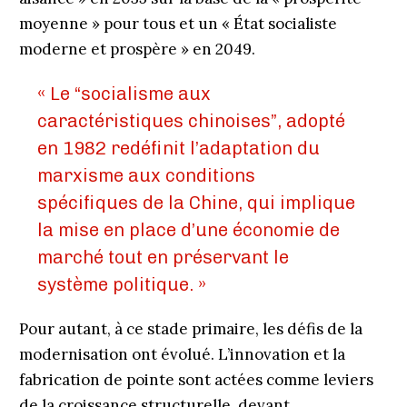
moyenne » pour tous et un « État socialiste
moderne et prospère » en 2049.
« Le “socialisme aux
caractéristiques chinoises”, adopté
en 1982 redéfinit l’adaptation du
marxisme aux conditions
spécifiques de la Chine, qui implique
la mise en place d’une économie de
marché tout en préservant le
système politique. »
Pour autant, à ce stade primaire, les défis de la
modernisation ont évolué. L’innovation et la
fabrication de pointe sont actées comme leviers
de la croissance structurelle, devant