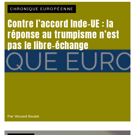
CHRONIQUE EUROPÉENNE
Contre l’accord Inde-UE : la
réponse au trumpisme n’est
pas le libre-échange
Par
Vincent Boulet