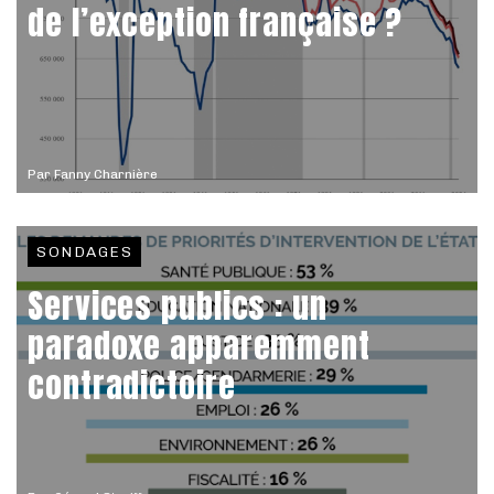
de l’exception française ?
Par
Fanny Charnière
SONDAGES
Services publics : un
paradoxe apparemment
contradictoire