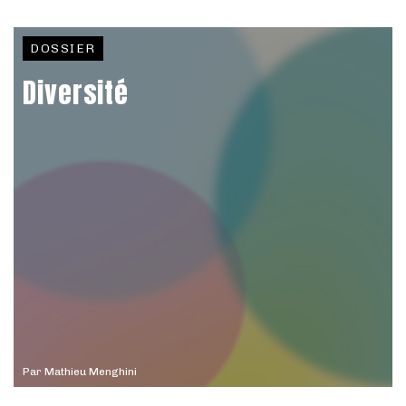
DOSSIER
Diversité
Par
Mathieu Menghini