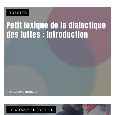
DOSSIER
Petit lexique de la dialectique
des luttes : Introduction
Par
Cause commune
LE GRAND ENTRETIEN