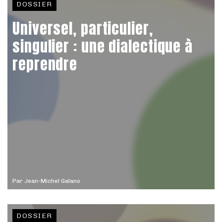
DOSSIER
Universel, particulier,
singulier : une dialectique à
reprendre
Par
Jean-Michel Galano
DOSSIER