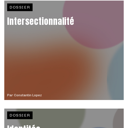
DOSSIER
Intersectionnalité
Par
Constantin Lopez
DOSSIER