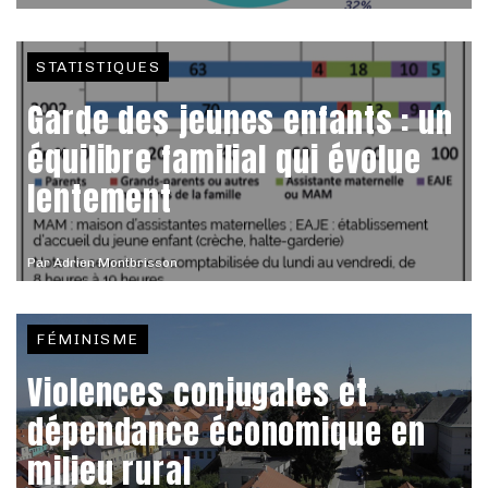
STATISTIQUES
Garde des jeunes enfants : un
équilibre familial qui évolue
lentement
Par
Adrien Montbrisson
FÉMINISME
Violences conjugales et
dépendance économique en
milieu rural