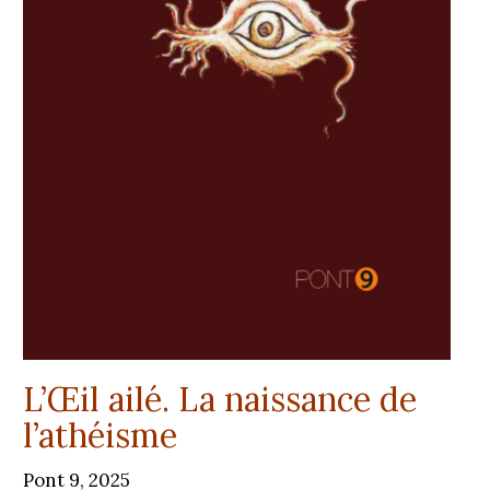
L’Œil ailé. La naissance de
l’athéisme
Pont 9, 2025