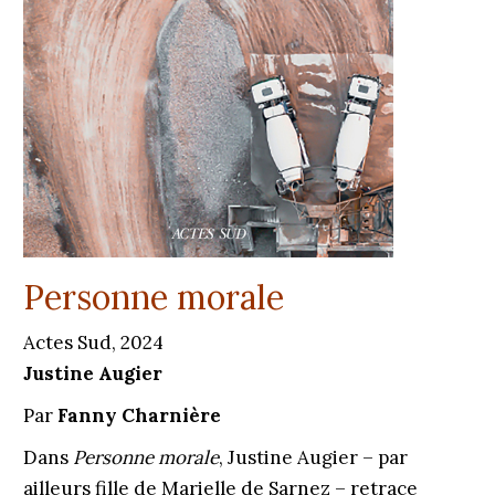
Personne morale
Actes Sud, 2024
Justine Augier
Par
Fanny Charnière
Dans
Personne morale
, Justine Augier – par
ailleurs fille de Marielle de Sarnez – retrace