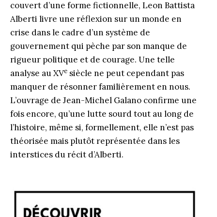
couvert d’une forme fictionnelle, Leon Battista
Alberti livre une réflexion sur un monde en
crise dans le cadre d’un système de
gouvernement qui pèche par son manque de
rigueur politique et de courage. Une telle
e
analyse au XV
siècle ne peut cependant pas
manquer de résonner familièrement en nous.
L’ouvrage de Jean-Michel Galano confirme une
fois encore, qu’une lutte sourd tout au long de
l’histoire, même si, formellement, elle n’est pas
théorisée mais plutôt représentée dans les
interstices du récit d’Alberti.