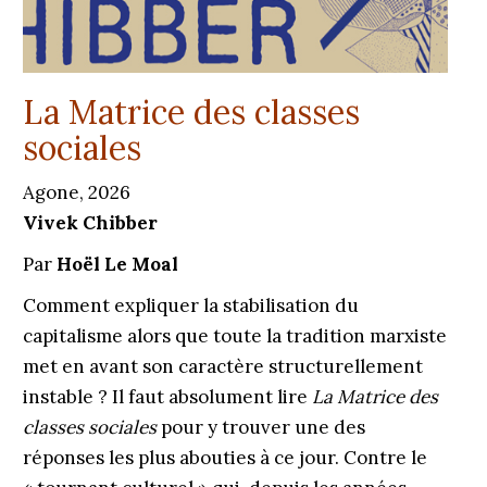
La Matrice des classes
sociales
Agone, 2026
Vivek Chibber
Par
Hoël Le Moal
Comment expliquer la stabilisation du
capitalisme alors que toute la tradition marxiste
met en avant son caractère structurellement
instable ? Il faut absolument lire
La Matrice des
classes sociales
pour y trouver une des
réponses les plus abouties à ce jour. Contre le