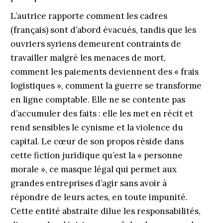
L’autrice rapporte comment les cadres
(français) sont d’abord évacués, tandis que les
ouvriers syriens demeurent contraints de
travailler malgré les menaces de mort,
comment les paiements deviennent des « frais
logistiques », comment la guerre se transforme
en ligne comptable. Elle ne se contente pas
d’accumuler des faits : elle les met en récit et
rend sensibles le cynisme et la violence du
capital. Le cœur de son propos réside dans
cette fiction juridique qu’est la « personne
morale », ce masque légal qui permet aux
grandes entreprises d’agir sans avoir à
répondre de leurs actes, en toute impunité.
Cette entité abstraite dilue les responsabilités,