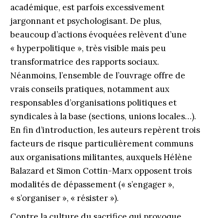
académique, est parfois excessivement
jargonnant et psychologisant. De plus,
beaucoup d’actions évoquées relèvent d’une
« hyperpolitique », très visible mais peu
transformatrice des rapports sociaux.
Néanmoins, l’ensemble de l’ouvrage offre de
vrais conseils pratiques, notamment aux
responsables d’organisations politiques et
syndicales à la base (sections, unions locales…).
En fin d’introduction, les auteurs repèrent trois
facteurs de risque particulièrement communs
aux organisations militantes, auxquels Hélène
Balazard et Simon Cottin-Marx opposent trois
modalités de dépassement (« s’engager »,
« s’organiser », « résister »).
Contre la culture du sacrifice qui provoque