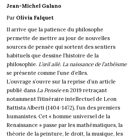
Jean-Michel Galano
Par
Olivia Falquet
Il arrive que la patience du philosophe
permette de mettre au jour de nouvelles
sources de pensée qui sortent des sentiers
habituels que dessine l’histoire de la
philosophie.
L’œil ailé. La naissance de l’athéisme
se présente comme l’une d’elles.
L’ouvrage s’ouvre sur la reprise d’un article
publié dans
La Pensée
en 2019 retraçant
notamment l’itinéraire intellectuel de Leon
Battista Alberti (1404-1472), l’un des premiers
humanistes. Cet « homme universel de la
Renaissance » passe par les mathématiques, la
théorie de la peinture, le droit, la musique, les