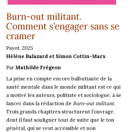
Burn-out militant.
Comment s’engager sans se
cramer
Payot, 2025
Hélène Balazard et Simon Cottin-Marx
Par
Mathilde Frégeon
La prise en compte encore balbutiante de la
santé mentale dans le monde militant est ce qui
a motivé les auteurs, politiste et sociologue, à se
lancer dans la rédaction de
Burn-out militant
.
Trois grands chapitres structurent l’ouvrage,
dont il faut souligner tout de suite que le ton
général, qui se veut accessible et non