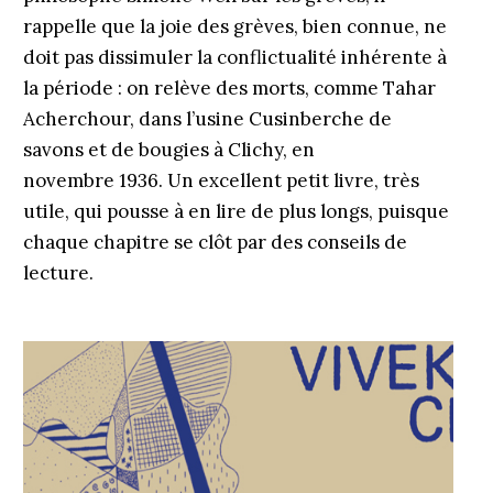
rappelle que la joie des grèves, bien connue, ne
doit pas dissimuler la conflictualité inhérente à
la période : on relève des morts, comme Tahar
Acherchour, dans l’usine Cusinberche de
savons et de bougies à Clichy, en
novembre 1936. Un excellent petit livre, très
utile, qui pousse à en lire de plus longs, puisque
chaque chapitre se clôt par des conseils de
lecture.