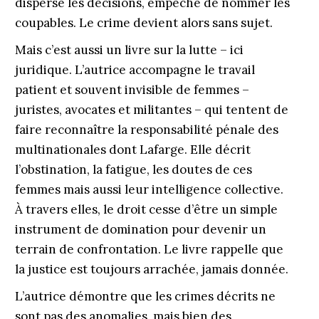
disperse les décisions, empêche de nommer les
coupables. Le crime devient alors sans sujet.
Mais c’est aussi un livre sur la lutte – ici
juridique. L’autrice accompagne le travail
patient et souvent invisible de femmes –
juristes, avocates et militantes – qui tentent de
faire reconnaître la responsabilité pénale des
multinationales dont Lafarge. Elle décrit
l’obstination, la fatigue, les doutes de ces
femmes mais aussi leur intelligence collective.
À travers elles, le droit cesse d’être un simple
instrument de domination pour devenir un
terrain de confrontation. Le livre rappelle que
la justice est toujours arrachée, jamais donnée.
L’autrice démontre que les crimes décrits ne
sont pas des anomalies, mais bien des