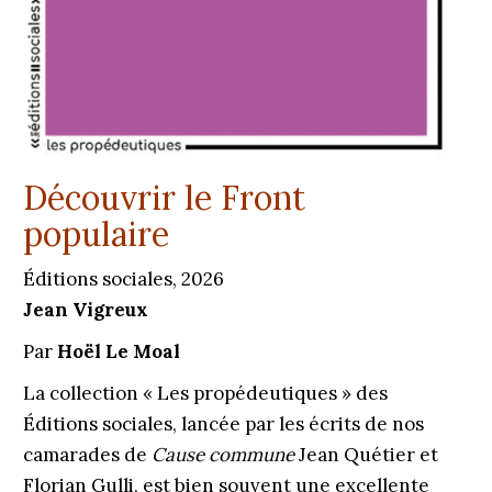
Découvrir le Front
populaire
Éditions sociales, 2026
Jean Vigreux
Par
Hoël Le Moal
La collection « Les propédeutiques » des
Éditions sociales, lancée par les écrits de nos
camarades de
Cause commune
Jean Quétier et
Florian Gulli, est bien souvent une excellente