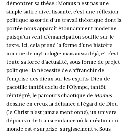
démontrer sa thèse : Momus n’est pas une
simple satire divertissante, c’est une réflexion
politique assortie d’un travail théorique dont la
portée nous apparaît étonnamment moderne
puisqu’un vent d’émancipation souffle sur le
texte. Ici, cela prend la forme d’une histoire
nourrie de mythologie mais aussi déjà, et c’est
toute sa force d’actualité, sous forme de projet
politique : la nécessité de s’affranchir de
l’emprise des dieux sur les esprits. Dieu de
pacotille tantôt exclu de l’Olympe, tantôt
réintégré, le parcours chaotique de
Momus
dessine en creux la défiance à l’égard de Dieu
(le Christ n’est jamais mentionné), un univers
dépourvu de transcendance où la création du
monde est « surprise, surgissement ». Sous