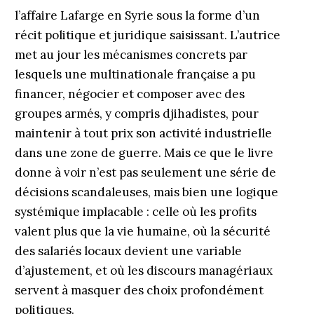
l’affaire Lafarge en Syrie sous la forme d’un
récit politique et juridique saisissant. L’autrice
met au jour les mécanismes concrets par
lesquels une multinationale française a pu
financer, négocier et composer avec des
groupes armés, y compris djihadistes, pour
maintenir à tout prix son activité industrielle
dans une zone de guerre. Mais ce que le livre
donne à voir n’est pas seulement une série de
décisions scandaleuses, mais bien une logique
systémique implacable : celle où les profits
valent plus que la vie humaine, où la sécurité
des salariés locaux devient une variable
d’ajustement, et où les discours managériaux
servent à masquer des choix profondément
politiques.