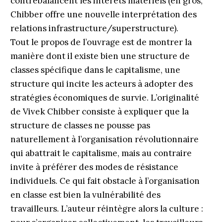
contrebalancent les intérêts matériels (en gros,
Chibber offre une nouvelle interprétation des
relations infra­structure/superstructure).
Tout le propos de l’ouvrage est de montrer la
manière dont il existe bien une structure de
classes spécifique dans le capitalisme, une
structure qui incite les acteurs à adopter des
stratégies économiques de survie. L’originalité
de Vivek Chibber consiste à expliquer que la
structure de classes ne pousse pas
naturellement à l’organisation révolution­naire
qui abattrait le capitalisme, mais au contraire
invite à préférer des modes de résistance
individuels. Ce qui fait obstacle à l’organisation
en classe est bien la vulnérabilité des
travailleurs. L’auteur réintègre alors la culture :