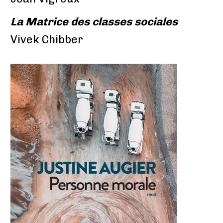
La Matrice des classes sociales
Vivek Chibber