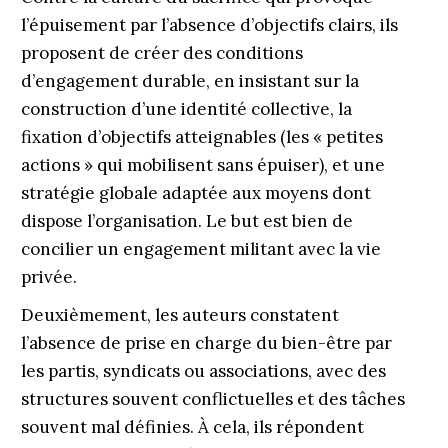
l’épuisement par l’absence d’objectifs clairs, ils
proposent de créer des conditions
d’engagement durable, en insistant sur la
construction d’une identité collective, la
fixation d’objectifs atteignables (les « petites
actions » qui mobilisent sans épuiser), et une
stratégie globale adaptée aux moyens dont
dispose l’organisation. Le but est bien de
concilier un engagement militant avec la vie
privée.
Deuxièmement, les auteurs constatent
l’absence de prise en charge du bien-être par
les partis, syndicats ou associations, avec des
structures souvent conflictuelles et des tâches
souvent mal définies. À cela, ils répondent