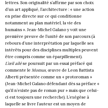
lettres. Son originalité s’affirme par son choix
d’un art appliqué, l’architecture : « une action
en prise directe sur ce qui conditionne
notamment au plan matériel, la vie des
humains ». Jean-Michel Galano y voit une
première preuve de l’unité de son parcours (à
rebours d’une interprétation par laquelle ses
intérêts pour des disciplines multiples peuvent
être compris comme un éparpillement).
L’œil ailé
se poursuit par un essai préfacé qui
commente le
Momus
, œuvre de Leon Battista
Alberti présentée comme un « protoroman »
(Jean-Michel Galano défendant dès sa préface «
qu’il n’existe pas de roman pur » mais que ­celui-
ci est toujours une recherche). L’exégèse à
laquelle se livre l’auteur est un moyen de