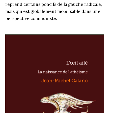
reprend certains poncifs de la gauche radicale,
mais qui est globalement mobilisable dans une
perspective communiste.