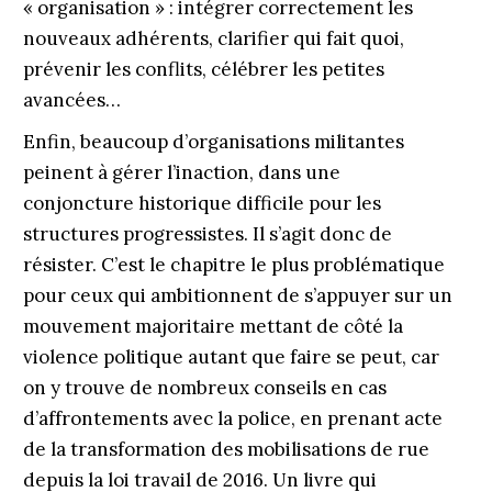
« organisation » : intégrer correctement les
nouveaux adhérents, clarifier qui fait quoi,
prévenir les conflits, célébrer les petites
avancées…
Enfin, beaucoup d’organisations militantes
peinent à gérer l’inaction, dans une
conjoncture historique difficile pour les
structures progressistes. Il s’agit donc de
résister. C’est le chapitre le plus problématique
pour ceux qui ambitionnent de s’appuyer sur un
mouvement majoritaire mettant de côté la
violence politique autant que faire se peut, car
on y trouve de nombreux conseils en cas
d’affrontements avec la police, en prenant acte
de la transformation des mobilisations de rue
depuis la loi travail de 2016. Un livre qui