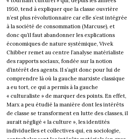
« tournant culturel » qui, depuis les années
1950, tend à expliquer que la classe ouvrière
n’est plus révolutionnaire car elle s’est intégrée
à la société de consommation (Marcuse), et
donc qu’il faut abandonner les explications
économiques de nature systémique, Vivek
Chibber remet au centre l’ana­lyse matérialiste
des rapports sociaux, fondée sur la notion
d’intérêt des agents. Il s’agit donc pour lui de
comprendre là où la gauche marxiste classique
a eu tort, ce qui a permis à la gauche
« culturaliste » de marquer des points. En effet,
Marx a peu étudié la manière dont les intérêts
de classe se transforment en lutte des classes, il
aurait négligé « la culture », les identités
individuelles et collectives qui, en sociologie,