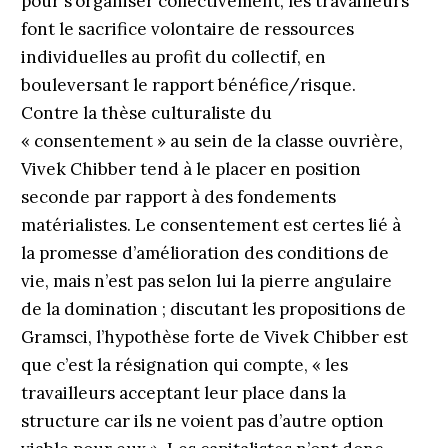
pour s’organiser collectivement, les travailleurs
font le sacrifice volontaire de ressources
individuelles au profit du collectif, en
bouleversant le rapport bénéfice/risque.
Contre la thèse culturaliste du
« consentement » au sein de la classe ouvrière,
Vivek Chibber tend à le placer en position
seconde par rapport à des fondements
matérialistes. Le consentement est certes lié à
la promesse d’amélioration des conditions de
vie, mais n’est pas selon lui la pierre angulaire
de la domination ; discutant les propositions de
Gramsci, l’hypothèse forte de Vivek Chibber est
que c’est la résignation qui compte, « les
travailleurs acceptant leur place dans la
structure car ils ne voient pas d’autre option