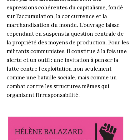
expressions cohérentes du capitalisme, fondé
sur l’accumulation, la concurrence et la
marchandisation du monde. L’ouvrage laisse
cependant en suspens la question centrale de
la propriété des moyens de production. Pour les
militants communistes, il constitue à la fois une
alerte et un outil : une invitation à penser la
lutte contre l’exploitation non seulement
comme une bataille sociale, mais comme un
combat contre les structures mêmes qui
organisent l’irresponsabilité.