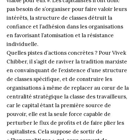
viable pour eux ». Les capitalistes n’ont donc
pas besoin de s’organiser pour faire valoir leurs
intérêts, la structure de classes détruit la
confiance et l’adhésion dans les organisations
en favorisant l’atomisation et la résistance
individuelle.
Quelles pistes d’actions concrètes ? Pour Vivek
Chibber, il s’agit de raviver la tradition marxiste
en convainquant de l’existence d’une structure
de classes spécifique, et de construire les
organisations à même de replacer au cœur de la
centralité stratégique la classe des travailleurs,
car le capital étant la première source de
pouvoir, elle est la seule force capable de
perturber le flux de profits et de faire plier les
capitalistes. Cela suppose de sortir de