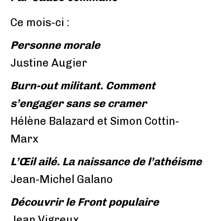
Ce mois-ci :
Personne morale
Justine Augier
Burn-out militant. Comment
s’engager sans se cramer
Hélène Balazard et Simon Cottin-
Marx
L’Œil ailé. La naissance de l’athéisme
Jean-Michel Galano
Découvrir le Front populaire
Jean Vigreux