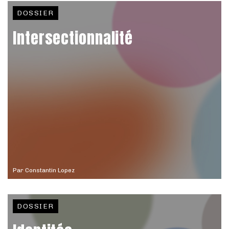
DOSSIER
Intersectionnalité
Par
Constantin Lopez
DOSSIER