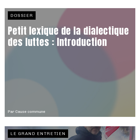
DOSSIER
Petit lexique de la dialectique
des luttes : Introduction
Par
Cause commune
LE GRAND ENTRETIEN