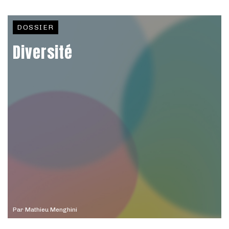
DOSSIER
Diversité
Par
Mathieu Menghini