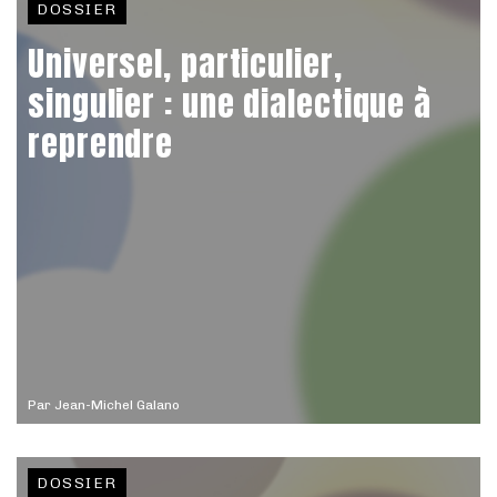
DOSSIER
Universel, particulier,
singulier : une dialectique à
reprendre
Par
Jean-Michel Galano
DOSSIER