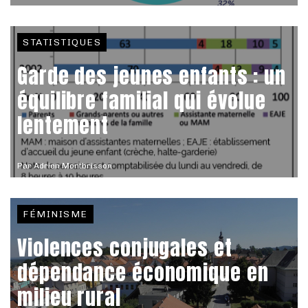
STATISTIQUES
Garde des jeunes enfants : un
équilibre familial qui évolue
lentement
Par
Adrien Montbrisson
FÉMINISME
Violences conjugales et
dépendance économique en
milieu rural