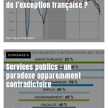
de l’exception française ?
Par
Fanny Charnière
SONDAGES
Services publics : un
paradoxe apparemment
contradictoire