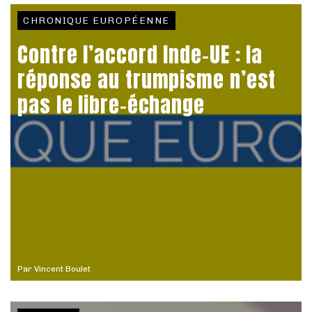
CHRONIQUE EUROPÉENNE
Contre l’accord Inde-UE : la
réponse au trumpisme n’est
pas le libre-échange
Par
Vincent Boulet