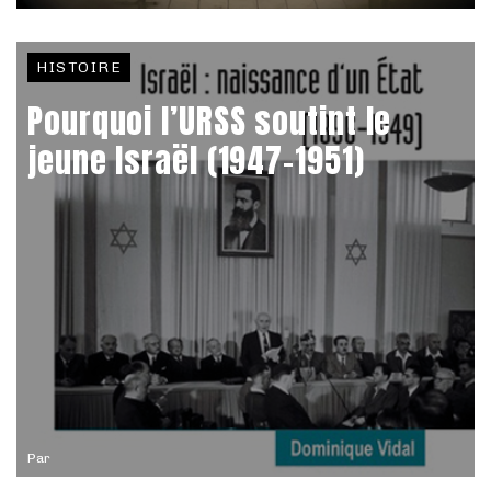
HISTOIRE
Pourquoi l’URSS soutint le
jeune Israël (1947-1951)
Par