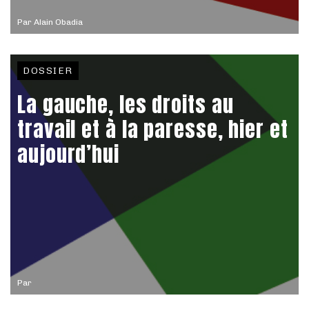
Par
Alain Obadia
DOSSIER
La gauche, les droits au
travail et à la paresse, hier et
aujourd’hui
Par