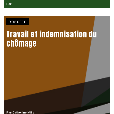
Par
DOSSIER
Travail et indemnisation du
chômage
Par
Catherine Mills