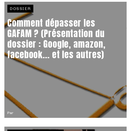
DOSSIER
Comment dépasser les
GAFAM ? (Présentation du
dossier : Google, amazon,
facebook... et les autres)
Par