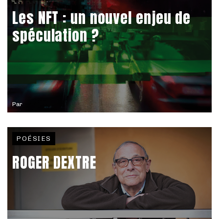
Les NFT : un nouvel enjeu de
spéculation ?
Par
POÉSIES
ROGER DEXTRE