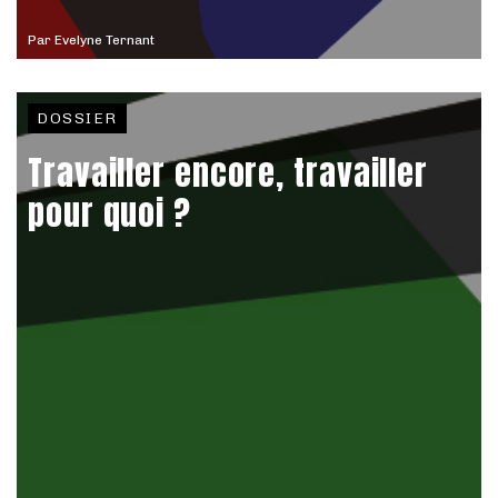
Par
Evelyne Ternant
DOSSIER
Travailler encore, travailler
pour quoi ?