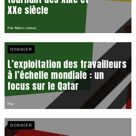
XXe siècle
Par
Marc Leleux
DOSSIER
L’exploitation des travailleurs
à l’échelle mondiale : un
focus sur le Qatar
Par
DOSSIER