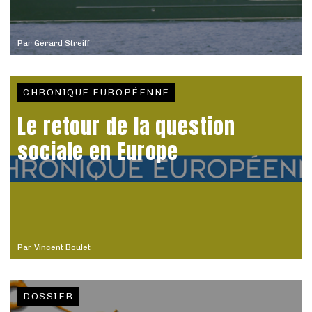
Par
Gérard Streiff
CHRONIQUE EUROPÉENNE
Le retour de la question
sociale en Europe
Par
Vincent Boulet
DOSSIER