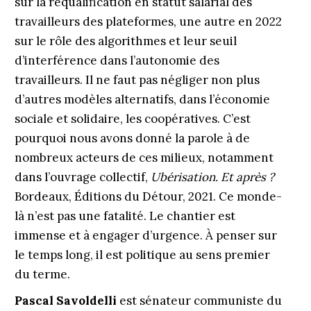
sur la requalification en statut salarial des
travailleurs des plateformes, une autre en 2022
sur le rôle des algorithmes et leur seuil
d’interférence dans l’autonomie des
travailleurs. Il ne faut pas négliger non plus
d’autres modèles alternatifs, dans l’économie
sociale et solidaire, les coopératives. C’est
pourquoi nous avons donné la parole à de
nombreux acteurs de ces milieux, notamment
dans l’ouvrage collectif,
Ubérisation. Et après ?
Bordeaux, Éditions du Détour, 2021. Ce monde-
là n’est pas une fatalité. Le chantier est
immense et à engager d’urgence. À penser sur
le temps long, il est politique au sens premier
du terme.
Pascal Savoldelli
est sénateur communiste du