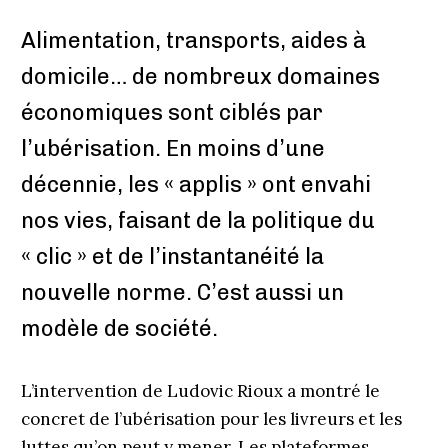
Alimentation, transports, aides à
domicile… de nombreux domaines
économiques sont ciblés par
l’ubérisation. En moins d’une
décennie, les « applis » ont envahi
nos vies, faisant de la politique du
« clic » et de l’instantanéité la
nouvelle norme. C’est aussi un
modèle de société.
L’intervention de Ludovic Rioux a montré le
concret de l’ubérisation pour les livreurs et les
luttes qu’on peut y mener. Les plateformes