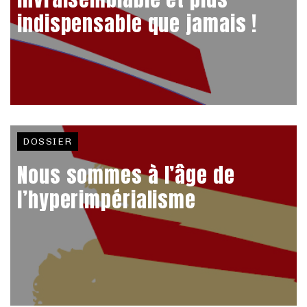
indispensable que jamais !
DOSSIER
Nous sommes à l’âge de
l’hyperimpérialisme