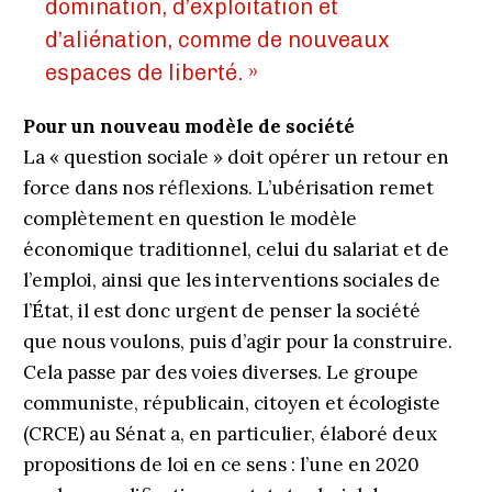
domination, d’exploitation et
d’aliénation, comme de nouveaux
espaces de liberté. »
Pour un nouveau modèle de société
La « question sociale » doit opérer un retour en
force dans nos réflexions. L’ubérisation remet
complètement en question le modèle
économique traditionnel, celui du salariat et de
l’emploi, ainsi que les interventions sociales de
l’État, il est donc urgent de penser la société
que nous voulons, puis d’agir pour la construire.
Cela passe par des voies diverses. Le groupe
communiste, républicain, citoyen et écologiste
(CRCE) au Sénat a, en particulier, élaboré deux
propositions de loi en ce sens : l’une en 2020