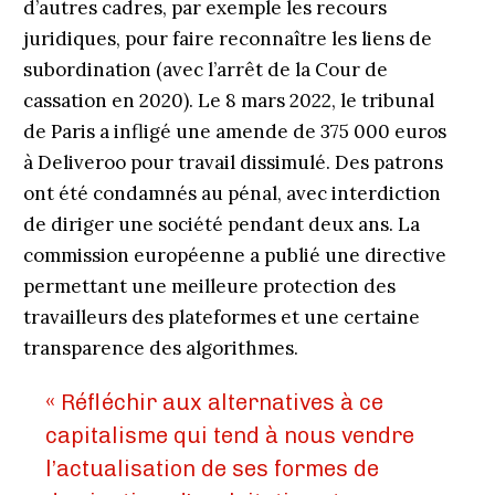
d’autres cadres, par exemple les recours
juridiques, pour faire reconnaître les liens de
subordination (avec l’arrêt de la Cour de
cassation en 2020). Le 8 mars 2022, le tribunal
de Paris a infligé une amende de 375 000 euros
à Deliveroo pour travail dissimulé. Des patrons
ont été condamnés au pénal, avec interdiction
de diriger une société pendant deux ans. La
commission européenne a publié une directive
permettant une meilleure protection des
travailleurs des plateformes et une certaine
transparence des algorithmes.
« Réfléchir aux alternatives à ce
capitalisme qui tend à nous vendre
l’actualisation de ses formes de