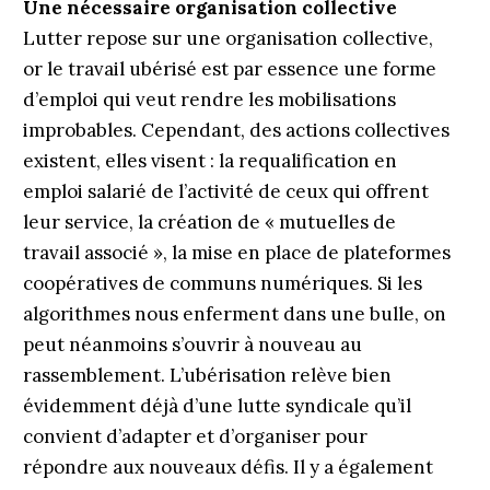
Une nécessaire organisation collective
Lutter repose sur une organisation collective,
or le travail ubérisé est par essence une forme
d’emploi qui veut rendre les mobilisations
improbables. Cependant, des actions collectives
existent, elles visent : la requalification en
emploi salarié de l’activité de ceux qui offrent
leur service, la création de « mutuelles de
travail associé », la mise en place de plateformes
coopératives de communs numériques. Si les
algorithmes nous enferment dans une bulle, on
peut néanmoins s’ouvrir à nouveau au
rassemblement. L’ubérisation relève bien
évidemment déjà d’une lutte syndicale qu’il
convient d’adapter et d’organiser pour
répondre aux nouveaux défis. Il y a également