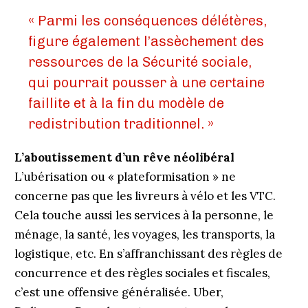
« Parmi les conséquences délétères,
figure également l’assèchement des
ressources de la Sécurité sociale,
qui pourrait pousser à une certaine
faillite et à la fin du modèle de
redistribution traditionnel. »
L’aboutissement d’un rêve néolibéral
L’ubérisation ou « plateformisation » ne
concerne pas que les livreurs à vélo et les VTC.
Cela touche aussi les services à la personne, le
ménage, la santé, les voyages, les transports, la
logistique, etc. En s’affranchissant des règles de
concurrence et des règles sociales et fiscales,
c’est une offensive généralisée. Uber,