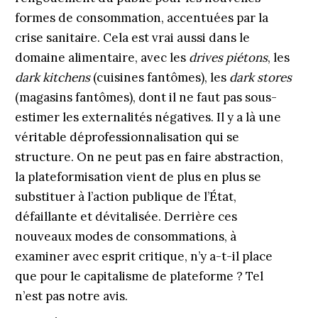
formes de consommation, accentuées par la
crise sanitaire. Cela est vrai aussi dans le
domaine alimentaire, avec les
drives piétons
, les
dark kitchens
(cuisines fantômes), les
dark stores
(magasins fantômes), dont il ne faut pas sous-
estimer les externalités négatives. Il y a là une
véritable déprofessionnalisation qui se
structure. On ne peut pas en faire abstraction,
la plateformisation vient de plus en plus se
substituer à l’action publique de l’État,
défaillante et dévitalisée. Derrière ces
nouveaux modes de consommations, à
examiner avec esprit critique, n’y a-t-il place
que pour le capitalisme de plateforme ? Tel
n’est pas notre avis.