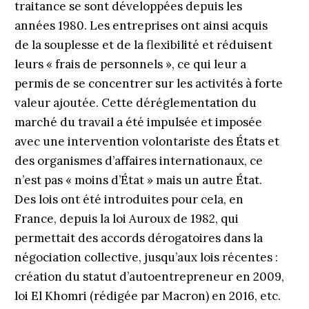
traitance se sont développées depuis les
années 1980. Les entreprises ont ainsi acquis
de la souplesse et de la flexibilité et réduisent
leurs « frais de personnels », ce qui leur a
permis de se concentrer sur les activités à forte
valeur ajoutée. Cette déréglementation du
marché du travail a été impulsée et imposée
avec une intervention volontariste des États et
des organismes d’affaires internationaux, ce
n’est pas « moins d’État » mais un autre État.
Des lois ont été introduites pour cela, en
France, depuis la loi Auroux de 1982, qui
permettait des accords dérogatoires dans la
négociation collective, jusqu’aux lois récentes :
création du statut d’autoentrepreneur en 2009,
loi El Khomri (rédigée par Macron) en 2016, etc.