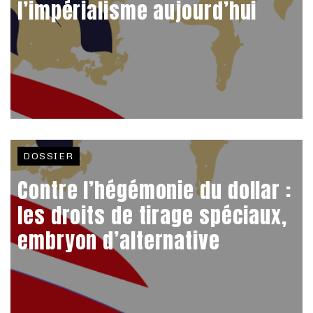
l’impérialisme aujourd’hui
DOSSIER
Contre l’hégémonie du dollar :
les droits de tirage spéciaux,
embryon d’alternative