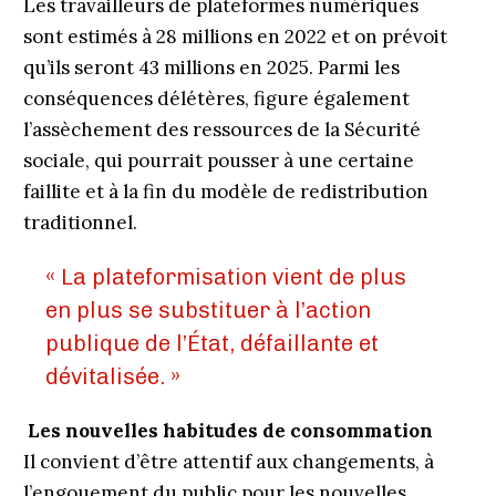
Les travailleurs de plateformes numériques
sont estimés à 28 millions en 2022 et on prévoit
qu’ils seront 43 millions en 2025. Parmi les
conséquences délétères, figure également
l’assèchement des ressources de la Sécurité
sociale, qui pourrait pousser à une certaine
faillite et à la fin du modèle de redistribution
traditionnel.
« La plateformisation vient de plus
en plus se substituer à l’action
publique de l’État, défaillante et
dévitalisée. »
Les nouvelles habitudes de consommation
Il convient d’être attentif aux changements, à
l’engouement du public pour les nouvelles