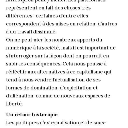
représentent en fait des choses très
différentes : certaines d’entre elles
correspondent à des mises en relation, d’autres
à du travail dissimulé.
On ne peut nier les nombreux apports du
numérique à la société, mais il est important de
s’interroger sur la façon dont on pourrait en
subir les conséquences. Cela nous pousse à
réfléchir aux alternatives à ce capitalisme qui
tend à nous vendre l’actualisation de ses
formes de domination, d’exploitation et
d’aliénation, comme de nouveaux espaces de
liberté.
Un retour historique
Les politiques d’externalisation et de sous-