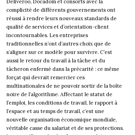
Deliveroo, Docadom et consorts avec la
complicité de différents gouvernements ont
réussi à rendre leurs nouveaux standards de
qualité de services et d’orientation-client
incontournables. Les entreprises
traditionnelles n’ont d’autres choix que de
s’aligner sur ce modèle pour survivre. C’est
aussi le retour du travail à la tâche et du
tâcheron enfermé dans la précarité : ce même
forçat qui devrait remercier ces
multinationales de ne pouvoir sortir de la boîte
noire de l’algorithme. Affectant le statut de
l’emploi, les conditions de travail, le rapport à
l’espace et au temps de travail, c’est une
nouvelle organisation économique mondiale,
véritable casse du salariat et de ses protections.