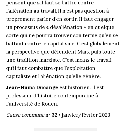
pensent que s’il faut se battre contre
l’aliénation au travail, il n’est pas question à
proprement parler d’en sortir. Il faut engager
un processus de « désaliénation » en quelque
sorte qui ne pourra trouver son terme qu’en se
battant contre le capitalisme. C’est globalement
la perspective que défendent Marx puis toute
une tradition marxiste. C’est moins le travail
qu’il faut combattre que l’exploitation
capitaliste et l’aliénation qu’elle génère.
Jean-Numa Ducange
est historien. Il est
professeur d'histoire contemporaine à
l’université de Rouen.
Cause commune
n°
32
• janvier/février 2023