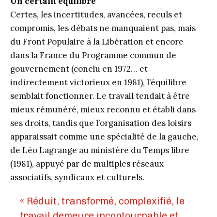
Un certain équilibre
Certes, les incertitudes, avancées, reculs et
compromis, les débats ne manquaient pas, mais
du Front Populaire à la Libération et encore
dans la France du Programme commun de
gouvernement (conclu en 1972… et
indirectement victorieux en 1981), l’équilibre
semblait fonctionner. Le travail tendait à être
mieux rémunéré, mieux reconnu et établi dans
ses droits, tandis que l’organisation des loisirs
apparaissait comme une spécialité de la gauche,
de Léo Lagrange au ministère du Temps libre
(1981), appuyé par de multiples réseaux
associatifs, syndicaux et culturels.
« Réduit, transformé, complexifié, le
travail demeure incontournable et