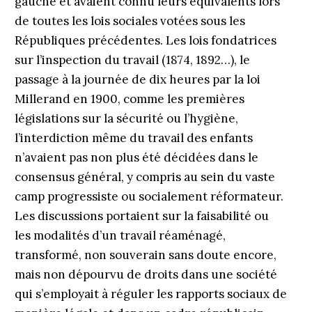
gauche et avaient connu leurs équivalents lors
de toutes les lois sociales votées sous les
Républiques précédentes. Les lois fondatrices
sur l’inspection du travail (1874, 1892…), le
passage à la journée de dix heures par la loi
Millerand en 1900, comme les premières
législations sur la sécurité ou l’hygiène,
l’interdiction même du travail des enfants
n’avaient pas non plus été décidées dans le
consensus général, y compris au sein du vaste
camp progressiste ou socialement réformateur.
Les discussions portaient sur la faisabilité ou
les modalités d’un travail réaménagé,
transformé, non souverain sans doute encore,
mais non dépourvu de droits dans une société
qui s’employait à réguler les rapports sociaux de