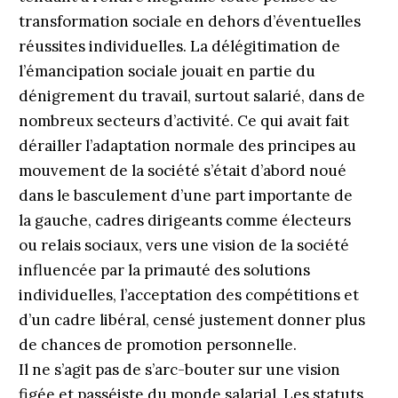
transformation sociale en dehors d’éventuelles
réussites individuelles. La délégitimation de
l’émancipation sociale jouait en partie du
dénigrement du travail, surtout salarié, dans de
nombreux secteurs d’activité. Ce qui avait fait
dérailler l’adaptation normale des principes au
mouvement de la société s’était d’abord noué
dans le basculement d’une part importante de
la gauche, cadres dirigeants comme électeurs
ou relais sociaux, vers une vision de la société
influencée par la primauté des solutions
individuelles, l’acceptation des compétitions et
d’un cadre libéral, censé justement donner plus
de chances de promotion personnelle.
Il ne s’agit pas de s’arc-bouter sur une vision
figée et passéiste du monde salarial. Les statuts