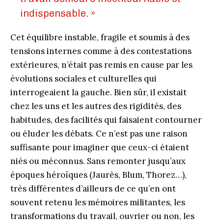
indispensable. »
Cet équilibre instable, fragile et soumis à des
tensions internes comme à des contestations
extérieures, n’était pas remis en cause par les
évolutions sociales et culturelles qui
interrogeaient la gauche. Bien sûr, il existait
chez les uns et les autres des rigidités, des
habitudes, des facilités qui faisaient contourner
ou éluder les débats. Ce n’est pas une raison
suffisante pour imaginer que ceux-ci étaient
niés ou méconnus. Sans remonter jusqu’aux
époques héroïques (Jaurès, Blum, Thorez…),
très différentes d’ailleurs de ce qu’en ont
souvent retenu les mémoires militantes, les
transformations du travail, ouvrier ou non, les