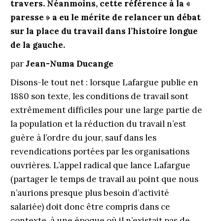
travers. Néanmoins, cette référence à la «
paresse » a eu le mérite de relancer un débat
sur la place du travail dans l’histoire longue
de la gauche.
par
Jean-Numa Ducange
Disons-le tout net : lorsque Lafargue publie en
1880 son texte, les conditions de travail sont
extrêmement difficiles pour une large partie de
la population et la réduction du travail n’est
guère à l’ordre du jour, sauf dans les
revendications portées par les organisations
ouvrières. L’appel radical que lance Lafargue
(partager le temps de travail au point que nous
n’aurions presque plus besoin d’activité
salariée) doit donc être compris dans ce
contexte, à une époque où il n’existait pas de