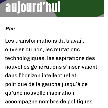
aujourd’hui
Par
Les transformations du travail,
ouvrier ou non, les mutations
technologiques, les aspirations des
nouvelles générations s’inscrivaient
dans l’horizon intellectuel et
politique de la gauche jusqu’à ce
qu’une nouvelle inspiration
accompagne nombre de politiques