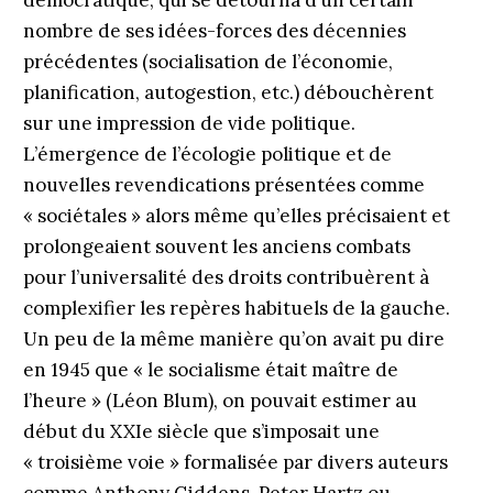
démocratique, qui se détourna d’un certain
nombre de ses idées-forces des décennies
précédentes (socialisation de l’économie,
planification, autogestion, etc.) débouchèrent
sur une impression de vide politique.
L’émergence de l’écologie politique et de
nouvelles revendications présentées comme
« sociétales » alors même qu’elles précisaient et
prolongeaient souvent les anciens combats
pour l’universalité des droits contribuèrent à
complexifier les repères habituels de la gauche.
Un peu de la même manière qu’on avait pu dire
en 1945 que « le socialisme était maître de
l’heure » (Léon Blum), on pouvait estimer au
début du XXIe siècle que s’imposait une
« troisième voie » formalisée par divers auteurs