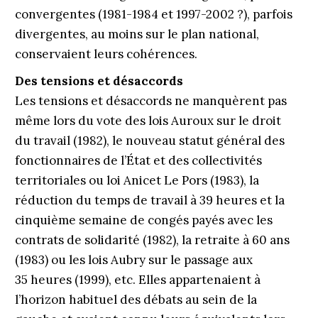
convergentes (1981-1984 et 1997-2002 ?), parfois
divergentes, au moins sur le plan national,
conservaient leurs cohérences.
Des tensions et désaccords
Les tensions et désaccords ne manquèrent pas
même lors du vote des lois Auroux sur le droit
du travail (1982), le nouveau statut général des
fonctionnaires de l’État et des collectivités
territoriales ou loi Anicet Le Pors (1983), la
réduction du temps de travail à 39 heures et la
cinquième semaine de congés payés avec les
contrats de solidarité (1982), la retraite à 60 ans
(1983) ou les lois Aubry sur le passage aux
35 heures (1999), etc. Elles appartenaient à
l’horizon habituel des débats au sein de la