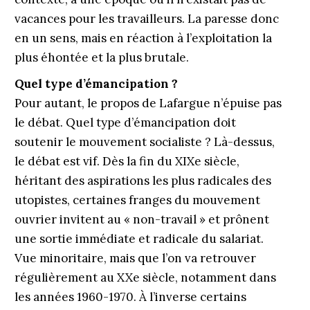
vacances pour les travailleurs. La paresse donc
en un sens, mais en réaction à l’exploitation la
plus éhontée et la plus brutale.
Quel type d’émancipation ?
Pour autant, le propos de Lafargue n’épuise pas
le débat. Quel type d’émancipation doit
soutenir le mouvement socialiste ? Là-dessus,
le débat est vif. Dès la fin du XIXe siècle,
héritant des aspirations les plus radicales des
utopistes, certaines franges du mouvement
ouvrier invitent au « non-travail » et prônent
une sortie immédiate et radicale du salariat.
Vue minoritaire, mais que l’on va retrouver
régulièrement au XXe siècle, notamment dans
les années 1960-1970. À l’inverse certains