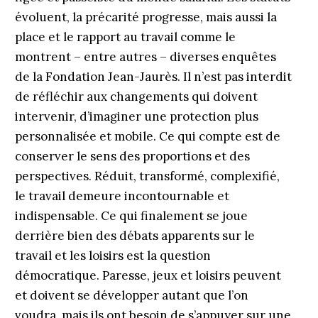
évoluent, la précarité progresse, mais aussi la
place et le rapport au travail comme le
montrent – entre autres – diverses enquêtes
de la Fondation Jean-Jaurès. Il n’est pas interdit
de réfléchir aux changements qui doivent
intervenir, d’imaginer une protection plus
personnalisée et mobile. Ce qui compte est de
conserver le sens des proportions et des
perspectives. Réduit, transformé, complexifié,
le travail demeure incontournable et
indispensable. Ce qui finalement se joue
derrière bien des débats apparents sur le
travail et les loisirs est la question
démocratique. Paresse, jeux et loisirs peuvent
et doivent se développer autant que l’on
voudra, mais ils ont besoin de s’appuyer sur une