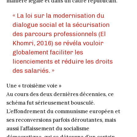
manière légale et dans un cadre républicain.
« La loi sur la modernisation du
dialogue social et la sécurisation
des parcours professionnels (El
Khomri, 2016) se révéla vouloir
globalement faciliter les
licenciements et réduire les droits
des salariés. »
Une « troisième voie »
Au cours des deux dernières décennies, ce
schéma fut sérieusement bousculé.
L’effondrement du communisme européen et
ses reconversions parfois déroutantes, mais
aussi l’affaissement du socialisme