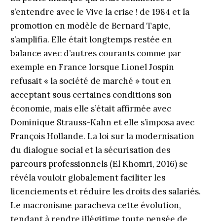
s’entendre avec le Vive la crise ! de 1984 et la
promotion en modèle de Bernard Tapie,
s’amplifia. Elle était longtemps restée en
balance avec d’autres courants comme par
exemple en France lorsque Lionel Jospin
refusait « la société de marché » tout en
acceptant sous certaines conditions son
économie, mais elle s’était affirmée avec
Dominique Strauss-Kahn et elle s’imposa avec
François Hollande. La loi sur la modernisation
du dialogue social et la sécurisation des
parcours professionnels (El Khomri, 2016) se
révéla vouloir globalement faciliter les
licenciements et réduire les droits des salariés.
Le macronisme paracheva cette évolution,
tendant à rendre illégitime toute pensée de