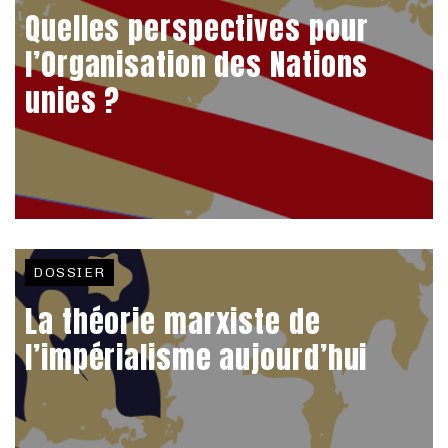
Quelles perspectives pour
l’Organisation des Nations
unies ?
DOSSIER
La théorie marxiste de
l’impérialisme aujourd’hui