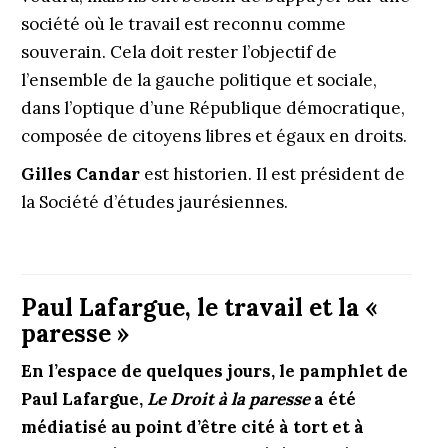
société où le travail est reconnu comme
souverain. Cela doit rester l’objectif de
l’ensemble de la gauche politique et sociale,
dans l’optique d’une République démocratique,
composée de citoyens libres et égaux en droits.
Gilles Candar
est historien. Il est président de
la Société d’études jaurésiennes.
Paul Lafargue, le travail et la «
paresse »
En l’espace de quelques jours, le pamphlet de
Paul Lafargue,
Le Droit à la paresse
a été
médiatisé au point d’être cité à tort et à