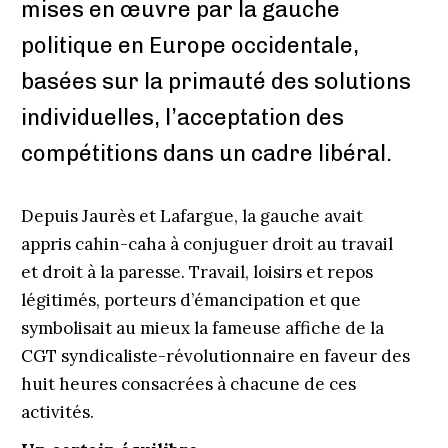
mises en œuvre par la gauche
politique en Europe occidentale,
basées sur la primauté des solutions
individuelles, l’acceptation des
compétitions dans un cadre libéral.
Depuis Jaurès et Lafargue, la gauche avait
appris cahin-caha à conjuguer droit au travail
et droit à la paresse. Travail, loisirs et repos
légitimés, porteurs d’émancipation et que
symbolisait au mieux la fameuse affiche de la
CGT syndicaliste-révolutionnaire en faveur des
huit heures consacrées à chacune de ces
activités.