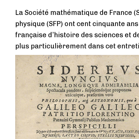
La Société mathématique de France (S
physique (SFP) ont cent cinquante ans
française d’histoire des sciences et 
plus particulièrement dans cet entret