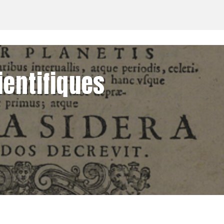
ientifiques