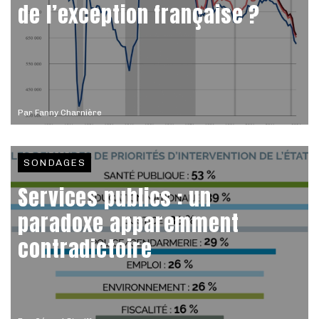
de l’exception française ?
Par
Fanny Charnière
SONDAGES
Services publics : un
paradoxe apparemment
contradictoire