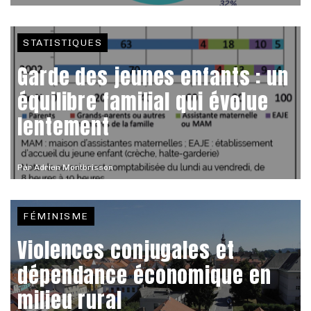
STATISTIQUES
Garde des jeunes enfants : un
équilibre familial qui évolue
lentement
Par
Adrien Montbrisson
FÉMINISME
Violences conjugales et
dépendance économique en
milieu rural