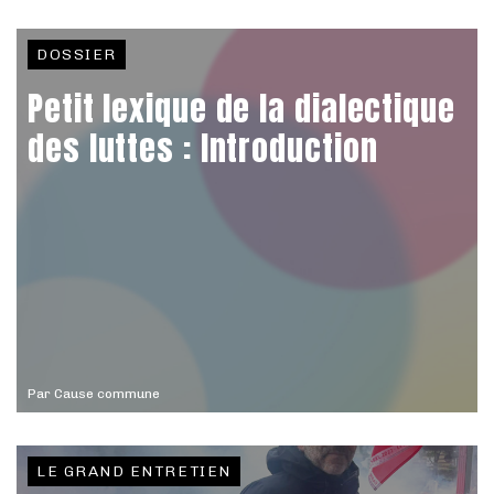
DOSSIER
Petit lexique de la dialectique
des luttes : Introduction
Par
Cause commune
LE GRAND ENTRETIEN