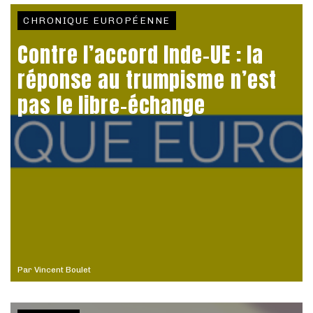
CHRONIQUE EUROPÉENNE
Contre l’accord Inde-UE : la
réponse au trumpisme n’est
pas le libre-échange
Par
Vincent Boulet