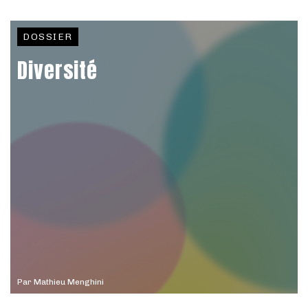
DOSSIER
Diversité
Par
Mathieu Menghini