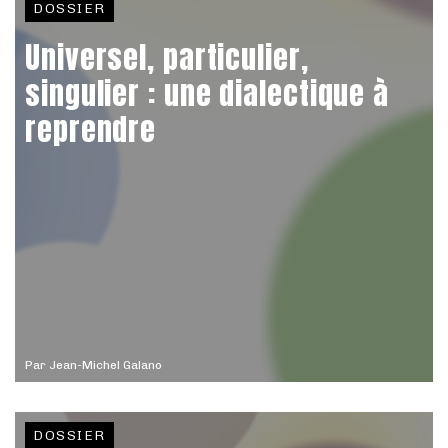
DOSSIER
Universel, particulier,
singulier : une dialectique à
reprendre
Par
Jean-Michel Galano
DOSSIER