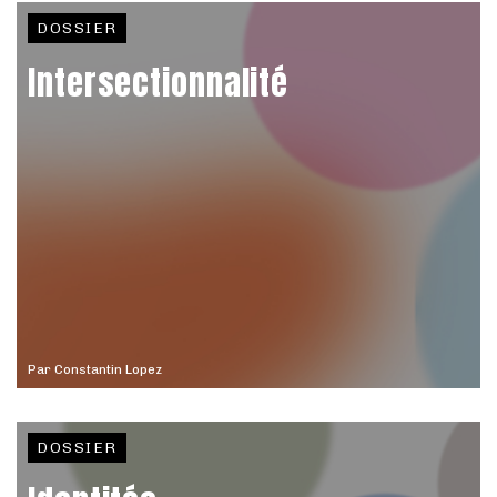
DOSSIER
Intersectionnalité
Par
Constantin Lopez
DOSSIER