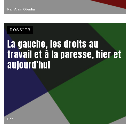
Par
Alain Obadia
DOSSIER
La gauche, les droits au
travail et à la paresse, hier et
aujourd’hui
Par