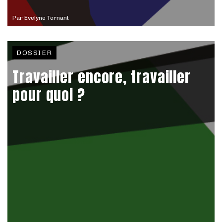
Par
Evelyne Ternant
DOSSIER
Travailler encore, travailler
pour quoi ?