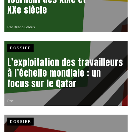
XXe siècle
Par
Marc Leleux
DOSSIER
L’exploitation des travailleurs
à l’échelle mondiale : un
focus sur le Qatar
Par
DOSSIER