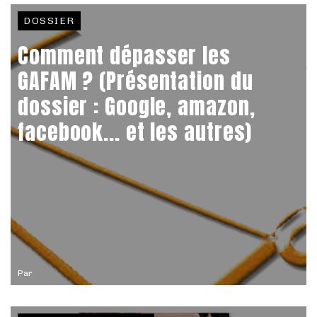
DOSSIER
Comment dépasser les
GAFAM ? (Présentation du
dossier : Google, amazon,
facebook... et les autres)
Par