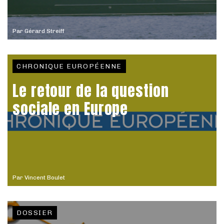
Par
Gérard Streiff
CHRONIQUE EUROPÉENNE
Le retour de la question
sociale en Europe
Par
Vincent Boulet
DOSSIER