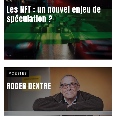
Les NFT : un nouvel enjeu de
spéculation ?
Par
POÉSIES
ROGER DEXTRE