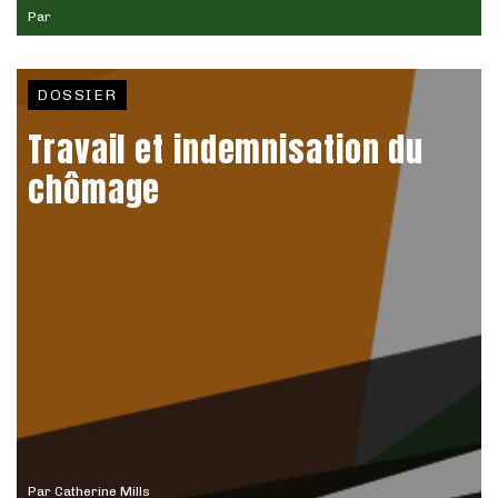
Par
DOSSIER
Travail et indemnisation du
chômage
Par
Catherine Mills