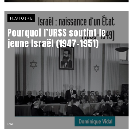
HISTOIRE
Pourquoi l’URSS soutint le
jeune Israël (1947-1951)
Par