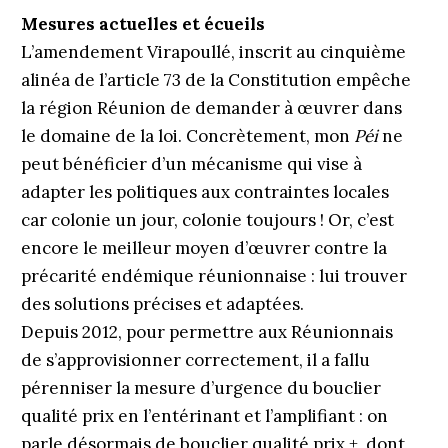
Mesures actuelles et écueils
L’amendement Virapoullé, inscrit au cinquième
alinéa de l’article 73 de la Constitution empêche
la région Réunion de demander à œuvrer dans
le domaine de la loi. Concrètement, mon
Péi
ne
peut bénéficier d’un mécanisme qui vise à
adapter les politiques aux contraintes locales
car colonie un jour, colonie toujours ! Or, c’est
encore le meilleur moyen d’œuvrer contre la
précarité endémique réunionnaise : lui trouver
des solutions précises et adaptées.
Depuis 2012, pour permettre aux Réunionnais
de s’approvisionner correctement, il a fallu
pérenniser la mesure d’urgence du bouclier
qualité prix en l’entérinant et l’amplifiant : on
parle désormais de bouclier qualité prix +, dont