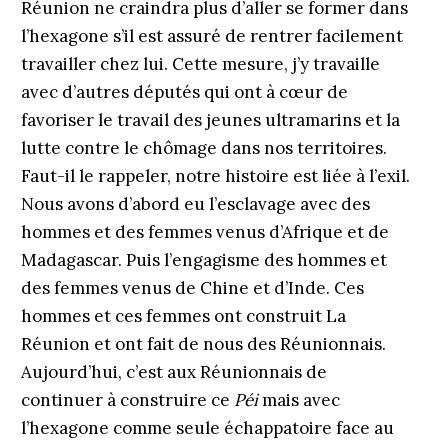
Réunion ne craindra plus d’aller se former dans
l’hexagone s’il est assuré de rentrer facilement
travailler chez lui. Cette mesure, j’y travaille
avec d’autres députés qui ont à cœur de
favoriser le travail des jeunes ultramarins et la
lutte contre le chômage dans nos territoires.
Faut-il le rappeler, notre histoire est liée à l’exil.
Nous avons d’abord eu l’esclavage avec des
hommes et des femmes venus d’Afrique et de
Madagascar. Puis l’engagisme des hommes et
des femmes venus de Chine et d’Inde. Ces
hommes et ces femmes ont construit La
Réunion et ont fait de nous des Réunionnais.
Aujourd’hui, c’est aux Réunionnais de
continuer à construire ce
Péi
mais avec
l’hexagone comme seule échappatoire face au