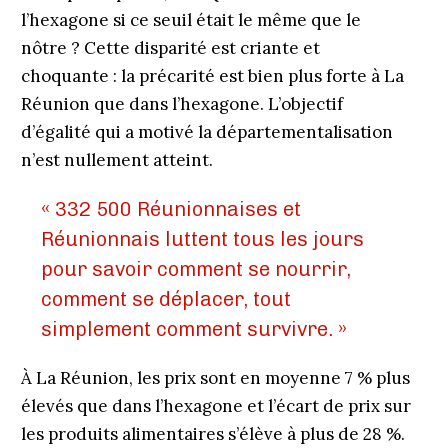
l’hexagone si ce seuil était le même que le
nôtre ? Cette disparité est criante et
choquante : la précarité est bien plus forte à La
Réunion que dans l’hexagone. L’objectif
d’égalité qui a motivé la départementalisation
n’est nullement atteint.
« 332 500 Réunionnaises et
Réunionnais luttent tous les jours
pour savoir comment se nourrir,
comment se déplacer, tout
simplement comment survivre. »
À La Réunion, les prix sont en moyenne 7 % plus
élevés que dans l’hexagone et l’écart de prix sur
les produits alimentaires s’élève à plus de 28 %.