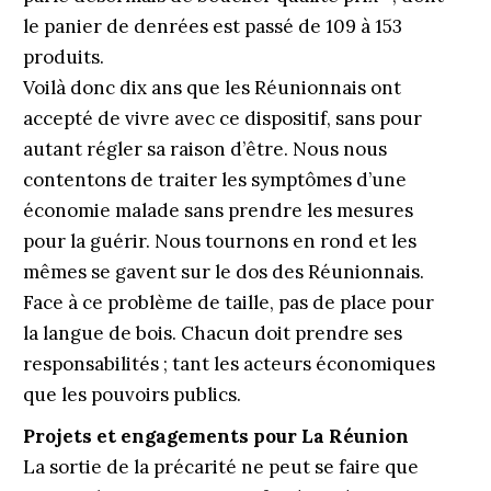
le panier de denrées est passé de 109 à 153
produits.
Voilà donc dix ans que les Réunionnais ont
accepté de vivre avec ce dispositif, sans pour
autant régler sa raison d’être. Nous nous
contentons de traiter les symptômes d’une
économie malade sans prendre les mesures
pour la guérir. Nous tournons en rond et les
mêmes se gavent sur le dos des Réunionnais.
Face à ce problème de taille, pas de place pour
la langue de bois. Chacun doit prendre ses
responsabilités ; tant les acteurs économiques
que les pouvoirs publics.
Projets et engagements pour La Réunion
La sortie de la précarité ne peut se faire que