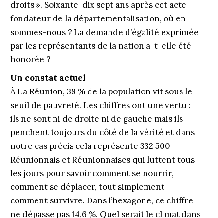
droits ». Soixante-dix sept ans après cet acte
fondateur de la départementalisation, où en
sommes-nous ? La demande d’égalité exprimée
par les représentants de la nation a-t-elle été
honorée ?
Un constat actuel
À La Réunion, 39 % de la population vit sous le
seuil de pauvreté. Les chiffres ont une vertu :
ils ne sont ni de droite ni de gauche mais ils
penchent toujours du côté de la vérité et dans
notre cas précis cela représente 332 500
Réunionnais et Réunionnaises qui luttent tous
les jours pour savoir comment se nourrir,
comment se déplacer, tout simplement
comment survivre. Dans l’hexagone, ce chiffre
ne dépasse pas 14,6 %. Quel serait le climat dans