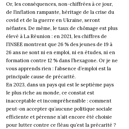
Or, les conséquences, non-chiffrées à ce jour,
de l’inflation rampante, héritage de la crise du
covid et de la guerre en Ukraine, seront
néfastes. De même, le taux de chômage est plus
élevé à La Réunion : en 2021, les chiffres de
l’INSEE montrent que 26 % des jeunes de 19 à
26 ans ne sont ni en emploi, ni en études, ni en
formation contre 12 % dans l’hexagone. Or je ne
vous apprends rien : l’absence d’emploi est la
principale cause de précarité.
En 2023, dans un pays qui est le septième pays
le plus riche au monde, ce constat est
inacceptable et incompréhensible : comment
peut-on accepter qu’aucune politique sociale
efficiente et pérenne n’ait encore été choisie
pour lutter contre ce fléau qu’est la précarité ?