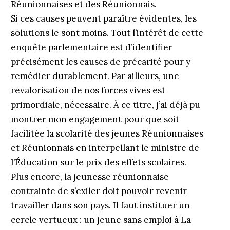
Réunionnaises et des Réunionnais.
Si ces causes peuvent paraître évidentes, les
solutions le sont moins. Tout l’intérêt de cette
enquête parlementaire est d’identifier
précisément les causes de précarité pour y
remédier durablement. Par ailleurs, une
revalorisation de nos forces vives est
primordiale, nécessaire. À ce titre, j’ai déjà pu
montrer mon engagement pour que soit
facilitée la scolarité des jeunes Réunionnaises
et Réunionnais en interpellant le ministre de
l’Éducation sur le prix des effets scolaires.
Plus encore, la jeunesse réunionnaise
contrainte de s’exiler doit pouvoir revenir
travailler dans son pays. Il faut instituer un
cercle vertueux : un jeune sans emploi à La