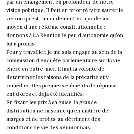
par un changement en profondeur de notre
vision politique. Il faut en priorité faire sauter le
verrou qu’est l’amendement Virapoullé au
moyen d’une réforme constitutionnelle :
donnons à La Réunion le peu d’autonomie qu’on
lui a promis.
Pour y travailler, je me suis engagé au sein de la
commission d’enquête parlementaire sur la vie
chère en outre-mer. Il faut la volonté de
déterminer les raisons de la précarité et y
remédier. Des premiers éléments de réponse
ont d’ores et déjà été identifiés.
En fixant les prix à sa guise, la grande
distribution ne raisonne qu’en matière de
marges et de profits, au détriment des
conditions de vie des Réunionnais.