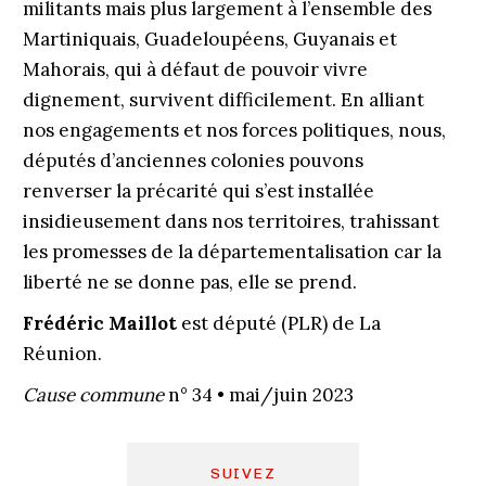
militants mais plus largement à l’ensemble des
Martiniquais, Guadeloupéens, Guyanais et
Mahorais, qui à défaut de pouvoir vivre
dignement, survivent difficilement. En alliant
nos engagements et nos forces politiques, nous,
députés d’anciennes colonies pouvons
renverser la précarité qui s’est installée
insidieusement dans nos territoires, trahissant
les promesses de la départementalisation car la
liberté ne se donne pas, elle se prend.
Frédéric Maillot
est député (PLR) de La
Réunion.
Cause commune
n° 34 • mai/juin 2023
SUIVEZ