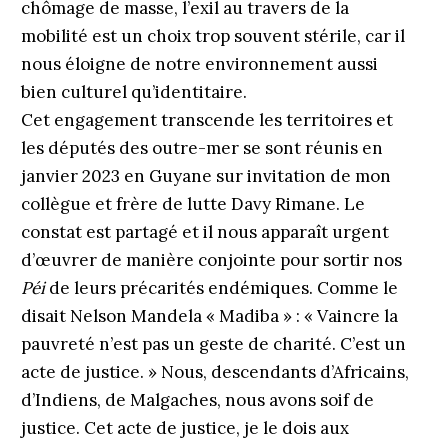
chômage de masse, l’exil au travers de la
mobilité est un choix trop souvent stérile, car il
nous éloigne de notre environnement aussi
bien culturel qu’identitaire.
Cet engagement transcende les territoires et
les députés des outre-mer se sont réunis en
janvier 2023 en Guyane sur invitation de mon
collègue et frère de lutte Davy Rimane. Le
constat est partagé et il nous apparaît urgent
d’œuvrer de manière conjointe pour sortir nos
Péi
de leurs précarités endémiques. Comme le
disait Nelson Mandela « Madiba » : « Vaincre la
pauvreté n’est pas un geste de charité. C’est un
acte de justice. » Nous, descendants d’Africains,
d’Indiens, de Malgaches, nous avons soif de
justice. Cet acte de justice, je le dois aux