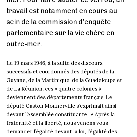
travail est notamment en cours au
sein de la commission d’enquête
parlementaire sur la vie chère en
outre-mer.
Le 19 mars 1946, à la suite des discours
successifs et coordonnés des députés de la
Guyane, de la Martinique, de la Guadeloupe et
de La Réunion, ces « quatre colonies »
deviennent des départements français. Le
député Gaston Monnerville s’exprimait ainsi
devant l’Assemblée constituante : « Après la
fraternité et la liberté, nous venons vous
demander l’égalité devant la loi, l’égalité des