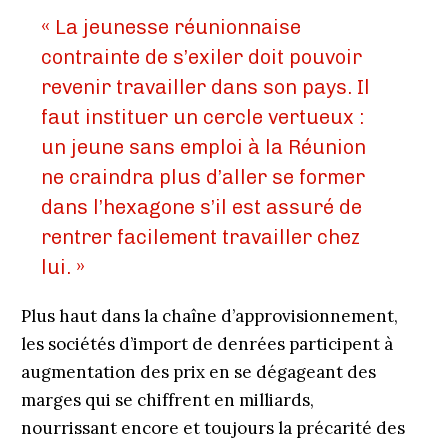
« La jeunesse réunionnaise
contrainte de s’exiler doit pouvoir
revenir travailler dans son pays. Il
faut instituer un cercle vertueux :
un jeune sans emploi à la Réunion
ne craindra plus d’aller se former
dans l’hexagone s’il est assuré de
rentrer facilement travailler chez
lui. »
Plus haut dans la chaîne d’approvisionnement,
les sociétés d’import de denrées participent à
augmentation des prix en se dégageant des
marges qui se chiffrent en milliards,
nourrissant encore et toujours la précarité des