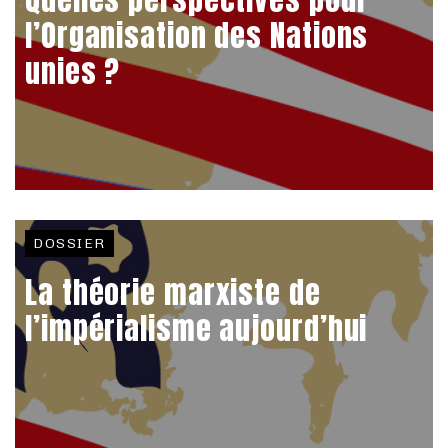
l’Organisation des Nations
unies ?
DOSSIER
La théorie marxiste de
l’impérialisme aujourd’hui