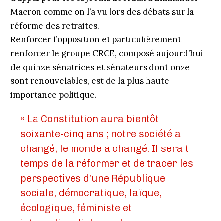
Macron comme on l’a vu lors des débats sur la
réforme des retraites.
Renforcer l’opposition et particulièrement
renforcer le groupe CRCE, composé aujourd’hui
de quinze sénatrices et sénateurs dont onze
sont renouvelables, est de la plus haute
importance politique.
« La Constitution aura bientôt
soixante-cinq ans ; notre société a
changé, le monde a changé. Il serait
temps de la réformer et de tracer les
perspectives d’une République
sociale, démocratique, laïque,
écologique, féministe et