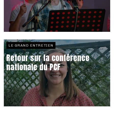
LE GRAND ENTRETIEN
Retour sur la conférence
nationale du PCF