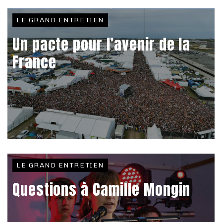
LE GRAND ENTRETIEN
Un pacte pour l’avenir de la
France
LE GRAND ENTRETIEN
Questions à Camille Mongin