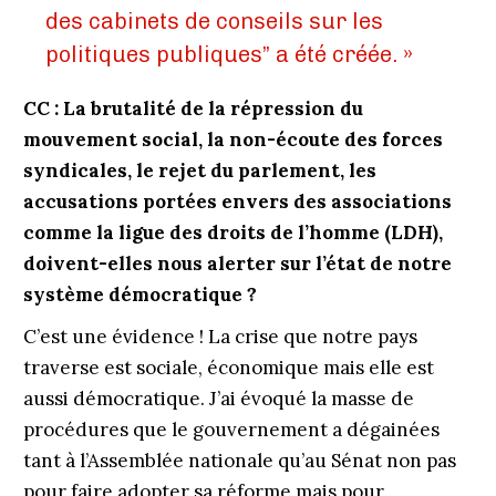
des cabinets de conseils sur les
politiques publiques” a été créée. »
CC : La brutalité de la répression du
mouvement social, la non-écoute des forces
syndicales, le rejet du parlement, les
accusations portées envers des associations
comme la ligue des droits de l’homme (LDH),
doivent-elles nous alerter sur l’état de notre
système démocratique ?
C’est une évidence ! La crise que notre pays
traverse est sociale, économique mais elle est
aussi démocratique. J’ai évoqué la masse de
procédures que le gouvernement a dégainées
tant à l’Assemblée nationale qu’au Sénat non pas
pour faire adopter sa réforme mais pour