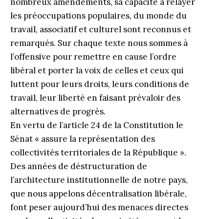
nombreux amendements, sa capacité à relayer
les préoccupations populaires, du monde du
travail, associatif et culturel sont reconnus et
remarqués. Sur chaque texte nous sommes à
l’offensive pour remettre en cause l’ordre
libéral et porter la voix de celles et ceux qui
luttent pour leurs droits, leurs conditions de
travail, leur liberté en faisant prévaloir des
alternatives de progrès.
En vertu de l’article 24 de la Constitution le
Sénat « assure la représentation des
collectivités territoriales de la République ».
Des années de déstructuration de
l’architecture institutionnelle de notre pays,
que nous appelons décentralisation libérale,
font peser aujourd’hui des menaces directes