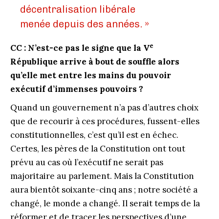
décentralisation libérale
menée depuis des années. »
e
CC : N’est-ce pas le signe que la V
République arrive à bout de souffle alors
qu’elle met entre les mains du pouvoir
exécutif d’immenses pouvoirs ?
Quand un gouvernement n’a pas d’autres choix
que de recourir à ces procédures, fussent-elles
constitutionnelles, c’est qu’il est en échec.
Certes, les pères de la Constitution ont tout
prévu au cas où l’exécutif ne serait pas
majoritaire au parlement. Mais la Constitution
aura bientôt soixante-cinq ans ; notre société a
changé, le monde a changé. Il serait temps de la
réformer et de tracer les perspectives d’une