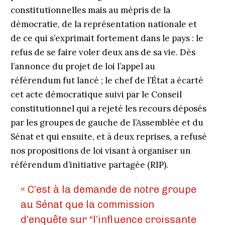
constitutionnelles mais au mépris de la
démocratie, de la représentation nationale et
de ce qui s’exprimait fortement dans le pays : le
refus de se faire voler deux ans de sa vie. Dès
l’annonce du projet de loi l’appel au
référendum fut lancé ; le chef de l’État a écarté
cet acte démocratique suivi par le Conseil
constitutionnel qui a rejeté les recours déposés
par les groupes de gauche de l’Assemblée et du
Sénat et qui ensuite, et à deux reprises, a refusé
nos propositions de loi visant à organiser un
référendum d’initiative partagée (RIP).
« C’est à la demande de notre groupe
au Sénat que la commission
d’enquête sur “l’influence croissante