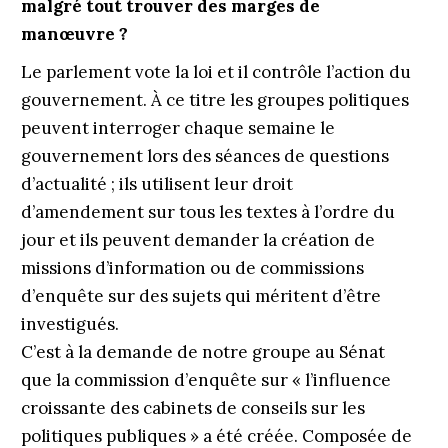
malgré tout trouver des marges de
manœuvre ?
Le parlement vote la loi et il contrôle l’action du
gouvernement. À ce titre les groupes politiques
peuvent interroger chaque semaine le
gouvernement lors des séances de questions
d’actualité ; ils utilisent leur droit
d’amendement sur tous les textes à l’ordre du
jour et ils peuvent demander la création de
missions d’information ou de commissions
d’enquête sur des sujets qui méritent d’être
investigués.
C’est à la demande de notre groupe au Sénat
que la commission d’enquête sur « l’influence
croissante des cabinets de conseils sur les
politiques publiques » a été créée. Composée de