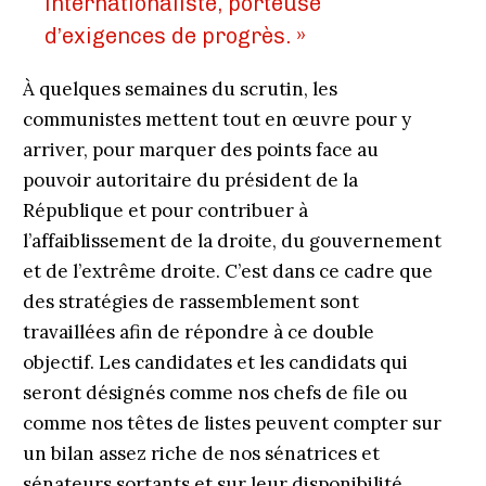
internationaliste, porteuse
d’exigences de progrès. »
À quelques semaines du scrutin, les
communistes mettent tout en œuvre pour y
arriver, pour marquer des points face au
pouvoir autoritaire du président de la
République et pour contribuer à
l’affaiblissement de la droite, du gouvernement
et de l’extrême droite. C’est dans ce cadre que
des stratégies de rassemblement sont
travaillées afin de répondre à ce double
objectif. Les candidates et les candidats qui
seront désignés comme nos chefs de file ou
comme nos têtes de listes peuvent compter sur
un bilan assez riche de nos sénatrices et
sénateurs sortants et sur leur disponibilité