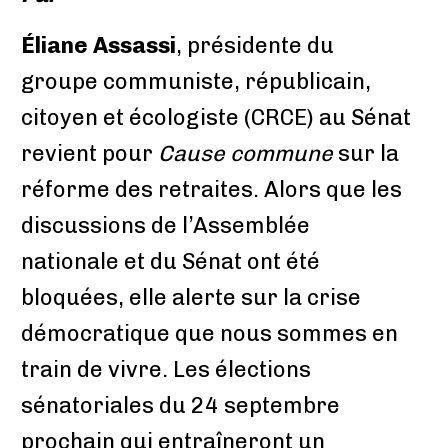
Éliane Assassi
, présidente du
groupe communiste, républicain,
citoyen et écologiste (CRCE) au Sénat
revient pour
Cause commune
sur la
réforme des retraites. Alors que les
discussions de l’Assemblée
nationale et du Sénat ont été
bloquées, elle alerte sur la crise
démocratique que nous sommes en
train de vivre. Les élections
sénatoriales du 24 septembre
prochain qui entraîneront un