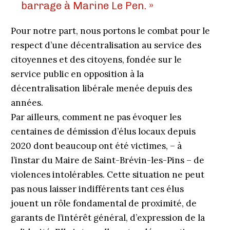
barrage à Marine Le Pen. »
Pour notre part, nous portons le combat pour le
respect d’une décentralisation au service des
citoyennes et des citoyens, fondée sur le
service public en opposition à la
décentralisation libérale menée depuis des
années.
Par ailleurs, comment ne pas évoquer les
centaines de démission d’élus locaux depuis
2020 dont beaucoup ont été victimes, – à
l’instar du Maire de Saint-Brévin-les-Pins – de
violences intolérables. Cette situation ne peut
pas nous laisser indifférents tant ces élus
jouent un rôle fondamental de proximité, de
garants de l’intérêt général, d’expression de la