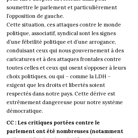
soumettre le parlement et particulièrement
l’opposition de gauche.
Cette situation, ces attaques contre le monde
politique, associatif, syndical sont les signes
d’une fébrilité politique et d’une arrogance,
conduisant ceux qui nous gouvernement à des
caricatures et à des attaques frontales contre
toutes celles et ceux qui osent s’opposer à leurs
choix politiques, ou qui – comme la LDH –
exigent que les droits et libertés soient
respectés dans notre pays. Cette dérive est
extrêmement dangereuse pour notre système
démocratique.
CC : Les critiques portées contre le
parlement ont été nombreuses (notamment