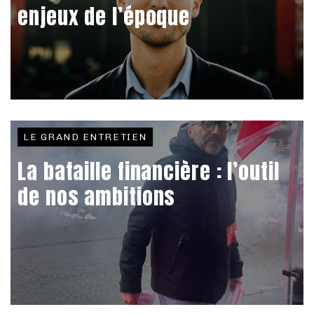
enjeux de l’époque
LE GRAND ENTRETIEN
La bataille financière : l’outil
de nos ambitions