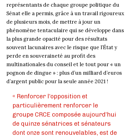
représentants de chaque groupe politique du
Sénat elle a permis, grâce à un travail rigoureux
de plusieurs mois, de mettre à jour un
phénomène tentaculaire qui se développe dans
la plus grande opacité pour des résultats
souvent lacunaires avec le risque que l’État y
perde en souveraineté au profit des
multinationales du conseil et le tout pour « un
pognon de dingue » : plus d’un milliard d’euros
d’argent public pour la seule année 2021 !
« Renforcer l’opposition et
particulièrement renforcer le
groupe CRCE composée aujourd’hui
de quinze sénatrices et sénateurs
dont onze sont renouvelables, est de