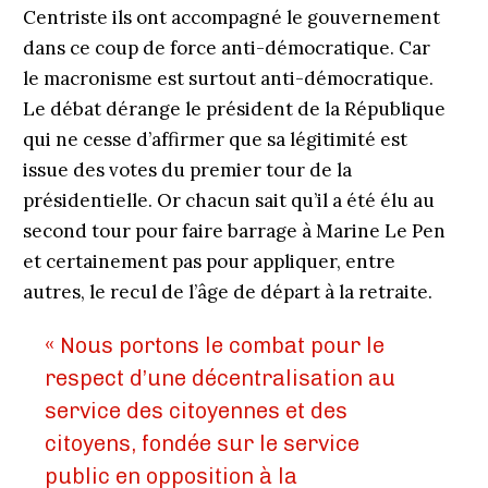
Centriste ils ont accompagné le gouvernement
dans ce coup de force anti-démocratique. Car
le macronisme est surtout anti-démocratique.
Le débat dérange le président de la République
qui ne cesse d’affirmer que sa légitimité est
issue des votes du premier tour de la
présidentielle. Or chacun sait qu’il a été élu au
second tour pour faire barrage à Marine Le Pen
et certainement pas pour appliquer, entre
autres, le recul de l’âge de départ à la retraite.
« Nous portons le combat pour le
respect d’une décentralisation au
service des citoyennes et des
citoyens, fondée sur le service
public en opposition à la