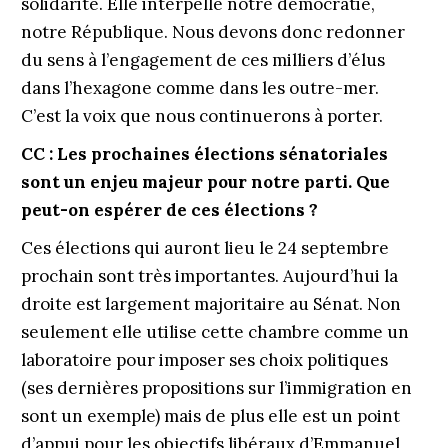
solidarité. Elle interpelle notre démocratie,
notre République. Nous devons donc redonner
du sens à l’engagement de ces milliers d’élus
dans l’hexagone comme dans les outre-mer.
C’est la voix que nous continuerons à porter.
CC : Les prochaines élections sénatoriales
sont un enjeu majeur pour notre parti. Que
peut-on espérer de ces élections ?
Ces élections qui auront lieu le 24 septembre
prochain sont très importantes. Aujourd’hui la
droite est largement majoritaire au Sénat. Non
seulement elle utilise cette chambre comme un
laboratoire pour imposer ses choix politiques
(ses dernières propositions sur l’immigration en
sont un exemple) mais de plus elle est un point
d’appui pour les objectifs libéraux d’Emmanuel