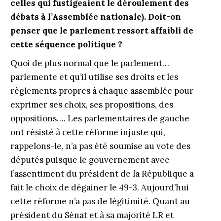
celles qui fustigeaient le déroulement des
débats à l’Assemblée nationale). Doit-on
penser que le parlement ressort affaibli de
cette séquence politique ?
Quoi de plus normal que le parlement…
parlemente et qu’il utilise ses droits et les
règlements propres à chaque assemblée pour
exprimer ses choix, ses propositions, des
oppositions…. Les parlementaires de gauche
ont résisté à cette réforme injuste qui,
rappelons-le, n’a pas été soumise au vote des
députés puisque le gouvernement avec
l’assentiment du président de la République a
fait le choix de dégainer le 49-3. Aujourd’hui
cette réforme n’a pas de légitimité. Quant au
président du Sénat et à sa majorité LR et