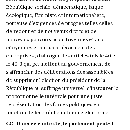
République sociale, démocratique, laïque,
écologique, féministe et internationaliste,
porteuse d’exigences de progrès telles celles
de redonner de nouveaux droits et de
nouveaux pouvoirs aux citoyennes et aux
citoyennes et aux salariés au sein des
entreprises ; d’abroger des articles tels le 40 et
le 49-3 qui permettent au gouvernement de
s’affranchir des délibérations des assemblées ;
de supprimer l’élection du président de la
République au suffrage universel, d’instaurer la
proportionnelle intégrale pour une juste
représentation des forces politiques en
fonction de leur réelle influence électorale.
CC : Dans ce contexte, le parlement peut-il