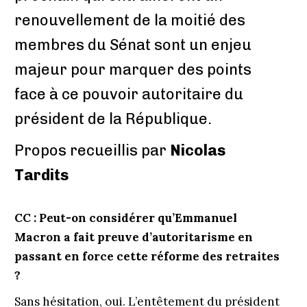
renouvellement de la moitié des
membres du Sénat sont un enjeu
majeur pour marquer des points
face à ce pouvoir autoritaire du
président de la République.
Propos recueillis par
Nicolas
Tardits
CC : Peut-on considérer qu’Emmanuel
Macron a fait preuve d’autoritarisme en
passant en force cette réforme des retraites
?
Sans hésitation, oui. L’entêtement du président