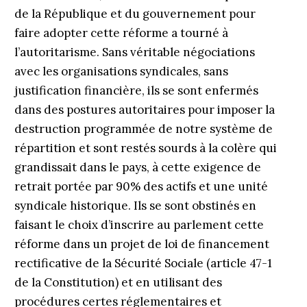
de la République et du gouvernement pour
faire adopter cette réforme a tourné à
l’autoritarisme. Sans véritable négociations
avec les organisations syndicales, sans
justification financière, ils se sont enfermés
dans des postures autoritaires pour imposer la
destruction programmée de notre système de
répartition et sont restés sourds à la colère qui
grandissait dans le pays, à cette exigence de
retrait portée par 90% des actifs et une unité
syndicale historique. Ils se sont obstinés en
faisant le choix d’inscrire au parlement cette
réforme dans un projet de loi de financement
rectificative de la Sécurité Sociale (article 47-1
de la Constitution) et en utilisant des
procédures certes réglementaires et