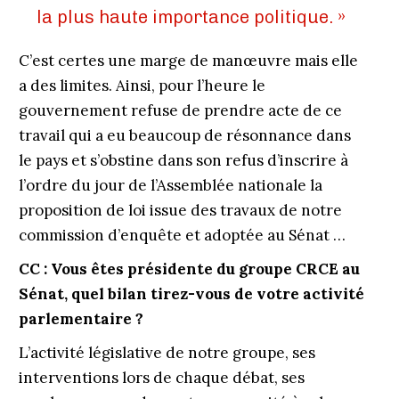
la plus haute importance politique. »
C’est certes une marge de manœuvre mais elle
a des limites. Ainsi, pour l’heure le
gouvernement refuse de prendre acte de ce
travail qui a eu beaucoup de résonnance dans
le pays et s’obstine dans son refus d’inscrire à
l’ordre du jour de l’Assemblée nationale la
proposition de loi issue des travaux de notre
commission d’enquête et adoptée au Sénat …
CC : Vous êtes présidente du groupe CRCE au
Sénat, quel bilan tirez-vous de votre activité
parlementaire ?
L’activité législative de notre groupe, ses
interventions lors de chaque débat, ses