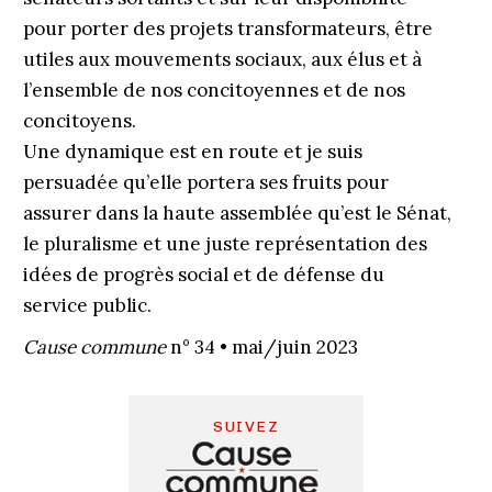
pour porter des projets transformateurs, être
utiles aux mouvements sociaux, aux élus et à
l’ensemble de nos concitoyennes et de nos
concitoyens.
Une dynamique est en route et je suis
persuadée qu’elle portera ses fruits pour
assurer dans la haute assemblée qu’est le Sénat,
le pluralisme et une juste représentation des
idées de progrès social et de défense du
service public.
Cause commune
n° 34 • mai/juin 2023
SUIVEZ