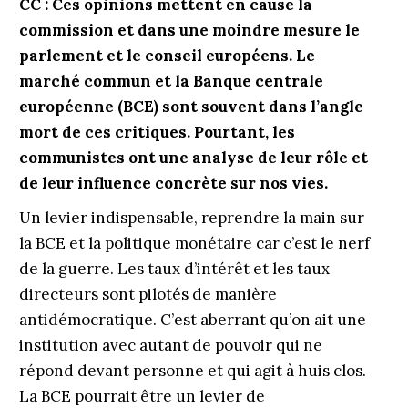
CC : Ces opinions mettent en cause la
commission et dans une moindre mesure le
parlement et le conseil européens. Le
marché commun et la Banque centrale
européenne (BCE) sont souvent dans l’angle
mort de ces critiques. Pourtant, les
communistes ont une analyse de leur rôle et
de leur influence concrète sur nos vies.
Un levier indispensable, re­prendre la main sur
la BCE et la politique monétaire car c’est le nerf
de la guerre. Les taux d’intérêt et les taux
directeurs sont pilotés de manière
antidémocratique. C’est aberrant qu’on ait une
institution avec autant de pouvoir qui ne
répond devant personne et qui agit à huis clos.
La BCE pourrait être un levier de