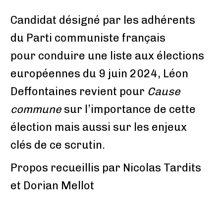
Candidat désigné par les adhérents
du Parti communiste français
pour conduire une liste aux élections
européennes du 9 juin 2024, Léon
Deffontaines revient pour
Cause
commune
sur l’importance de cette
élection mais aussi sur les enjeux
clés de ce scrutin.
Propos recueillis par Nicolas Tardits
et Dorian Mellot