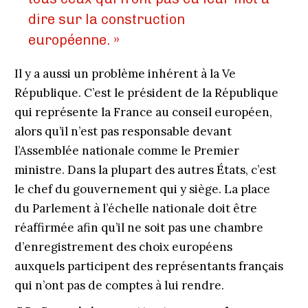
dire sur la construction
européenne. »
Il y a aussi un problème inhérent à la Ve
République. C’est le président de la République
qui représente la France au conseil européen,
alors qu’il n’est pas responsable devant
l’Assemblée nationale comme le Premier
ministre. Dans la plupart des autres États, c’est
le chef du gouvernement qui y siège. La place
du Parlement à l’échelle nationale doit être
réaffirmée afin qu’il ne soit pas une chambre
d’enregistrement des choix européens
auxquels participent des représentants français
qui n’ont pas de comptes à lui rendre.