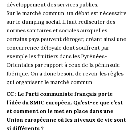
développement des services publics.
Sur le marché commun, un débat est nécessaire
sur le dumping social. Il faut rediscuter des
normes sanitaires et sociales auxquelles
certains pays peuvent déroger, créant ainsi une
concurrence déloyale dont souffrent par
exemple les fruitiers dans les Pyrénées-
Orientales par rapport à ceux de la péninsule
Ibérique. On a donc besoin de revoir les règles
qui organisent le marché commun.
CC : Le Parti communiste français porte
l’idée du SMIC européen. Qu’est-ce que c’est
et comment on le met en place dans une
Union européenne où les niveaux de vie sont
si différents ?