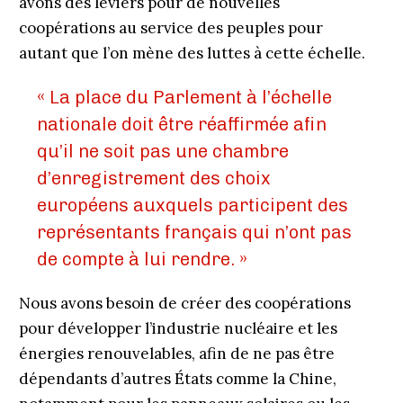
avons des leviers pour de nouvelles
coopérations au service des peuples pour
autant que l’on mène des luttes à cette échelle.
« La place du Parlement à l’échelle
nationale doit être réaffirmée afin
qu’il ne soit pas une chambre
d’enregistrement des choix
européens auxquels participent des
représentants français qui n’ont pas
de compte à lui rendre. »
Nous avons besoin de créer des coopérations
pour développer l’industrie nucléaire et les
énergies renouvelables, afin de ne pas être
dépendants d’autres États comme la Chine,