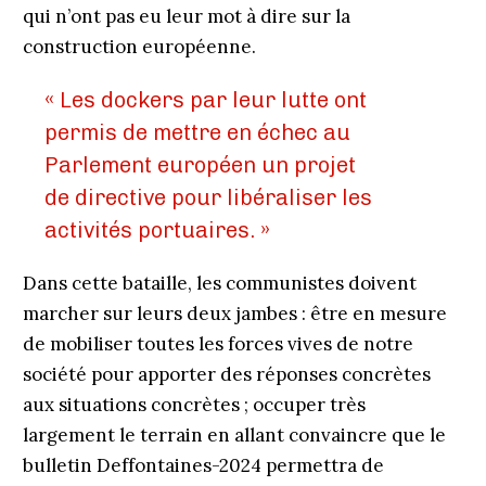
qui n’ont pas eu leur mot à dire sur la
construction européenne.
« Les dockers par leur lutte ont
permis de mettre en échec au
Parlement européen un projet
de directive pour libéraliser les
activités portuaires. »
Dans cette bataille, les communistes doivent
marcher sur leurs deux jambes : être en mesure
de mobiliser toutes les forces vives de notre
société pour apporter des réponses concrètes
aux situations concrètes ; occuper très
largement le terrain en allant convaincre que le
bulletin Deffontaines-2024 permettra de