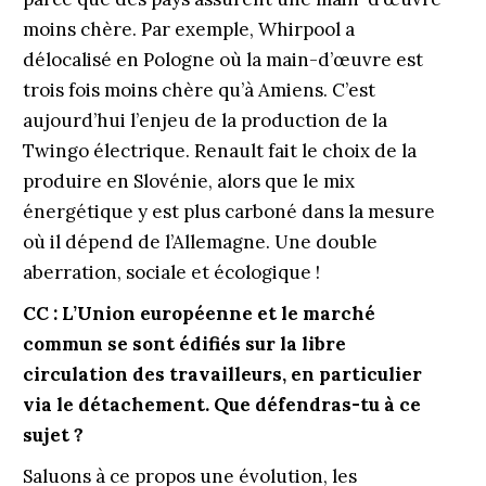
moins chère. Par exemple, Whirpool a
délocalisé en Pologne où la main-d’œuvre est
trois fois moins chère qu’à Amiens. C’est
aujourd’hui l’enjeu de la production de la
Twingo électrique. Renault fait le choix de la
produire en Slovénie, alors que le mix
énergétique y est plus carboné dans la mesure
où il dépend de l’Allemagne. Une double
aberration, sociale et écologique !
CC : L’Union européenne et le marché
commun se sont édifiés sur la libre
circulation des travailleurs, en particulier
via le détachement. Que défendras-tu à ce
sujet ?
Saluons à ce propos une évolution, les