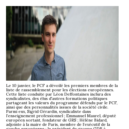
Le 10 janvier, le PCF a dévoilé les premiers membres de la
liste de rassemblement pour les élections européennes.
Cette liste conduite par Léon Deffontaines inclura des
syndicalistes, des élus d'autres formations politiques
partageant les valeurs du programme défendu par le PCF,
ainsi que des personnalités issues de la société civile.
Parmi eux, Sigrid Gérardin, syndicaliste dans
l’enseignement professionnel ; Emmanuel Maurel, député
européen sortant, fondateur de GRS ; Hélène Bidard,
adjointe à la maire de Paris, membre de l’exécutif de la
gauche européenne ; le président du groupe GDR à