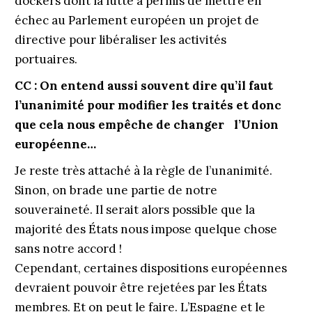
dockers dont la lutte a permis de mettre en
échec au Parlement européen un projet de
directive pour libéraliser les activités
portuaires.
CC : On entend aussi souvent dire qu’il faut
l’unanimité pour modifier les traités et donc
que cela nous empêche de changer l’Union
européenne…
Je reste très attaché à la règle de l’unanimité.
Sinon, on brade une partie de notre
souveraineté. Il serait alors possible que la
majorité des États nous impose quelque chose
sans notre accord !
Cependant, certaines dispositions européennes
devraient pouvoir être rejetées par les États
membres. Et on peut le faire. L’Espagne et le