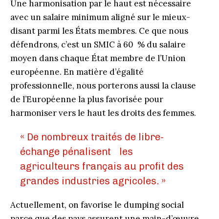
Une harmonisation par le haut est nécessaire
avec un salaire minimum aligné sur le mieux-
disant parmi les États membres. Ce que nous
défendrons, c’est un SMIC à 60 % du salaire
moyen dans chaque État membre de l’Union
européenne. En matière d’égalité
professionnelle, nous porterons aussi la clause
de l’Européenne la plus favorisée pour
harmoniser vers le haut les droits des femmes.
« De nombreux traités de libre-
échange pénalisent les
agriculteurs français au profit des
grandes industries agricoles. »
Actuellement, on favorise le dumping social
parce que des pays assurent une main-d’œuvre