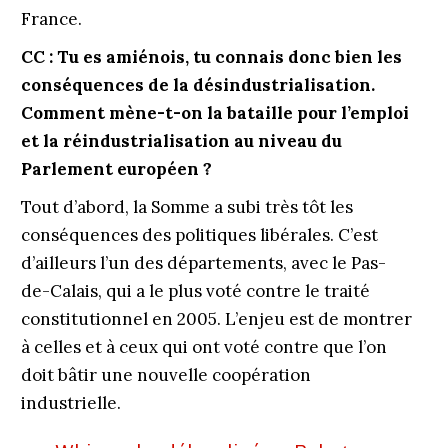
France.
CC : Tu es amiénois, tu connais donc bien les
conséquences de la désindustrialisation.
Comment mène-t-on la bataille pour l’emploi
et la réindustrialisation au niveau du
Parlement européen ?
Tout d’abord, la Somme a subi très tôt les
conséquences des politiques libérales. C’est
d’ailleurs l’un des départements, avec le Pas-
de-Calais, qui a le plus voté contre le traité
constitutionnel en 2005. L’enjeu est de montrer
à celles et à ceux qui ont voté contre que l’on
doit bâtir une nouvelle coopération
industrielle.