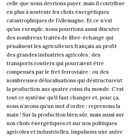
celle que nous devrions payer, mais il contribue
en plus à soutenir les choix énergétiques
catastrophiques de l’Allemagne. Et ce n’est
qu’un exemple, nous pourrions aussi discuter
des nombreux traités de libre-échange qui
pénalisent les agriculteurs français au profit
des grandes industries agricoles ; des
transports routiers qui pourraient être
compensés par le fret ferroviaire ; ou des
nombreuses délocalisations qui déstructurent
la production aux quatre coins du monde. C’est
tout ce système qu’il faut changer et, pour ça,
nous n’avons qu’un mot d’ordre : reprenons la
main ! Sur la production bien sûr, mais aussi sur
nos choix énergétiques et sur nos politiques
agricoles et industrielles. Impulsons une autre