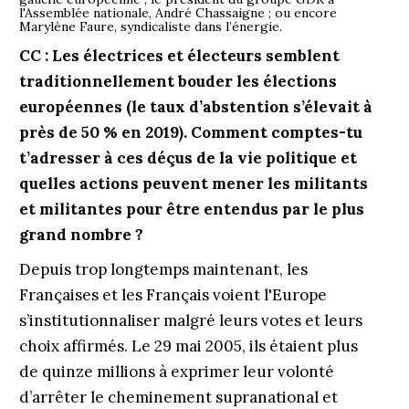
l'Assemblée nationale, André Chassaigne ; ou encore
Marylène Faure, syndicaliste dans l’énergie.
CC : Les électrices et électeurs semblent
traditionnellement bouder les élections
européennes (le taux d’abstention s’élevait à
près de 50 % en 2019). Comment comptes-tu
t’adresser à ces déçus de la vie politique et
quelles actions peuvent mener les militants
et militantes pour être entendus par le plus
grand nombre ?
Depuis trop longtemps maintenant, les
Françaises et les Français voient l'Europe
s’institutionnaliser malgré leurs votes et leurs
choix affirmés. Le 29 mai 2005, ils étaient plus
de quinze millions à exprimer leur volonté
d’arrêter le cheminement supranational et