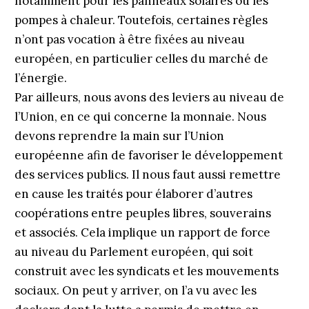
notamment pour les panneaux solaires ou les
pompes à chaleur. Toutefois, certaines règles
n’ont pas vocation à être fixées au niveau
européen, en particulier celles du marché de
l’énergie.
Par ailleurs, nous avons des leviers au niveau de
l’Union, en ce qui concerne la monnaie. Nous
devons reprendre la main sur l’Union
européenne afin de favoriser le développement
des services publics. Il nous faut aussi remettre
en cause les traités pour élaborer d’autres
coopérations entre peuples libres, souverains
et associés. Cela implique un rapport de force
au niveau du Parlement européen, qui soit
construit avec les syndicats et les mouvements
sociaux. On peut y arriver, on l’a vu avec les