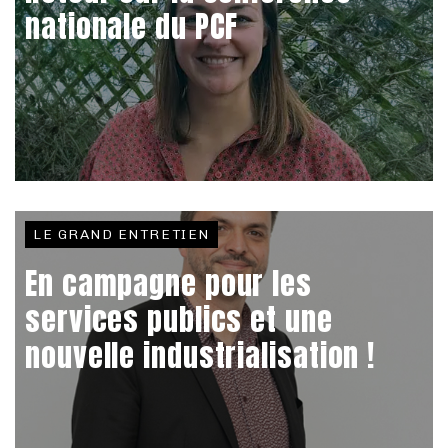
nationale du PCF
LE GRAND ENTRETIEN
En campagne pour les
services publics et une
nouvelle industrialisation !