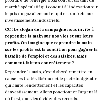
produire de l’énergie à bas coût en sortant du
marché spéculatif qui conduit à l’indexation sur
le prix du gaz allemand et qui est un frein aux
investissements industriels.
CC : Le slogan de la campagne nous invite à
reprendre la main sur nos vies et sur leurs
profits. On imagine que reprendre la main
sur les profits est la condition pour gagner la
bataille de l’emploi et des salaires. Mais
comment fait-on concrètement ?
Reprendre la main, c’est d’abord remettre en
cause les traités libéraux et le pacte budgétaire
qui limite l’endettement et les capacités
d’investissement. Allons ponctionner l’argent là
où il est, dans les dividendes records.