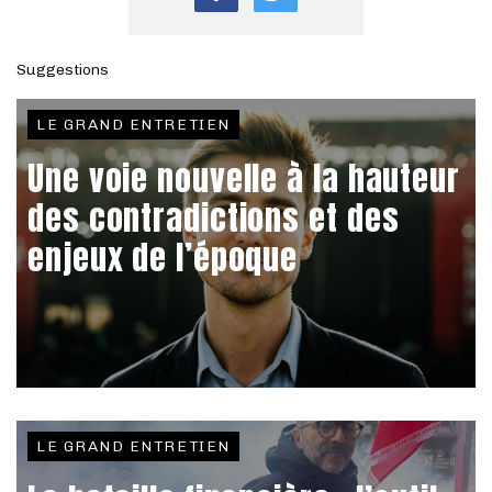
Suggestions
LE GRAND ENTRETIEN
Une voie nouvelle à la hauteur
des contradictions et des
enjeux de l’époque
LE GRAND ENTRETIEN