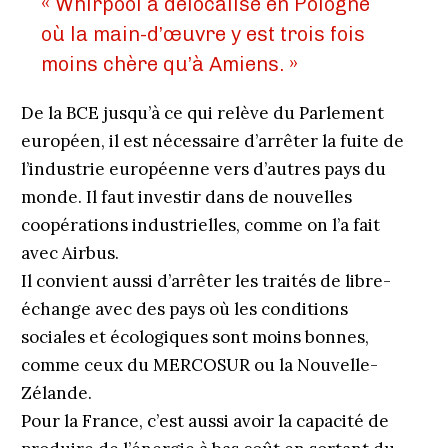
« Whirpool a délocalisé en Pologne
où la main-d’œuvre y est trois fois
moins chère qu’à Amiens. »
De la BCE jusqu’à ce qui relève du Parlement
européen, il est nécessaire d’arrêter la fuite de
l’industrie européenne vers d’autres pays du
monde. Il faut investir dans de nouvelles
coopérations industrielles, comme on l’a fait
avec Airbus.
Il convient aussi d’arrêter les traités de libre-
échange avec des pays où les conditions
sociales et écologiques sont moins bonnes,
comme ceux du MERCOSUR ou la Nouvelle-
Zélande.
Pour la France, c’est aussi avoir la capacité de