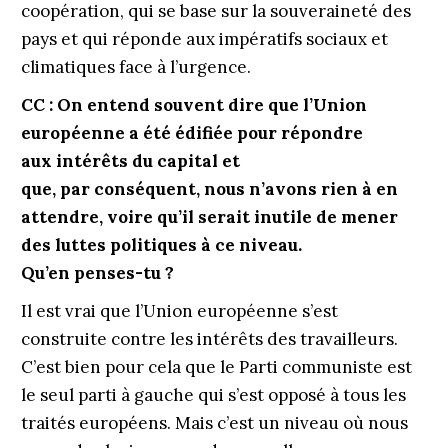
coopération, qui se base sur la souveraineté des
pays et qui réponde aux impératifs sociaux et
climatiques face à l’urgence.
CC : On entend souvent dire que l’Union
européenne a été édifiée pour répondre
aux intérêts du capital et
que, par conséquent, nous n’avons rien à en
attendre, voire qu’il serait inutile de mener
des luttes politiques à ce niveau.
Qu’en penses-tu ?
Il est vrai que l’Union européenne s’est
construite contre les intérêts des travailleurs.
C’est bien pour cela que le Parti communiste est
le seul parti à gauche qui s’est opposé à tous les
traités européens. Mais c’est un niveau où nous