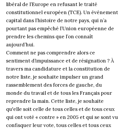
libéral de l’Europe en refusant le traité
constitutionnel européen (TCE). Un événement
capital dans l’histoire de notre pays, qui n’a
pourtant pas empêché l’Union européenne de
prendre les chemins que l’on connaît
aujourd’hui.
Comment ne pas comprendre alors ce
sentiment d’impuissance et de résignation ? À
travers ma candidature et la constitution de
notre liste, je souhaite impulser un grand
rassemblement des forces de gauche, du
monde du travail et de tous les Français pour
reprendre la main. Cette liste, je souhaite
qu'elle soit celle de tous celles et de tous ceux
qui ont voté « contre » en 2005 et qui se sont vu
confisquer leur vote, tous celles et tous ceux