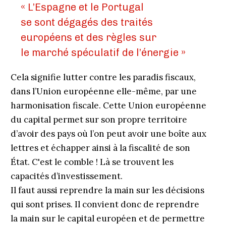
« L’Espagne et le Portugal
se sont dégagés des traités
européens et des règles sur
le marché spéculatif de l’énergie »
Cela signifie lutter contre les paradis fiscaux,
dans l’Union européenne elle-même, par une
harmonisation fiscale. Cette Union européenne
du capital permet sur son propre territoire
d’avoir des pays où l’on peut avoir une boîte aux
lettres et échapper ainsi à la fiscalité de son
État. C'est le comble ! Là se trouvent les
capacités d’investissement.
Il faut aussi reprendre la main sur les décisions
qui sont prises. Il convient donc de reprendre
la main sur le capital européen et de permettre