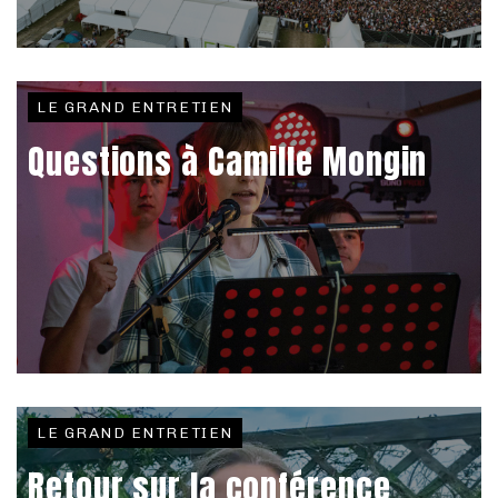
LE GRAND ENTRETIEN
Questions à Camille Mongin
LE GRAND ENTRETIEN
Retour sur la conférence