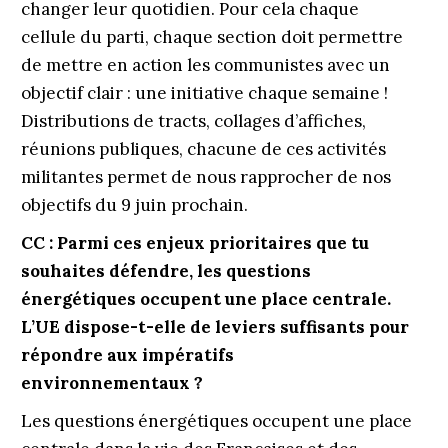
changer leur quotidien. Pour cela chaque
cellule du parti, chaque section doit permettre
de mettre en action les communistes avec un
objectif clair : une initiative chaque semaine !
Distributions de tracts, collages d’affiches,
réunions publiques, chacune de ces activités
militantes permet de nous rapprocher de nos
objectifs du 9 juin prochain.
CC : Parmi ces enjeux prioritaires que tu
souhaites défendre, les questions
énergétiques occupent une place centrale.
L’UE dispose-t-elle de leviers suffisants pour
répondre aux impératifs
environnementaux ?
Les questions énergétiques occupent une place