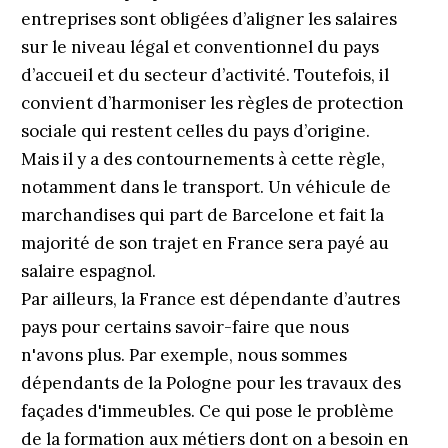
entreprises sont obligées d’aligner les salaires
sur le niveau légal et conventionnel du pays
d’accueil et du secteur d’activité. Toutefois, il
convient d’harmoniser les règles de protection
sociale qui restent celles du pays d’origine.
Mais il y a des contournements à cette règle,
notamment dans le transport. Un véhicule de
marchandises qui part de Barcelone et fait la
majorité de son trajet en France sera payé au
salaire espagnol.
Par ailleurs, la France est dépendante d’autres
pays pour certains savoir-faire que nous
n'avons plus. Par exemple, nous sommes
dépendants de la Pologne pour les travaux des
façades d'immeubles. Ce qui pose le problème
de la formation aux métiers dont on a besoin en