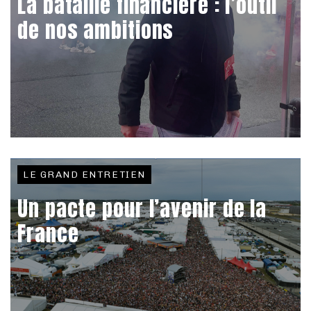
La bataille financière : l’outil
de nos ambitions
LE GRAND ENTRETIEN
Un pacte pour l’avenir de la
France