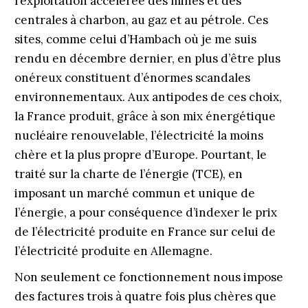
l’exploitation accélérée des mines et des
centrales à charbon, au gaz et au pétrole. Ces
sites, comme celui d’Hambach où je me suis
rendu en décembre dernier, en plus d’être plus
onéreux constituent d’énormes scandales
environnementaux. Aux antipodes de ces choix,
la France produit, grâce à son mix énergétique
nucléaire renouvelable, l’électricité la moins
chère et la plus propre d’Europe. Pourtant, le
traité sur la charte de l’énergie (TCE), en
imposant un marché commun et unique de
l’énergie, a pour conséquence d’indexer le prix
de l’électricité produite en France sur celui de
l’électricité produite en Allemagne.
Non seulement ce fonctionnement nous impose
des factures trois à quatre fois plus chères que