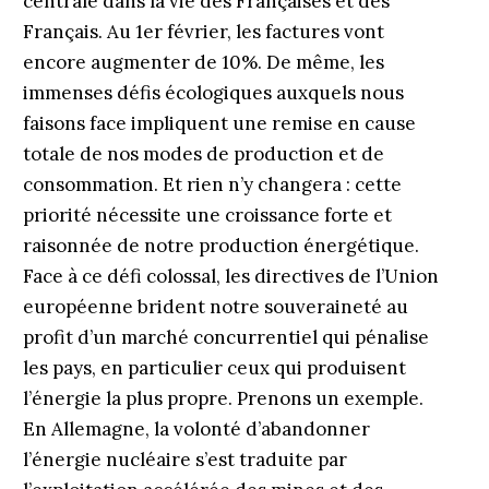
centrale dans la vie des Françaises et des
Français. Au 1er février, les factures vont
encore augmenter de 10%. De même, les
immenses défis écologiques auxquels nous
faisons face impliquent une remise en cause
totale de nos modes de production et de
consommation. Et rien n’y changera : cette
priorité nécessite une croissance forte et
raisonnée de notre production énergétique.
Face à ce défi colossal, les directives de l’Union
européenne brident notre souveraineté au
profit d’un marché concurrentiel qui pénalise
les pays, en particulier ceux qui produisent
l’énergie la plus propre. Prenons un exemple.
En Allemagne, la volonté d’abandonner
l’énergie nucléaire s’est traduite par