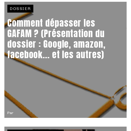
DOSSIER
Comment dépasser les
GAFAM ? (Présentation du
dossier : Google, amazon,
facebook... et les autres)
Par