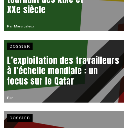
XXe siècle
Par
Marc Leleux
DOSSIER
L’exploitation des travailleurs
à l’échelle mondiale : un
focus sur le Qatar
Par
DOSSIER