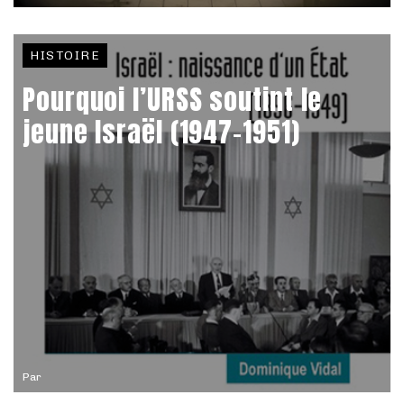
HISTOIRE
Pourquoi l’URSS soutint le
jeune Israël (1947-1951)
Par