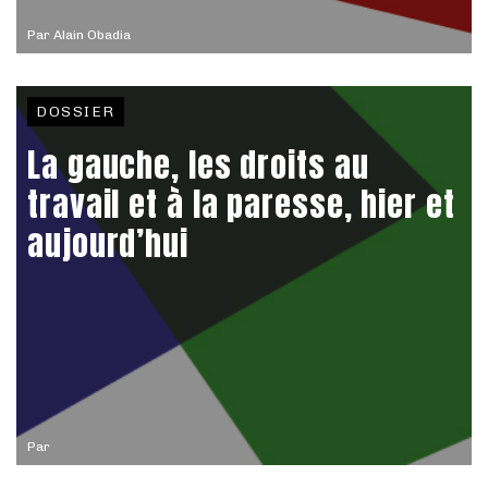
Par
Alain Obadia
DOSSIER
La gauche, les droits au
travail et à la paresse, hier et
aujourd’hui
Par