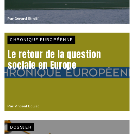
Par
Gérard Streiff
CHRONIQUE EUROPÉENNE
Le retour de la question
sociale en Europe
Par
Vincent Boulet
DOSSIER