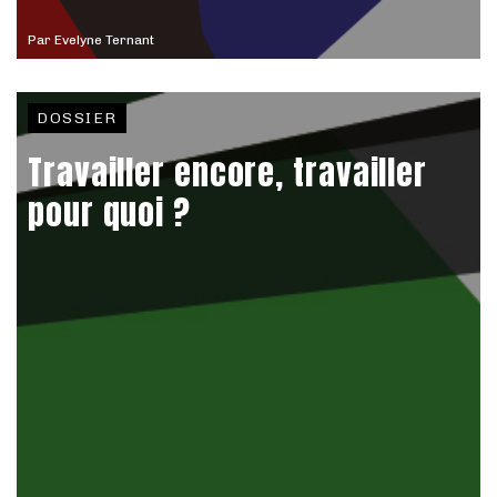
Par
Evelyne Ternant
DOSSIER
Travailler encore, travailler
pour quoi ?