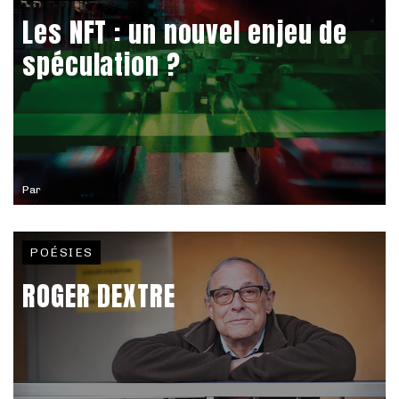
Les NFT : un nouvel enjeu de
spéculation ?
Par
POÉSIES
ROGER DEXTRE