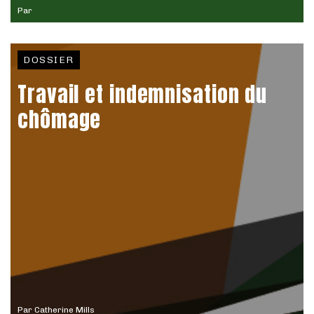
Par
DOSSIER
Travail et indemnisation du
chômage
Par
Catherine Mills