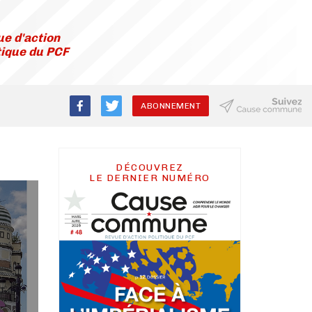
e d'action
tique du PCF
ABONNEMENT
DÉCOUVREZ
LE DERNIER NUMÉRO