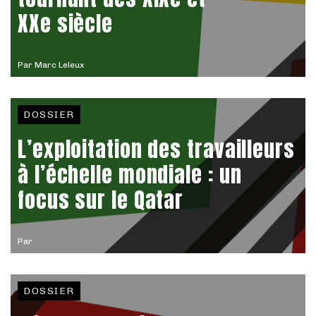
XXe siècle
Par
Marc Leleux
DOSSIER
L’exploitation des travailleurs
à l’échelle mondiale : un
focus sur le Qatar
Par
DOSSIER