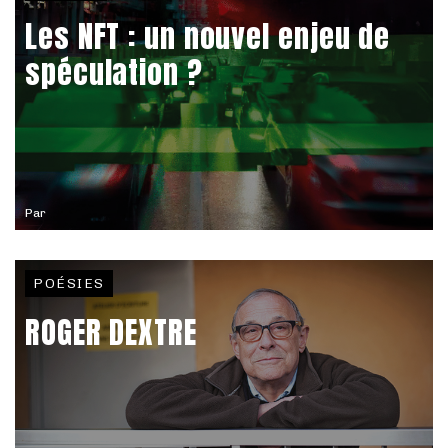
Les NFT : un nouvel enjeu de
spéculation ?
Par
POÉSIES
ROGER DEXTRE