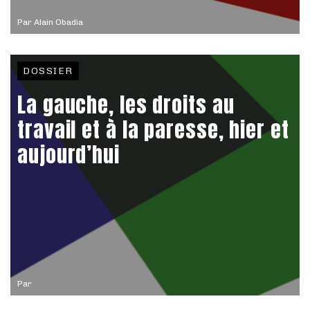
Par
Alain Obadia
DOSSIER
La gauche, les droits au
travail et à la paresse, hier et
aujourd’hui
Par