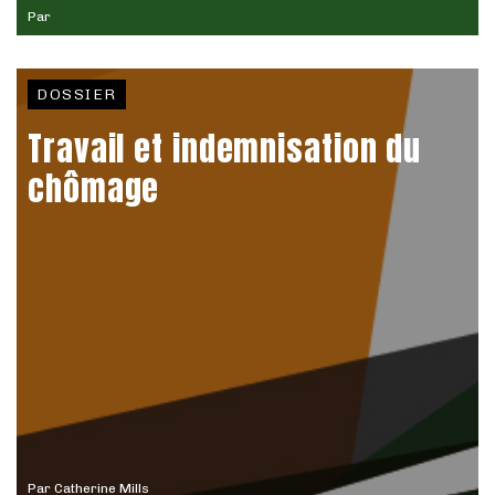
Par
DOSSIER
Travail et indemnisation du
chômage
Par
Catherine Mills