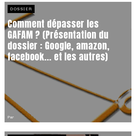
DOSSIER
Comment dépasser les
GAFAM ? (Présentation du
dossier : Google, amazon,
facebook... et les autres)
Par