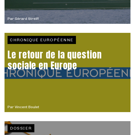
Par
Gérard Streiff
CHRONIQUE EUROPÉENNE
Le retour de la question
sociale en Europe
Par
Vincent Boulet
DOSSIER