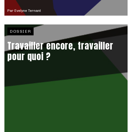
Par
Evelyne Ternant
DOSSIER
Travailler encore, travailler
pour quoi ?