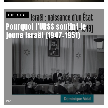
HISTOIRE
Pourquoi l’URSS soutint le
jeune Israël (1947-1951)
Par