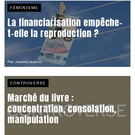
FÉMINISME
La financiarisation empêche-
t-elle la reproduction ?
Par
Jeanne Lazarus
CONTROVERSE
Marché du livre :
concentration, consolation,
manipulation