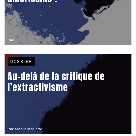
Par
DOSSIER
Au-delà de la critique de
l’extractivisme
Par
Maëlle Mariette