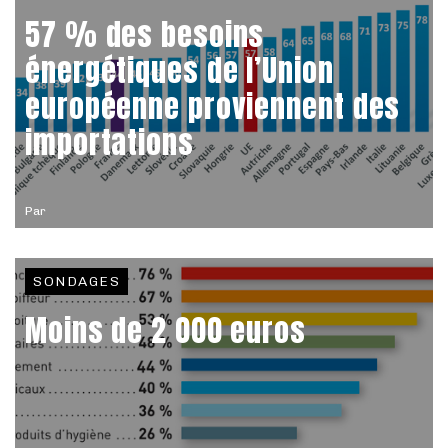
57 % des besoins
énergétiques de l’Union
européenne proviennent des
importations
Par
SONDAGES
Moins de 2 000 euros