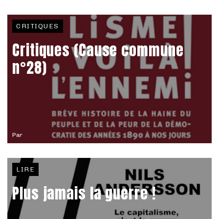
CRITIQUES
Critiques (Cause commune
n°28)
Par
LIRE
Plus jamais la guerre !