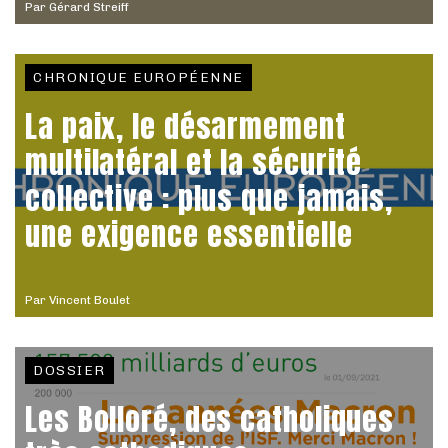
Par
Gérard Streiff
CHRONIQUE EUROPÉENNE
La paix, le désarmement
multilatéral et la sécurité
collective : plus que jamais,
une exigence essentielle
Par
Vincent Boulet
DOSSIER
Les Bolloré, des catholiques