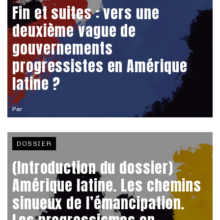
Fin et suites : vers une
deuxième vague de
gouvernements
progressistes en Amérique
latine ?
Par
DOSSIER
(Introduction du dossier)
Amérique latine. Les chemins
sinueux de l’émancipation.