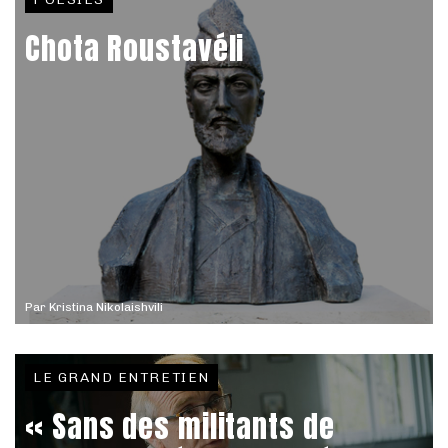
Chota Roustavéli
Par
Kristina Nikolaishvili
LE GRAND ENTRETIEN
« Sans des militants de