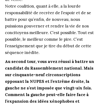
Notre coalition, quant à elle, a la lourde
responsabilité de recréer de l’espoir et de se
battre pour qu’enfin, de nouveau, nous
puissions gouverner et rendre la vie de nos
concitoyens meilleure. C’est possible. Tout est
possible, le meilleur comme le pire. C’est
l’enseignement que je tire du début de cette
séquence inédite.
Au second tour, vous avez réussi à battre un
candidat du Rassemblement national. Mais
sur cinquante-neuf circonscriptions
opposant la NUPES et l’extrême droite, la
gauche ne s’est imposée que vingt-six fois.
Comment la gauche peut-elle faire face à
l’expansion des idées xénophobes et