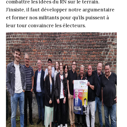
combattre les idées du RN sur le terrain.
J’insiste, il faut développer notre argumentaire
et former nos militants pour qu’ils puissent à
leur tour convaincre les électeurs.