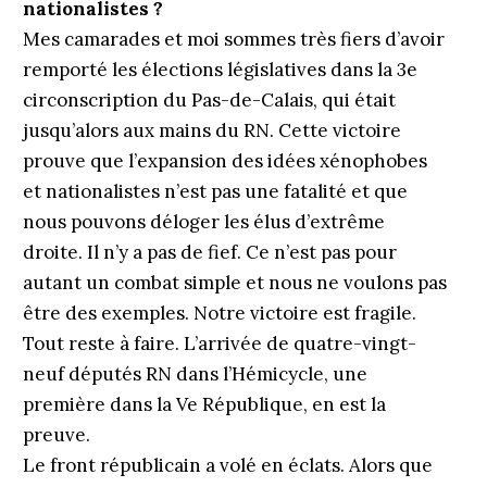
nationalistes ?
Mes camarades et moi sommes très fiers d’avoir
remporté les élections législatives dans la 3e
circonscription du Pas-de-Calais, qui était
jusqu’alors aux mains du RN. Cette victoire
prouve que l’expansion des idées xénophobes
et nationalistes n’est pas une fatalité et que
nous pouvons déloger les élus d’extrême
droite. Il n’y a pas de fief. Ce n’est pas pour
autant un combat simple et nous ne voulons pas
être des exemples. Notre victoire est fragile.
Tout reste à faire. L’arrivée de quatre-vingt-
neuf députés RN dans l’Hémicycle, une
première dans la Ve République, en est la
preuve.
Le front républicain a volé en éclats. Alors que