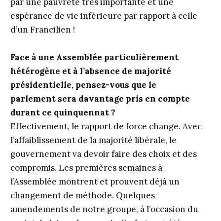
par une pauvreté très importante et une
espérance de vie inférieure par rapport à celle
d’un Francilien !
Face à une Assemblée particulièrement
hétérogène et à l’absence de majorité
présidentielle, pensez-vous que le
parlement sera davantage pris en compte
durant ce quinquennat ?
Effectivement, le rapport de force change. Avec
l’affaiblissement de la majorité libérale, le
gouvernement va devoir faire des choix et des
compromis. Les premières semaines à
l’Assemblée montrent et prouvent déjà un
changement de méthode. Quelques
amendements de notre groupe, à l’occasion du