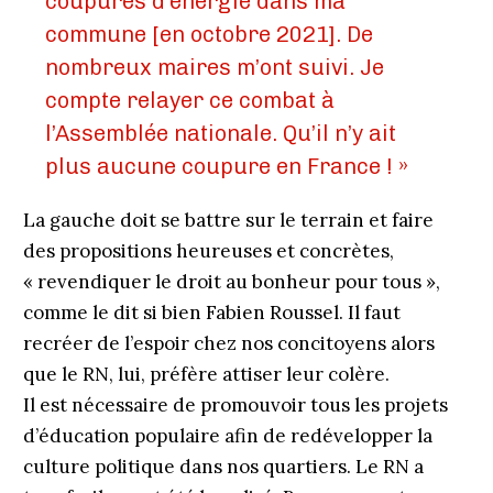
coupures d’énergie dans ma
commune [en octobre 2021]. De
nombreux maires m’ont suivi. Je
compte relayer ce combat à
l’Assemblée nationale. Qu’il n’y ait
plus aucune coupure en France ! »
La gauche doit se battre sur le terrain et faire
des propositions heureuses et concrètes,
« revendiquer le droit au bonheur pour tous »,
comme le dit si bien Fabien Roussel. Il faut
recréer de l’espoir chez nos concitoyens alors
que le RN, lui, préfère attiser leur colère.
Il est nécessaire de promouvoir tous les projets
d’éducation populaire afin de redévelopper la
culture politique dans nos quartiers. Le RN a