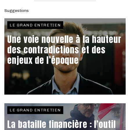
Suggestions
LE GRAND ENTRETIEN
Une voie nouvelle à la hauteur
des contradictions et des
enjeux de l’époque
LE GRAND ENTRETIEN
La bataille financière : l’outil