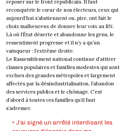
reposer sur le front républicain. Il faut
reconquérir le cœur de nos électeurs, ceux qui
aujourd’hui s’abstiennent ou, pire, ont fait le
choix malheureux de donner leur voix au RN.
Là où l’État déserte et abandonne les gens, le
ressentiment progresse et il n’y a qu’un
vainqueur : l’extrême droite.
Le Rassemblement national continue d’attirer
classes populaires et familles modestes qui sont
exclues des grandes métropoles et largement
affectés par la désindustrialisation, l’abandon
des services publics et le chômage. C’est
d’abord à toutes ces familles qu’il faut
s’adresser.
« J’ai signé un arrêté interdisant les