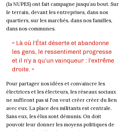
(la NUPES) ont fait campagne jusqu’au bout. Sur
le terrain, devant les entreprises, dans nos
quartiers, sur les marchés, dans nos familles,
dans nos communes.
« Là où l’État déserte et abandonne
les gens, le ressentiment progresse
et il n’y a qu’un vainqueur : l’extrême
droite. »
Pour partager nos idées et convaincre les
électrices et les électeurs, les réseaux sociaux
ne suffiront pas si l'on veut créer créer du lien
avec eux. La place des militants est centrale.
Sans eux, les élus sont démunis. On doit
pouvoir leur donner les moyens politiques de