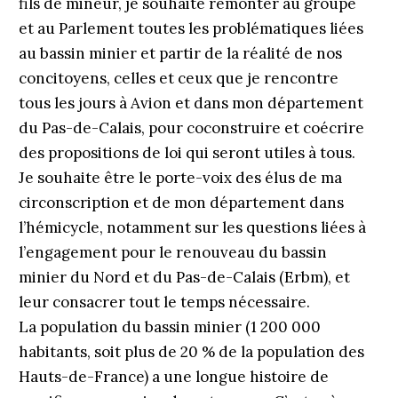
fils de mineur, je souhaite remonter au groupe
et au Parlement toutes les problématiques liées
au bassin minier et partir de la réalité de nos
concitoyens, celles et ceux que je rencontre
tous les jours à Avion et dans mon département
du Pas-de-Calais, pour coconstruire et coécrire
des propositions de loi qui seront utiles à tous.
Je souhaite être le porte-voix des élus de ma
circonscription et de mon département dans
l’hémicycle, notamment sur les questions liées à
l’engagement pour le renouveau du bassin
minier du Nord et du Pas-de-Calais (Erbm), et
leur consacrer tout le temps nécessaire.
La population du bassin minier (1 200 000
habitants, soit plus de 20 % de la population des
Hauts-de-France) a une longue histoire de