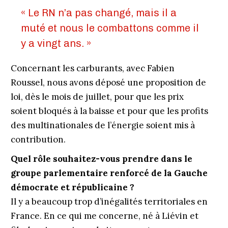
« Le RN n’a pas changé, mais il a
muté et nous le combattons comme il
y a vingt ans. »
Concernant les carburants, avec Fabien
Roussel, nous avons déposé une proposition de
loi, dès le mois de juillet, pour que les prix
soient bloqués à la baisse et pour que les profits
des multinationales de l’énergie soient mis à
contribution.
Quel rôle souhaitez-vous prendre dans le
groupe parlementaire renforcé de la Gauche
démocrate et républicaine ?
Il y a beaucoup trop d’inégalités territoriales en
France. En ce qui me concerne, né à Liévin et