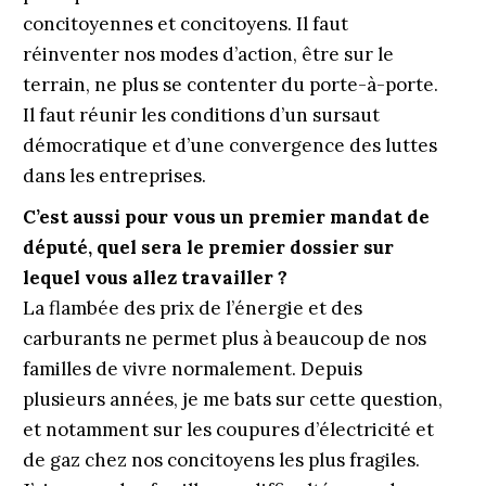
concitoyennes et concitoyens. Il faut
réinventer nos modes d’action, être sur le
terrain, ne plus se contenter du porte-à-porte.
Il faut réunir les conditions d’un sursaut
démocratique et d’une convergence des luttes
dans les entreprises.
C’est aussi pour vous un premier mandat de
député, quel sera le premier dossier sur
lequel vous allez travailler ?
La flambée des prix de l’énergie et des
carburants ne permet plus à beaucoup de nos
familles de vivre normalement. Depuis
plusieurs années, je me bats sur cette question,
et notamment sur les coupures d’électricité et
de gaz chez nos concitoyens les plus fragiles.