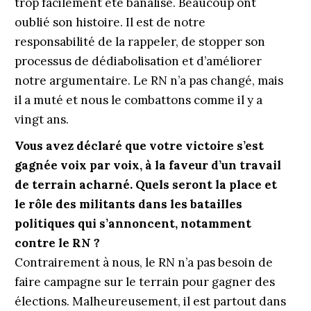
trop facilement été banalisé. Beaucoup ont
oublié son histoire. Il est de notre
responsabilité de la rappeler, de stopper son
processus de dédiabolisation et d’améliorer
notre argumentaire. Le RN n’a pas changé, mais
il a muté et nous le combattons comme il y a
vingt ans.
Vous avez déclaré que votre victoire s’est
gagnée voix par voix, à la faveur d’un travail
de terrain acharné. Quels seront la place et
le rôle des militants dans les batailles
politiques qui s’annoncent, notamment
contre le RN ?
Contrairement à nous, le RN n’a pas besoin de
faire campagne sur le terrain pour gagner des
élections. Malheureusement, il est partout dans