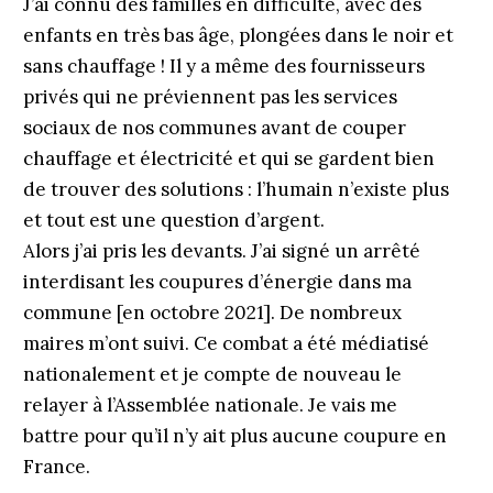
J’ai connu des familles en difficulté, avec des
enfants en très bas âge, plongées dans le noir et
sans chauffage ! Il y a même des fournisseurs
privés qui ne préviennent pas les services
sociaux de nos communes avant de couper
chauffage et électricité et qui se gardent bien
de trouver des solutions : l’humain n’existe plus
et tout est une question d’argent.
Alors j’ai pris les devants. J’ai signé un arrêté
interdisant les coupures d’énergie dans ma
commune [en octobre 2021]. De nombreux
maires m’ont suivi. Ce combat a été médiatisé
nationalement et je compte de nouveau le
relayer à l’Assemblée nationale. Je vais me
battre pour qu’il n’y ait plus aucune coupure en
France.