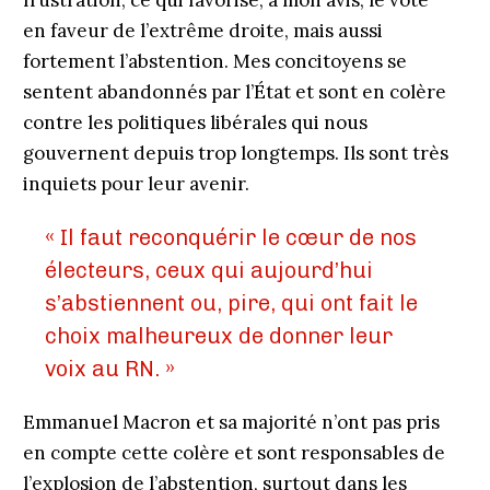
frustration, ce qui favorise, à mon avis, le vote
en faveur de l’extrême droite, mais aussi
fortement l’abstention. Mes concitoyens se
sentent abandonnés par l’État et sont en colère
contre les politiques libérales qui nous
gouvernent depuis trop longtemps. Ils sont très
inquiets pour leur avenir.
« Il faut reconquérir le cœur de nos
électeurs, ceux qui aujourd’hui
s’abstiennent ou, pire, qui ont fait le
choix malheureux de donner leur
voix au RN. »
Emmanuel Macron et sa majorité n’ont pas pris
en compte cette colère et sont responsables de
l’explosion de l’abstention, surtout dans les