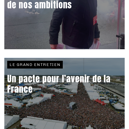
de nos ambitions
LE GRAND ENTRETIEN
Un pacte pour l’avenir de la
France