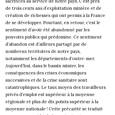
sacrifices au service de notre pays. C’est près
de trois cents ans d’exploitation minière et de
création de richesses qui ont permis à la France
de se développer. Pourtant, en retour, c’est le
sentiment d’avoir été abandonné par les
pouvoirs publics qui prédomine. Ce sentiment
d’abandon est d’ailleurs partagé par de
nombreux territoires de notre pays,
notamment les départements d’outre-mer.
Aujourd’hui, dans le bassin minier, les
conséquences des crises économiques
successives et de la crise sanitaire sont
catastrophiques. Le taux moyen des travailleurs
privés d’emploi est supérieur à la moyenne
régionale et plus de dix points supérieur à la
moyenne nationale ! Cette précarité se traduit