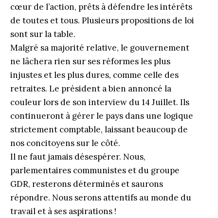
cœur de l’action, prêts à défendre les intérêts
de toutes et tous. Plusieurs propositions de loi
sont sur la table.
Malgré sa majorité relative, le gouvernement
ne lâchera rien sur ses réformes les plus
injustes et les plus dures, comme celle des
retraites. Le président a bien annoncé la
couleur lors de son interview du 14 Juillet. Ils
continueront à gérer le pays dans une logique
strictement comptable, laissant beaucoup de
nos concitoyens sur le côté.
Il ne faut jamais désespérer. Nous,
parlementaires communistes et du groupe
GDR, resterons déterminés et saurons
répondre. Nous serons attentifs au monde du
travail et à ses aspirations !