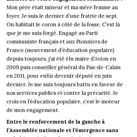
Mon père était mineur et ma mère femme au
foyer. Je suis le dernier d’une fratrie de sept.
On habitait le coron à côté de la fosse. C’est là
que je me suis forgé. Engagé au Parti
communiste français et aux Pionniers de
France (mouvement d’éducation populaire)
depuis toujours, j’ai été élu maire d’Avion en
2009 puis conseiller général du Pas-de-Calais
en 2011, pour enfin devenir député en juin
dernier. Je me suis toujours battu en faveur de
nos services publics et contre la précarité. Je
crois en l’éducation populaire, c’est le moteur
de mon engagement.
Entre le renforcement de la gauche à
l’Assemblée nationale et l’émergence sans