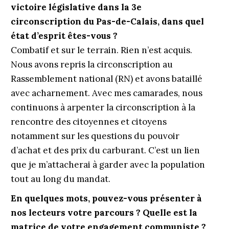
victoire législative dans la 3e
circonscription du Pas-de-Calais, dans quel
état d’esprit êtes-vous ?
Combatif et sur le terrain. Rien n’est acquis.
Nous avons repris la circonscription au
Rassemblement national (RN) et avons bataillé
avec acharnement. Avec mes camarades, nous
continuons à arpenter la circonscription à la
rencontre des citoyennes et citoyens
notamment sur les questions du pouvoir
d’achat et des prix du carburant. C’est un lien
que je m’attacherai à garder avec la population
tout au long du mandat.
En quelques mots, pouvez-vous présenter à
nos lecteurs votre parcours ? Quelle est la
matrice de votre engagement communiste ?