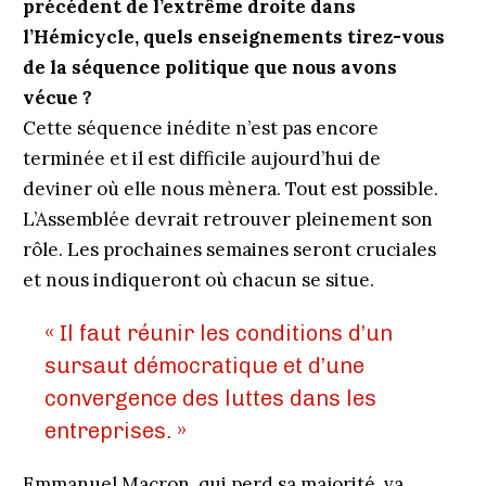
précédent de l’extrême droite dans
l’Hémicycle, quels enseignements tirez-vous
de la séquence politique que nous avons
vécue ?
Cette séquence inédite n’est pas encore
terminée et il est difficile aujourd’hui de
deviner où elle nous mènera. Tout est possible.
L’Assemblée devrait retrouver pleinement son
rôle. Les prochaines semaines seront cruciales
et nous indiqueront où chacun se situe.
« Il faut réunir les conditions d’un
sursaut démocratique et d’une
convergence des luttes dans les
entreprises. »
Emmanuel Macron, qui perd sa majorité, va