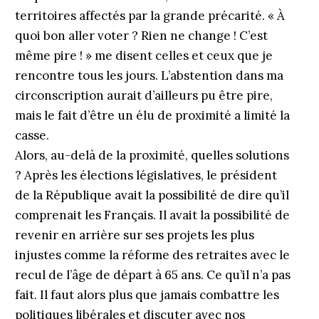
territoires affectés par la grande précarité. « À
quoi bon aller voter ? Rien ne change ! C’est
même pire ! » me disent celles et ceux que je
rencontre tous les jours. L’abstention dans ma
circonscription aurait d’ailleurs pu être pire,
mais le fait d’être un élu de proximité a limité la
casse.
Alors, au-delà de la proximité, quelles solutions
? Après les élections législatives, le président
de la République avait la possibilité de dire qu’il
comprenait les Français. Il avait la possibilité de
revenir en arrière sur ses projets les plus
injustes comme la réforme des retraites avec le
recul de l’âge de départ à 65 ans. Ce qu’il n’a pas
fait. Il faut alors plus que jamais combattre les
politiques libérales et discuter avec nos