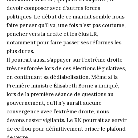
devoir composer avec d’autres forces
politiques. Le début de ce mandat semble nous
faire penser qu’il va, une fois n’est pas coutume,
pencher vers la droite et les élus LR,
notamment pour faire passer ses réformes les
plus dures.
Il pourrait aussi s’appuyer sur l’extrême droite
très renforcée lors de ces élections législatives,
en continuant sa dédiabolisation. Même si la
Première ministre Élisabeth Borne a indiqué,
lors de la première séance de questions au
gouvernement, qu’il n’y aurait aucune
convergence avec l’extrême droite, nous
devons rester vigilants. Le RN pourrait se servir
de ce flou pour définitivement briser le plafond
de verre.