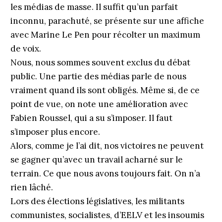
les médias de masse. Il suffit qu’un parfait
inconnu, parachuté, se présente sur une affiche
avec Marine Le Pen pour récolter un maximum
de voix.
Nous, nous sommes souvent exclus du débat
public. Une partie des médias parle de nous
vraiment quand ils sont obligés. Même si, de ce
point de vue, on note une amélioration avec
Fabien Roussel, qui a su s’imposer. Il faut
s’imposer plus encore.
Alors, comme je l’ai dit, nos victoires ne peuvent
se gagner qu’avec un travail acharné sur le
terrain. Ce que nous avons toujours fait. On n’a
rien lâché.
Lors des élections législatives, les militants
communistes, socialistes, d’EELV et les insoumis