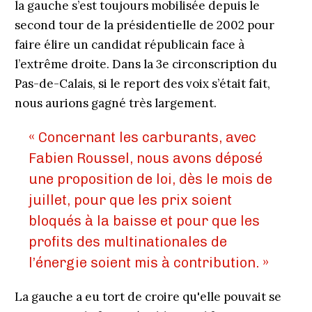
la gauche s’est toujours mobilisée depuis le
second tour de la présidentielle de 2002 pour
faire élire un candidat républicain face à
l’extrême droite. Dans la 3e circonscription du
Pas-de-Calais, si le report des voix s’était fait,
nous aurions gagné très largement.
« Concernant les carburants, avec
Fabien Roussel, nous avons déposé
une proposition de loi, dès le mois de
juillet, pour que les prix soient
bloqués à la baisse et pour que les
profits des multinationales de
l’énergie soient mis à contribution. »
La gauche a eu tort de croire qu'elle pouvait se