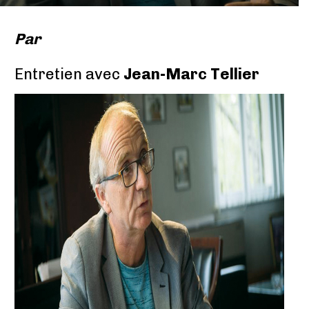
Par
Entretien avec
Jean-Marc Tellier