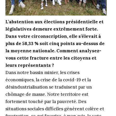
L’abstention aux élections présidentielle et
législatives demeure extrêmement forte.
Dans votre circonscription, elle s’élevait à
plus de 58,33 % soit cinq points au-dessus de
la moyenne nationale. Comment analysez-
vous cette fracture entre les citoyens et
leurs représentants ?
Dans notre bassin minier, les crises
économiques, la crise de la covid-19 et la
désindustrialisation se traduisent par un
chômage de masse. Notre territoire est
fortement touché par la pauvreté. Des
situations sociales difficiles génèrent colère et