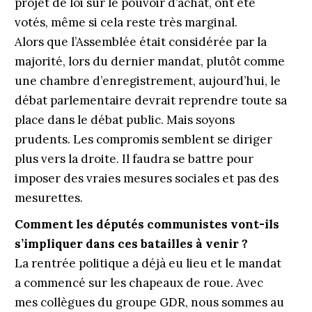
projet de loi sur le pouvoir d’achat, ont été
votés, même si cela reste très marginal.
Alors que l’Assemblée était considérée par la
majorité, lors du dernier mandat, plutôt comme
une chambre d’enregistrement, aujourd’hui, le
débat parlementaire devrait reprendre toute sa
place dans le débat public. Mais soyons
prudents. Les compromis semblent se diriger
plus vers la droite. Il faudra se battre pour
imposer des vraies mesures sociales et pas des
mesurettes.
Comment les députés communistes vont-ils
s’impliquer dans ces batailles à venir ?
La rentrée politique a déjà eu lieu et le mandat
a commencé sur les chapeaux de roue. Avec
mes collègues du groupe GDR, nous sommes au