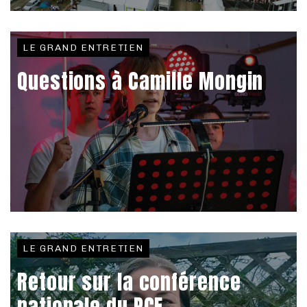
LE GRAND ENTRETIEN
Questions à Camille Mongin
LE GRAND ENTRETIEN
Retour sur la conférence
nationale du PCF