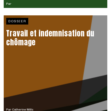
Par
DOSSIER
Travail et indemnisation du
chômage
Par
Catherine Mills