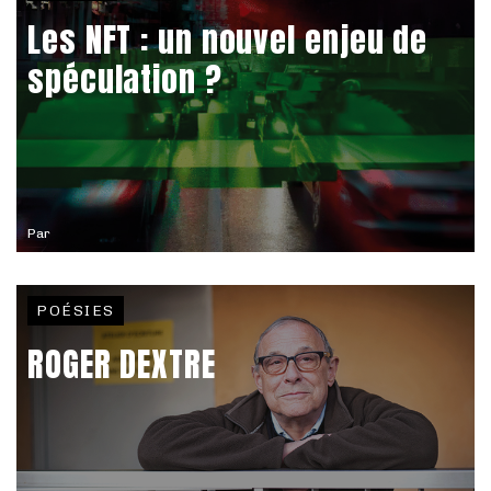
Les NFT : un nouvel enjeu de
spéculation ?
Par
POÉSIES
ROGER DEXTRE