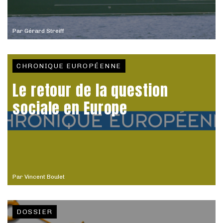
Par
Gérard Streiff
CHRONIQUE EUROPÉENNE
Le retour de la question
sociale en Europe
Par
Vincent Boulet
DOSSIER