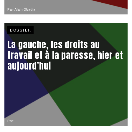
Par
Alain Obadia
DOSSIER
La gauche, les droits au
travail et à la paresse, hier et
aujourd’hui
Par