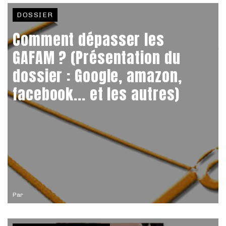
DOSSIER
Comment dépasser les
GAFAM ? (Présentation du
dossier : Google, amazon,
facebook... et les autres)
Par