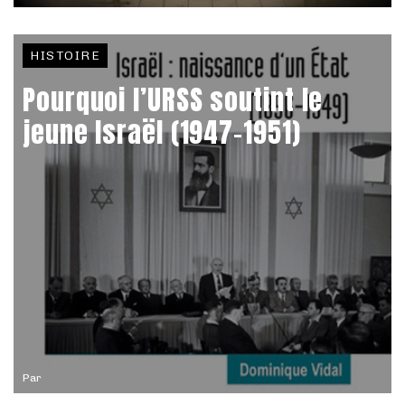
HISTOIRE
Pourquoi l’URSS soutint le
jeune Israël (1947-1951)
Par