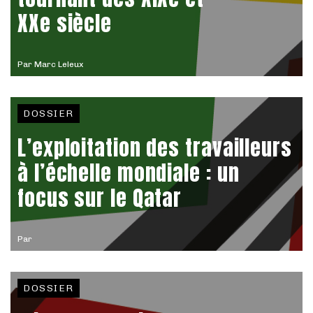
XXe siècle
Par
Marc Leleux
DOSSIER
L’exploitation des travailleurs
à l’échelle mondiale : un
focus sur le Qatar
Par
DOSSIER