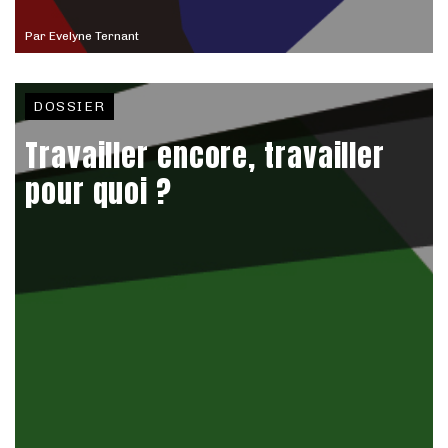
Par
Evelyne Ternant
DOSSIER
Travailler encore, travailler
pour quoi ?