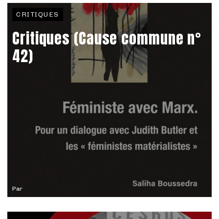
CRITIQUES
Critiques (Cause commune n°
42)
Par