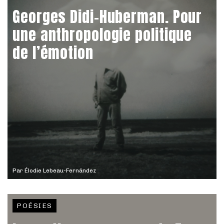
Georges Didi-Huberman. Pour
une anthropologie politique
de l’émotion
Par
Élodie Lebeau-Fernández
POÉSIES