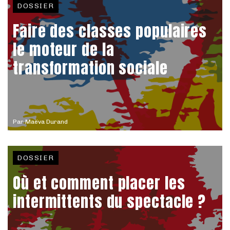
DOSSIER
Faire des classes populaires
le moteur de la
transformation sociale
Par
Maëva Durand
DOSSIER
Où et comment placer les
intermittents du spectacle ?