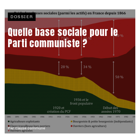
DOSSIER
Quelle base sociale pour le
Parti communiste ?
Par
Cause commune