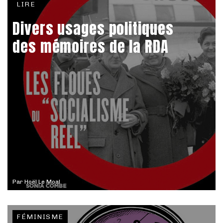
LIRE
Divers usages politiques
des mémoires de la RDA
Par
Hoël Le Moal
FÉMINISME