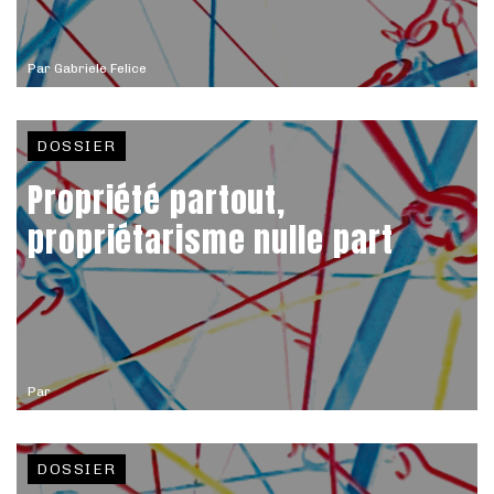
Par
Gabriele Felice
DOSSIER
Propriété partout,
propriétarisme nulle part
Par
DOSSIER