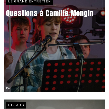
LE GRAND ENTRETIEN
Questions à Camille Mongin
Par
REGARD