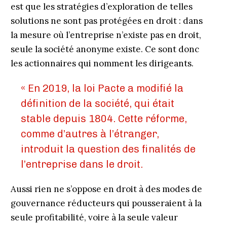
est que les stratégies d’exploration de telles
solutions ne sont pas protégées en droit : dans
la mesure où l’entreprise n’existe pas en droit,
seule la société anonyme existe. Ce sont donc
les actionnaires qui nomment les dirigeants.
« En 2019, la loi Pacte a modifié la
définition de la société, qui était
stable depuis 1804. Cette réforme,
comme d’autres à l’étranger,
introduit la question des finalités de
l’entreprise dans le droit.
Aussi rien ne s’oppose en droit à des modes de
gouvernance réducteurs qui pousseraient à la
seule profitabilité, voire à la seule valeur