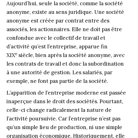
Aujourd’hui, seule la société, comme la société
anonyme, existe au sens juridique. Une société
anonyme est créée par contrat entre des
associés, les actionnaires. Elle ne doit pas être
confondue avec le collectif de travail et
d’activité qu’est l’entreprise, apparue fin
e
XIX
siècle, bien après la société anonyme, avec
les contrats de travail et donc la subordination
à une autorité de gestion. Les salariés, par
exemple, ne font pas partie de la société.
L’apparition de l’entreprise moderne est passée
inaperçue dans le droit des sociétés. Pourtant,
celle-ci change radicalement la nature de
l’activité poursuivie. Car l’entreprise n’est pas
qu’un simple lieu de production, ni une simple
organisation économique. Historiquement, elle