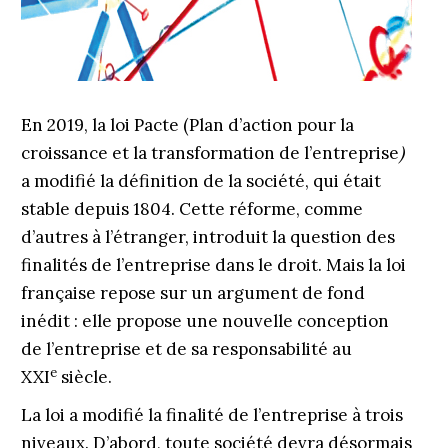
En 2019, la loi Pacte (Plan d’action pour la
croissance et la transformation de l’entreprise
)
a modifié la définition de la société, qui était
stable depuis 1804. Cette réforme, comme
d’autres à l’étranger, introduit la question des
finalités de l’entreprise dans le droit. Mais la loi
française repose sur un argument de fond
inédit : elle propose une nouvelle conception
de l’entreprise et de sa responsabilité au
e
XXI
siècle.
La loi a modifié la finalité de l’entreprise à trois
niveaux. D’abord, toute société devra désormais