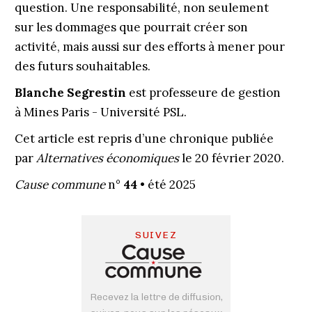
question. Une responsabilité, non seulement
sur les dommages que pourrait créer son
activité, mais aussi sur des efforts à mener pour
des futurs souhaitables.
Blanche Segrestin
est professeure de gestion
à Mines Paris - Université PSL.
Cet article est repris d’une chronique publiée
par
Alternatives économiques
le 20 février 2020.
Cause commune
n°
44
• été 2025
SUIVEZ
Recevez la lettre de diffusion,