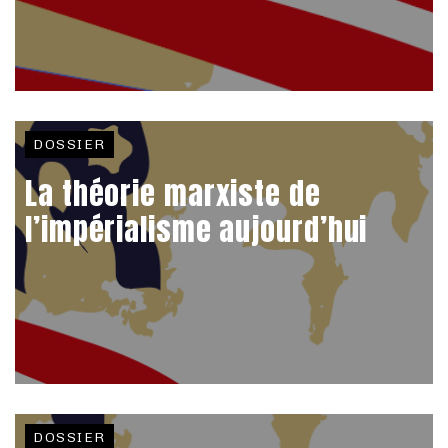
DOSSIER
La théorie marxiste de
l’impérialisme aujourd’hui
DOSSIER