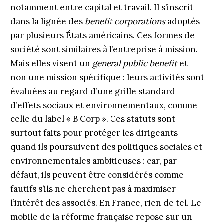
notamment entre capital et travail. Il s’inscrit
dans la lignée des
benefit corporations
adoptés
par plusieurs États américains. Ces formes de
société sont similaires à l’entreprise à mission.
Mais elles visent un
general public benefit
et
non une mission spécifique : leurs activités sont
évaluées au regard d’une grille standard
d’effets sociaux et environnementaux, comme
celle du label « B Corp ». Ces statuts sont
surtout faits pour protéger les dirigeants
quand ils poursuivent des politiques sociales et
environnementales ambitieuses : car, par
défaut, ils peuvent être considérés comme
fautifs s’ils ne cherchent pas à maximiser
l’intérêt des associés. En France, rien de tel. Le
mobile de la réforme française repose sur un