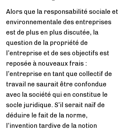
Alors que la responsabilité sociale et
environnementale des entreprises
est de plus en plus discutée, la
question de la propriété de
l’entreprise et de ses objectifs est
reposée à nouveaux frais :
l’entreprise en tant que collectif de
travail ne saurait être confondue
avec la société qui en constitue le
socle juridique. S’il serait naïf de
déduire le fait de la norme,
l’invention tardive de la notion