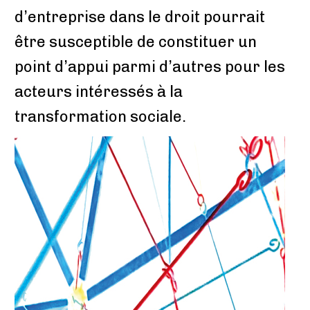
d’entreprise dans le droit pourrait
être susceptible de constituer un
point d’appui parmi d’autres pour les
acteurs ­intéressés à la
transformation sociale.