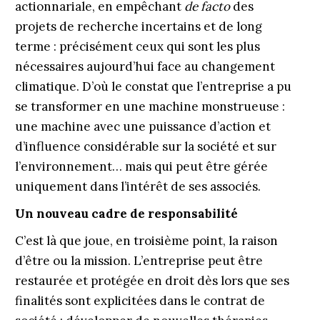
actionnariale, en empêchant
de facto
des
projets de recherche incertains et de long
terme : précisément ceux qui sont les plus
nécessaires aujourd’hui face au changement
climatique. D’où le constat que l’entreprise a pu
se transformer en une machine monstrueuse :
une machine avec une puissance d’action et
d’influence considérable sur la société et sur
l’environnement… mais qui peut être gérée
uniquement dans l’intérêt de ses associés.
Un nouveau cadre de responsabilité
C’est là que joue, en troisième point, la raison
d’être ou la mission. L’entreprise peut être
restaurée et protégée en droit dès lors que ses
finalités sont explicitées dans le contrat de