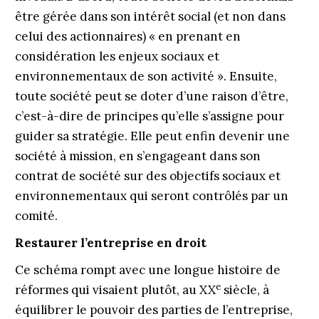
être gérée dans son intérêt social (et non dans
celui des actionnaires) « en prenant en
considération les enjeux sociaux et
environnementaux de son activité ». Ensuite,
toute société peut se doter d’une raison d’être,
c’est-à-dire de principes qu’elle s’assigne pour
guider sa stratégie. Elle peut enfin devenir une
société à mission, en s’engageant dans son
contrat de société sur des objectifs sociaux et
environnementaux qui seront contrôlés par un
comité.
Restaurer l’entreprise en droit
Ce schéma rompt avec une longue histoire de
e
réformes qui visaient plutôt, au XX
siècle, à
équilibrer le pouvoir des parties de l’entreprise,