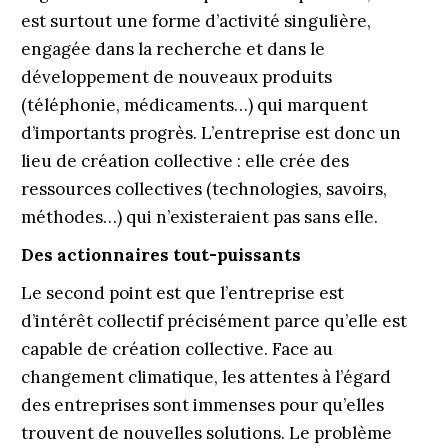
est surtout une forme d’activité singulière,
engagée dans la recherche et dans le
développement de nouveaux produits
(téléphonie, médicaments…) qui marquent
d’importants progrès. L’entreprise est donc un
lieu de création collective : elle crée des
ressources collectives (technologies, savoirs,
méthodes…) qui n’existeraient pas sans elle.
Des actionnaires tout-puissants
Le second point est que l’entreprise est
d’intérêt collectif précisément parce qu’elle est
capable de création collective. Face au
changement climatique, les attentes à l’égard
des entreprises sont immenses pour qu’elles
trouvent de nouvelles solutions. Le problème