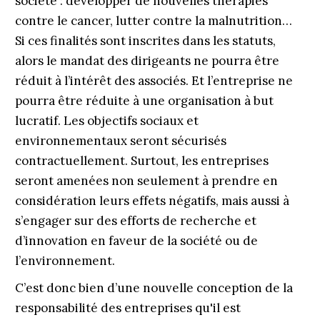
société : développer de nouvelles thérapies
contre le cancer, lutter contre la malnutrition…
Si ces finalités sont inscrites dans les statuts,
alors le mandat des dirigeants ne pourra être
réduit à l’intérêt des associés. Et l’entre­prise ne
pourra être réduite à une organisation à but
lucratif. Les objectifs sociaux et
environnementaux seront sécurisés
contractuellement. Surtout, les entreprises
seront amenées non seulement à prendre en
considération leurs effets négatifs, mais aussi à
s’engager sur des efforts de recherche et
d’innovation en faveur de la société ou de
l’environnement.
C’est donc bien d’une nouvelle conception de la
responsabilité des entreprises qu'il est