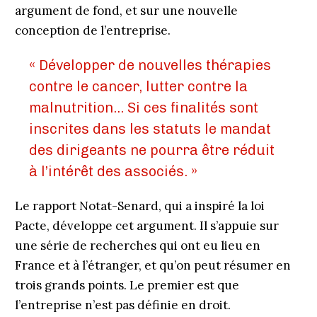
argument de fond, et sur une nouvelle
conception de l’entreprise.
« Développer de nouvelles thérapies
contre le cancer, lutter contre la
malnutrition… Si ces finalités sont
inscrites dans les statuts le mandat
des dirigeants ne pourra être réduit
à l’intérêt des associés. »
Le rapport Notat-Senard, qui a inspiré la loi
Pacte, développe cet argument. Il s’appuie sur
une série de recherches qui ont eu lieu en
France et à l’étranger, et qu’on peut résumer en
trois grands points. Le premier est que
l’entreprise n’est pas définie en droit.