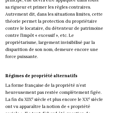
principe, elle devra être appliquée dans toute
sa rigueur et primer les règles contraires.
Autrement dit, dans les situations limites, cette
théorie permet la protection du propriétaire
contre le locataire, du détenteur de patrimoine
contre l’impôt « excessif », etc. Le
propriétarisme, largement invisibilisé par la
disparition de son nom, demeure encore une
force puissante.
Régimes de propriété alternatifs
La forme française de la propriété n’est
heureusement pas restée complètement figée.
e
e
La fin du XIX
siècle et plus encore le XX
siècle
ont vu apparaître la notion de « propriété