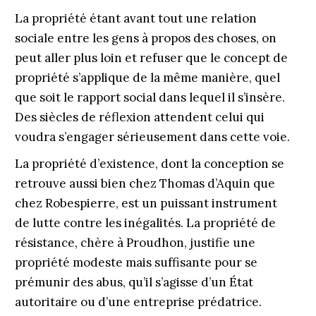
La propriété étant avant tout une relation
sociale entre les gens à propos des choses, on
peut aller plus loin et refuser que le concept de
propriété s’applique de la même manière, quel
que soit le rapport social dans lequel il s’insère.
Des siècles de réflexion attendent celui qui
voudra s’engager sérieusement dans cette voie.
La propriété d’existence, dont la conception se
retrouve aussi bien chez Thomas d’Aquin que
chez Robespierre, est un puissant instrument
de lutte contre les inégalités. La propriété de
résistance, chère à Proudhon, justifie une
propriété modeste mais suffisante pour se
prémunir des abus, qu’il s’agisse d’un État
autoritaire ou d’une entreprise prédatrice.