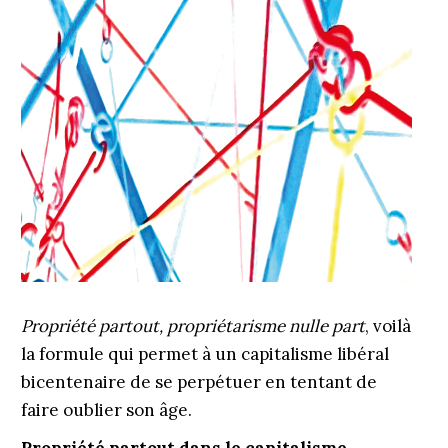
Propriété partout, propriétarisme nulle part
, voilà
la formule qui permet à un capitalisme libéral
bicentenaire de se perpétuer en tentant de
faire oublier son âge.