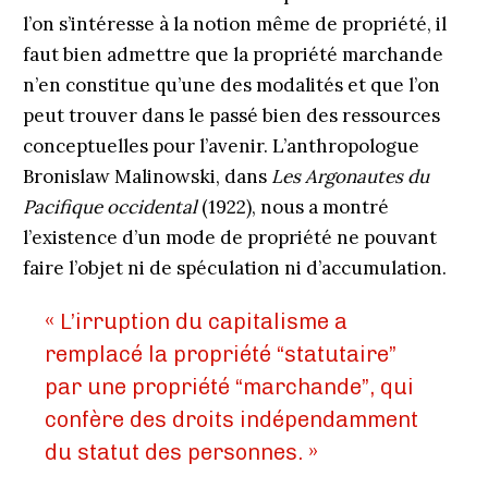
l’on s’intéresse à la notion même de propriété, il
faut bien admettre que la propriété marchande
n’en constitue qu’une des modalités et que l’on
peut trouver dans le passé bien des ressources
conceptuelles pour l’avenir. L’anthropologue
Bronislaw Malinowski, dans
Les Argonautes du
Pacifique occidental
(1922), nous a montré
l’existence d’un mode de propriété ne pouvant
faire l’objet ni de spéculation ni d’accumulation.
« L’irruption du capitalisme a
remplacé la propriété “statutaire”
par une propriété “marchande”, qui
confère des droits indépendamment
du statut des personnes. »