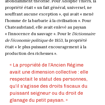
abondamment théorisé. Pour Adolphe Thiers, la
propriété était « un fait général, universel, ne
souffrant aucune exception », qui avait « mené
l’homme de la barbarie à la civilisation ». Pour
Chateaubriand, elle avait enlevé au paysan
« l’innocence du sauvage ». Pour le
Dictionnaire
de l’économie politique
de 1853, la propriété
était « le plus puissant encouragement à la
production des richesses ».
« La propriété de l’Ancien Régime
avait une dimension collective : elle
respectait le statut des personnes,
qu’il s’agisse des droits fiscaux du
puissant seigneur ou du droit de
glanage du petit paysan. »