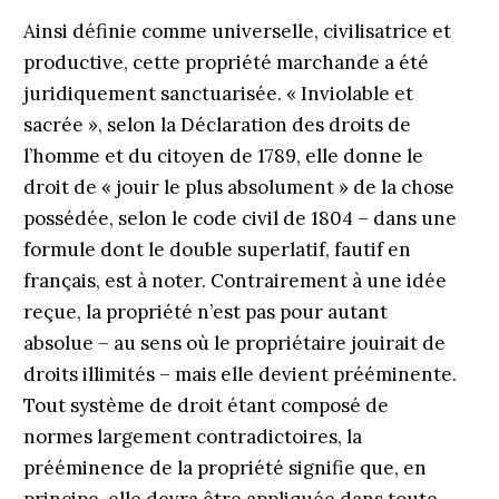
Ainsi définie comme universelle, civilisatrice et
productive, cette propriété marchande a été
juridiquement sanctuarisée. « Inviolable et
sacrée », selon la Déclaration des droits de
l’homme et du ci­toyen de 1789, elle donne le
droit de « jouir le plus absolument » de la chose
possédée, selon le code civil de 1804 – dans une
formule dont le double superlatif, fautif en
français, est à noter. Contrairement à une idée
reçue, la propriété n’est pas pour autant
absolue – au sens où le propriétaire jouirait de
droits illimités – mais elle devient prééminente.
Tout système de droit étant composé de
normes largement contradictoires, la
prééminence de la propriété signifie que, en