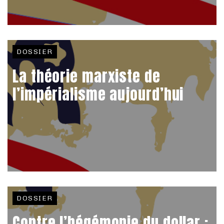
DOSSIER
La théorie marxiste de
l’impérialisme aujourd’hui
DOSSIER
Contre l’hégémonie du dollar :