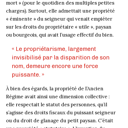
mort » (pour le quotidien des multiples petites
charges). Surtout, elle admettait une propriété
« éminente » du seigneur qui venait empiéter
sur les droits du propriétaire « utile », paysan
ou bourgeois, qui avait l’usage effectif du bien.
« Le propriétarisme, largement
invisibilisé par la disparition de son
nom, demeure encore une force
puissante. »
À bien des égards, la propriété de l’Ancien
Régime avait ainsi une dimension collective :
elle respectait le statut des personnes, qu’il
s’agisse des droits fiscaux du puissant seigneur
ou du droit de glanage du petit paysan. C’était