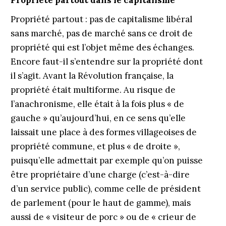
Propriété partout dans le capitalisme
Propriété partout : pas de capitalisme libéral
sans marché, pas de marché sans ce droit de
propriété qui est l’objet même des échanges.
Encore faut-il s’entendre sur la propriété dont
il s’agit. Avant la Révolution française, la
propriété était multiforme. Au risque de
l’anachronisme, elle était à la fois plus « de
gauche » qu’aujourd’hui, en ce sens qu’elle
laissait une place à des formes villageoises de
propriété commune, et plus « de droite »,
puisqu’elle admettait par exemple qu’on puisse
être propriétaire d’une charge (c’est-à-dire
d’un service public), comme celle de président
de parlement (pour le haut de gamme), mais
aussi de « visiteur de porc » ou de « crieur de