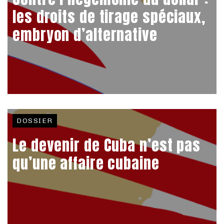
les droits de tirage spéciaux,
embryon d’alternative
DOSSIER
Le devenir de Cuba n’est pas
qu’une affaire cubaine