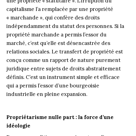
une propriété « statutaire ». L’irruption du
capitalisme l’a remplacée par une propriété
« marchande », qui confère des droits
indépendamment du statut des personnes. Si la
propriété marchande a permis l’essor du
marché, c’est qu’elle est désencastrée des
relations sociales. Le transfert de propriété est
conçu comme un rapport de nature purement
juridique entre sujets de droits abstraitement
définis. C’est un instrument simple et efficace
qui a permis l’essor d’une bourgeoisie
industrielle en pleine expansion.
Propriétarisme nulle part : la force d’une
idéologie