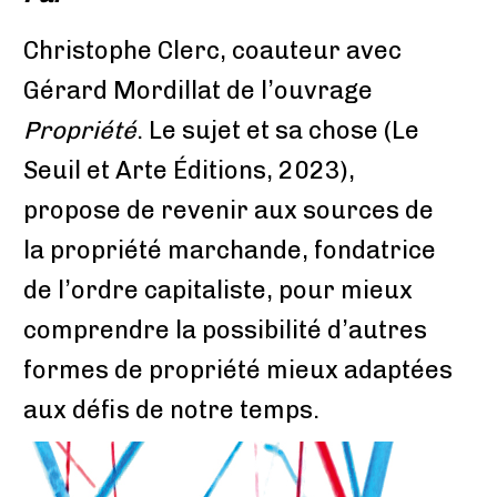
Christophe Clerc, coauteur avec
Gérard Mordillat de l’ouvrage
Propriété
. Le sujet et sa chose (Le
Seuil et Arte Éditions, 2023),
propose de revenir aux sources de
la propriété marchande, fondatrice
de l’ordre capitaliste, pour mieux
comprendre la possibilité d’autres
formes de propriété mieux adaptées
aux défis de notre temps.