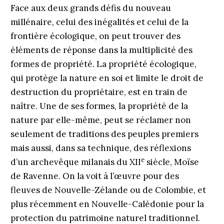
Face aux deux grands défis du nouveau
millénaire, celui des inégalités et celui de la
frontière écologique, on peut trouver des
éléments de réponse dans la multiplicité des
formes de propriété. La propriété écologique,
qui protège la nature en soi et limite le droit de
destruction du propriétaire, est en train de
naître. Une de ses formes, la propriété de la
nature par elle-même, peut se réclamer non
seulement de traditions des peuples premiers
mais aussi, dans sa technique, des réflexions
e
d’un archevêque milanais du XII
siècle, Moïse
de Ravenne. On la voit à l’œuvre pour des
fleuves de Nouvelle-Zélande ou de Colombie, et
plus récemment en Nouvelle-­Calédonie pour la
protection du patrimoine naturel traditionnel.