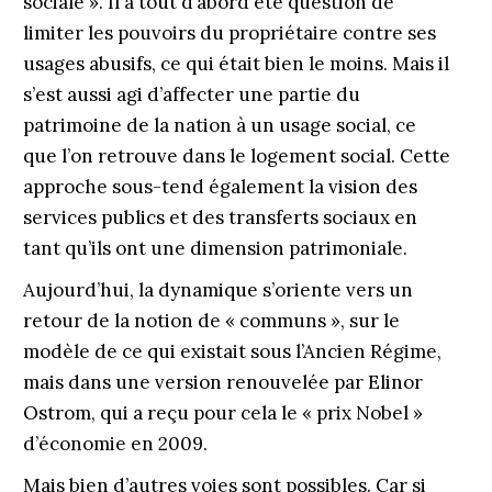
sociale ». Il a tout d’abord été question de
limiter les pouvoirs du propriétaire contre ses
usages abusifs, ce qui était bien le moins. Mais il
s’est aussi agi d’affecter une partie du
patrimoine de la nation à un usage social, ce
que l’on retrouve dans le logement social. Cette
approche sous-tend également la vision des
services publics et des transferts sociaux en
tant qu’ils ont une dimension patrimoniale.
Aujourd’hui, la dynamique s’oriente vers un
retour de la notion de « communs », sur le
modèle de ce qui existait sous l’Ancien Régime,
mais dans une version renouvelée par Elinor
Ostrom, qui a reçu pour cela le « prix Nobel »
d’économie en 2009.
Mais bien d’autres voies sont possibles. Car si