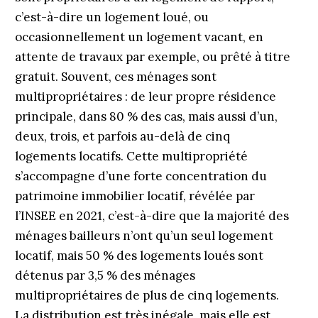
c’est-à-dire un logement loué, ou
occasionnellement un logement vacant, en
attente de travaux par exemple, ou prêté à titre
gratuit. Souvent, ces ménages sont
multipropriétaires : de leur propre résidence
principale, dans 80 % des cas, mais aussi d’un,
deux, trois, et parfois au-delà de cinq
logements locatifs. Cette multipropriété
s’accompagne d’une forte concentration du
patrimoine immobilier locatif, révélée par
l’INSEE en 2021, c’est-à-dire que la majorité des
ménages bailleurs n’ont qu’un seul logement
locatif, mais 50 % des logements loués sont
détenus par 3,5 % des ménages
multipropriétaires de plus de cinq logements.
La distribution est très inégale, mais elle est