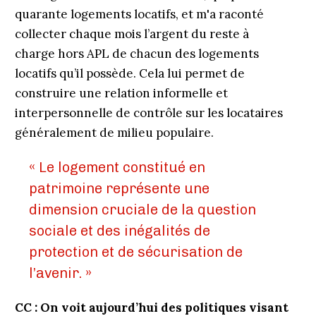
quarante logements locatifs, et m'a raconté
collecter chaque mois l’argent du reste à
charge hors APL de chacun des logements
locatifs qu’il possède. Cela lui permet de
construire une relation informelle et
interpersonnelle de contrôle sur les locataires
généralement de milieu populaire.
« Le logement constitué en
patrimoine représente une
dimension cruciale de la question
sociale et des inégalités de
protection et de sécurisation de
l’avenir. »
CC :
On voit aujourd’hui des politiques visant