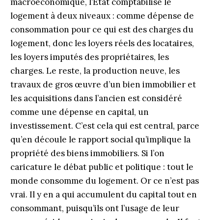
macroéconomique, l’État comptabilise le
logement à deux niveaux : comme dépense de
consommation pour ce qui est des charges du
logement, donc les loyers réels des locataires,
les loyers imputés des propriétaires, les
charges. Le reste, la production neuve, les
travaux de gros œuvre d’un bien immobilier et
les acquisitions dans l’ancien est considéré
comme une dépense en capital, un
investissement. C’est cela qui est central, parce
qu’en découle le rapport social qu’implique la
propriété des biens immobiliers. Si l’on
caricature le débat public et politique : tout le
monde consomme du logement. Or ce n’est pas
vrai. Il y en a qui accumulent du capital tout en
consommant, puisqu’ils ont l’usage de leur