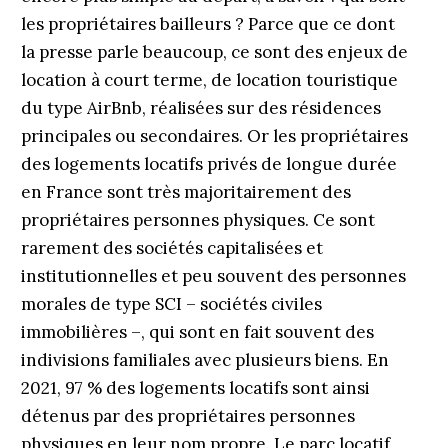
les propriétaires bailleurs ? Parce que ce dont
la presse parle beaucoup, ce sont des enjeux de
location à court terme, de location touristique
du type AirBnb, réalisées sur des résidences
principales ou secondaires. Or les propriétaires
des logements locatifs privés de longue durée
en France sont très majoritairement des
propriétaires personnes physiques. Ce sont
rarement des sociétés capitalisées et
institutionnelles et peu souvent des personnes
morales de type SCI – sociétés civiles
immobilières –, qui sont en fait souvent des
indivisions familiales avec plusieurs biens. En
2021, 97 % des logements locatifs sont ainsi
détenus par des propriétaires personnes
physiques en leur nom propre. Le parc locatif