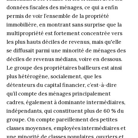
données fiscales des ménages, ce qui a enfin
permis de voir l’ensemble de la propriété
immobilière, en montrant sans surprise que la
multipropriété est fortement concentrée vers
les plus hauts déciles de revenus, mais qu'elle
se diffusait parmi une minorité de ménages des
déciles de revenus médians, voire en dessous.
Le groupe des propriétaires bailleurs est ainsi
plus hétérogène, socialement, que les
détenteurs du capital financier, c’est-à-dire
qu’il compte des ménages principalement
cadres, également à dominante intermédiaires,
indépendants, qui constituent plus de 60 % du
groupe. On compte pareillement des petites
classes moyennes, employées intermédiaires et
une minorité de classes populaires, ouvriers et