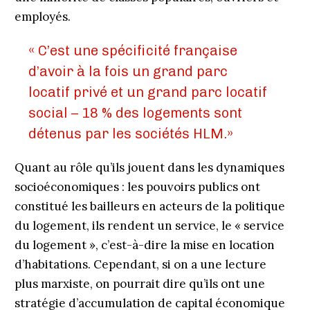
employés.
« C’est une spécificité française
d’avoir à la fois un grand parc
locatif privé et un grand parc locatif
social – 18 % des logements sont
détenus par les sociétés HLM.»
Quant au rôle qu’ils jouent dans les dynamiques
socioéconomiques : les pouvoirs publics ont
constitué les bailleurs en acteurs de la politique
du logement, ils rendent un service, le « service
du logement », c’est-à-dire la mise en location
d’habitations. Cependant, si on a une lecture
plus marxiste, on pourrait dire qu’ils ont une
stratégie d’accumulation de capital économique