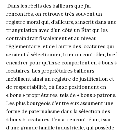
Dans les récits des bailleurs que j’ai
rencontrés, on retrouve très souvent un
registre moral qui, d’ailleurs, s’inscrit dans une
triangulation avec d’un côté un État qui les
contraindrait fiscalement et au niveau
réglementaire, et de l’autre des locataires qui
seraient à sélectionner, trier ou contrôler, bref
encadrer pour qu’ils se comportent en « bons »
locataires. Les propriétaires bailleurs
mobilisent ainsi un registre de justification et
de respectabilité, où ils se positionnent en
« bons » propriétaires, tels de « bons » patrons.
Les plus bourgeois d’entre eux assument une
forme de paternalisme dans la sélection des
« bons » locataires. J’en ai rencontré un, issu
d’une grande famille industrielle, qui possède