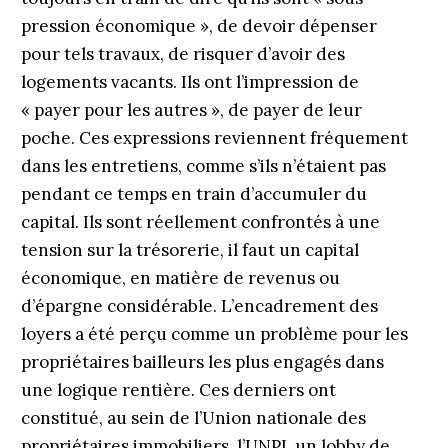
pression économique », de devoir dépenser
pour tels travaux, de risquer d’avoir des
logements vacants. Ils ont l’impression de
« payer pour les autres », de payer de leur
poche. Ces expressions reviennent fréquement
dans les entretiens, comme s’ils n’étaient pas
pendant ce temps en train d’accumuler du
capital. Ils sont réellement confrontés à une
tension sur la trésorerie, il faut un capital
économique, en matière de revenus ou
d’épargne considérable. L’encadrement des
loyers a été perçu comme un problème pour les
propriétaires bailleurs les plus engagés dans
une logique rentière. Ces derniers ont
constitué, au sein de l’Union nationale des
propriétaires immobiliers, l’UNPI, un lobby de