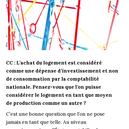
CC :
L’achat du logement est considéré
comme une dépense d’investissement et non
de consommation par la comptabilité
nationale. Pensez-vous que l’on puisse
considérer le logement en tant que moyen
de production comme un autre ?
C’est une bonne question que l’on ne pose
jamais en tant que telle. Au niveau