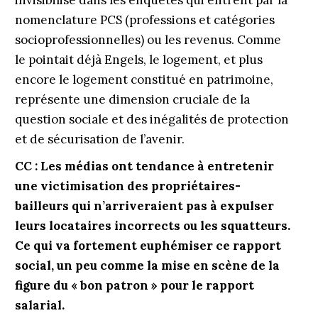
invisibilisé dans les enquêtes qui entrent par la
nomenclature PCS (professions et catégories
socioprofessionnelles) ou les revenus. Comme
le pointait déjà Engels, le logement, et plus
encore le logement constitué en patrimoine,
représente une dimension cruciale de la
question sociale et des inégalités de protection
et de sécurisation de l’avenir.
CC :
Les médias ont tendance à entretenir
une victimisation des propriétaires-
bailleurs qui n’arriveraient pas à expulser
leurs locataires incorrects ou les squatteurs.
Ce qui va fortement euphémiser ce rapport
social, un peu comme la mise en scène de la
figure du « bon patron » pour le rapport
salarial.