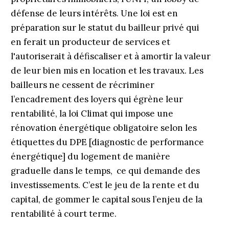
défense de leurs intérêts. Une loi est en
préparation sur le statut du bailleur privé qui
en ferait un producteur de services et
l'autoriserait à défiscaliser et à amortir la valeur
de leur bien mis en location et les travaux. Les
bailleurs ne cessent de récriminer
l’encadrement des loyers qui égrène leur
rentabilité, la loi Climat qui impose une
rénovation énergétique obligatoire selon les
étiquettes du DPE [diagnostic de performance
énergétique] du logement de manière
graduelle dans le temps, ce qui demande des
investissements. C’est le jeu de la rente et du
capital, de gommer le capital sous l’enjeu de la
rentabilité à court terme.