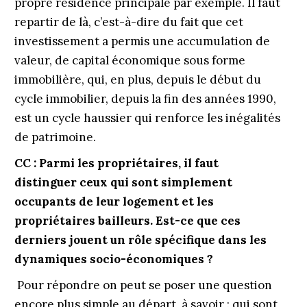
propre résidence principale par exemple. Il faut
repartir de là, c’est-à-dire du fait que cet
investissement a permis une accumulation de
valeur, de capital économique sous forme
immobilière, qui, en plus, depuis le début du
cycle immobilier, depuis la fin des années 1990,
est un cycle haussier qui renforce les inégalités
de patrimoine.
CC :
Parmi les propriétaires, il faut
distinguer ceux qui sont simplement
occupants de leur logement et les
propriétaires bailleurs. Est-ce que ces
derniers jouent un rôle spécifique dans les
dynamiques socio-économiques ?
Pour répondre on peut se poser une question
encore plus simple au départ, à savoir : qui sont