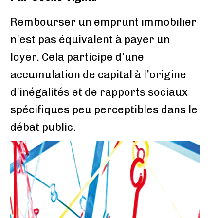
Rembourser un emprunt immobilier
n’est pas équivalent à payer un
loyer. Cela participe d’une
accumulation de capital à l’origine
d’inégalités et de rapports sociaux
spécifiques peu perceptibles dans le
débat public.