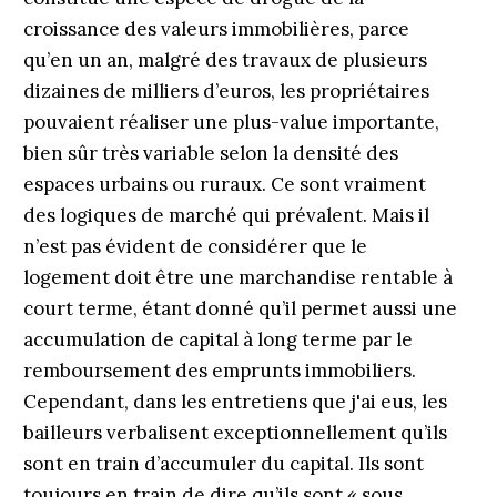
croissance des valeurs immobilières, parce
qu’en un an, malgré des travaux de plusieurs
dizaines de milliers d’euros, les propriétaires
pouvaient réaliser une plus-value importante,
bien sûr très variable selon la densité des
espaces urbains ou ruraux. Ce sont vraiment
des logiques de marché qui prévalent. Mais il
n’est pas évident de considérer que le
logement doit être une marchandise rentable à
court terme, étant donné qu’il permet aussi une
accumulation de capital à long terme par le
remboursement des emprunts immobiliers.
Cependant, dans les entretiens que j'ai eus, les
bailleurs verbalisent exceptionnellement qu’ils
sont en train d’accumuler du capital. Ils sont
toujours en train de dire qu’ils sont « sous