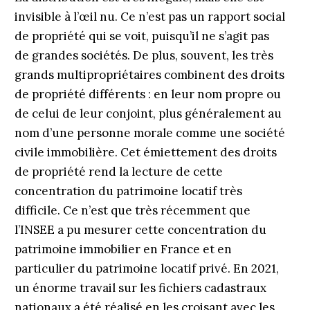
invisible à l’œil nu. Ce n’est pas un rapport social
de propriété qui se voit, puisqu’il ne s’agit pas
de grandes sociétés. De plus, souvent, les très
grands multipropriétaires combinent des droits
de propriété différents : en leur nom propre ou
de celui de leur conjoint, plus généralement au
nom d’une personne morale comme une société
civile immobilière. Cet émiettement des droits
de propriété rend la lecture de cette
concentration du patrimoine locatif très
difficile. Ce n’est que très récemment que
l’INSEE a pu mesurer cette concentration du
patrimoine immobilier en France et en
particulier du patrimoine locatif privé. En 2021,
un énorme travail sur les fichiers cadastraux
nationaux a été réalisé en les croisant avec les