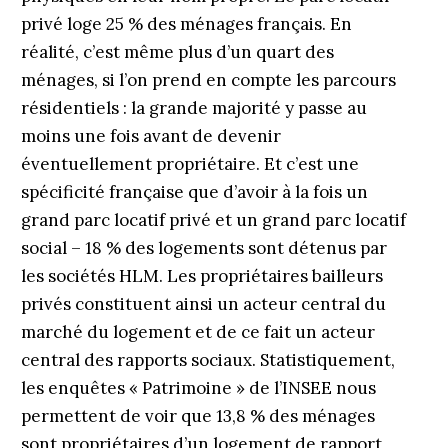
privé loge 25 % des ménages français. En
réalité, c’est même plus d’un quart des
ménages, si l’on prend en compte les parcours
résidentiels : la grande majorité y passe au
moins une fois avant de devenir
éventuellement propriétaire. Et c’est une
spécificité française que d’avoir à la fois un
grand parc locatif privé et un grand parc locatif
social – 18 % des logements sont détenus par
les sociétés HLM. Les propriétaires bailleurs
privés constituent ainsi un acteur central du
marché du logement et de ce fait un acteur
central des rapports sociaux. Statistiquement,
les enquêtes « Patrimoine » de l’INSEE nous
permettent de voir que 13,8 % des ménages
sont propriétaires d’un logement de rapport,