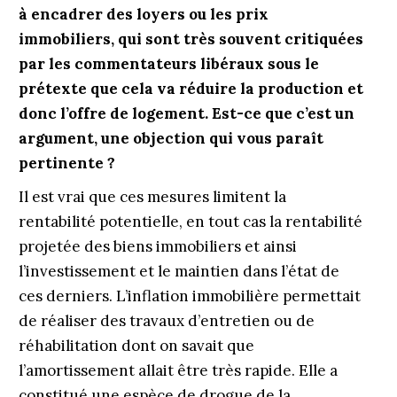
à encadrer des loyers ou les prix
immobiliers, qui sont très souvent critiquées
par les commentateurs libéraux sous le
prétexte que cela va réduire la production et
donc l’offre de logement. Est-ce que c’est un
argument, une objection qui vous paraît
pertinente ?
Il est vrai que ces mesures limitent la
rentabilité potentielle, en tout cas la rentabilité
projetée des biens immobiliers et ainsi
l’investissement et le maintien dans l’état de
ces derniers. L’inflation immobilière permettait
de réaliser des travaux d’entretien ou de
réhabilitation dont on savait que
l’amortissement allait être très rapide. Elle a
constitué une espèce de drogue de la