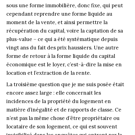
sous une forme immobilière, donc fixe, qui peut
cependant reprendre une forme liquide au
moment de la vente, et ainsi permettre la
récupération du capital, voire la captation de sa
plus-value – ce qui a été systématique depuis
vingt ans du fait des prix haussiers. Une autre
forme de retour à la forme liquide du capital
économique est le loyer, c’est-à-dire la mise en
location et l’extraction de la rente.
La troisième question que je me suis posée était
encore assez large : elle concernait les
incidences de la propriété du logement en
matière d’inégalité et de rapports de classe. Ce
n’est pas la même chose d’être propriétaire ou
locataire de son logement, ce qui est souvent