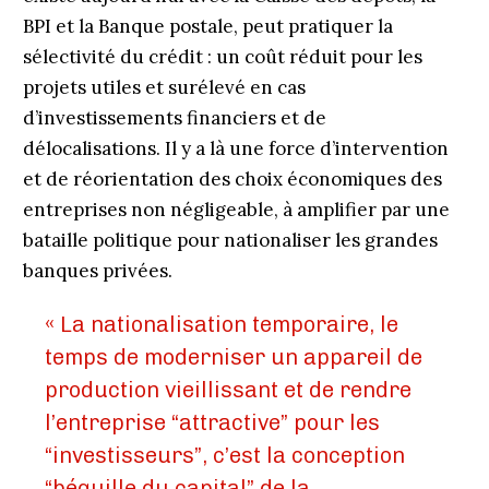
BPI et la Banque postale, peut pratiquer la
sélectivité du crédit : un coût réduit pour les
projets utiles et surélevé en cas
d’investissements financiers et de
délocalisations. Il y a là une force d’intervention
et de réorientation des choix économiques des
entreprises non négligeable, à amplifier par une
bataille politique pour nationaliser les grandes
banques privées.
« La nationalisation temporaire, le
temps de moderniser un appareil de
production vieillissant et de rendre
l’entreprise “attractive” pour les
“investisseurs”, c’est la conception
“béquille du capital” de la