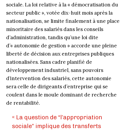
sociale. La loi relative à la « démocratisation du
secteur public », votée dix-huit mois après la
nationalisation, se limite finalement à une place
minoritaire des salariés dans les conseils
d’administration, tandis qu’une loi dite
d’« autonomie de gestion » accorde une pleine
liberté de décision aux entreprises publiques
nationalisées. Sans cadre planifié de
développement industriel, sans pouvoirs
d’intervention des salariés, cette autonomie
sera celle de dirigeants d’entreprise qui se
coulent dans le moule dominant de recherche
de rentabilité.
« La question de “l’appropriation
sociale” implique des transferts