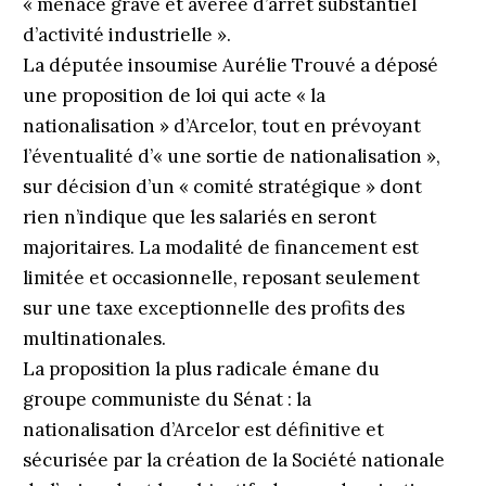
« menace grave et avérée d’arrêt substantiel
d’activité industrielle
».
La députée insoumise Aurélie Trouvé a déposé
une proposition de loi qui acte « la
nationalisation » d’Arcelor, tout en prévoyant
l’éventualité d’« une sortie de nationalisation »,
sur décision d’un « comité stratégique » dont
rien n’indique que les salariés en seront
majoritaires. La modalité de financement est
limitée et occasionnelle, reposant seulement
sur une taxe exceptionnelle des profits des
multinationales.
La proposition la plus radicale émane du
groupe communiste du Sénat : la
nationalisation d’Arcelor est définitive et
sécurisée par la création de la Société nationale