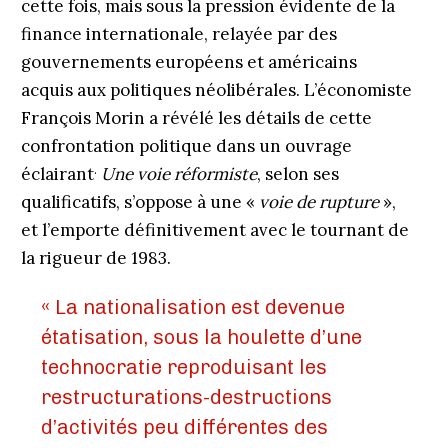
cette fois, mais sous la pression évidente de la
finance internationale, relayée par des
gouvernements européens et américains
acquis aux politiques néolibérales. L’économiste
François Morin a révélé les détails de cette
confrontation politique dans un ouvrage
.
éclairant
Une voie réformiste
, selon ses
qualificatifs, s
’
oppose à une «
voie de rupture
»,
et l’emporte définitivement avec le tournant de
la rigueur de 1983.
« La nationalisation est devenue
étatisation, sous la houlette d’une
technocratie reproduisant les
restructurations-destructions
d’activités peu différentes des