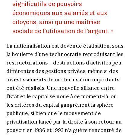
significatifs de pouvoirs
économiques aux salariés et aux
citoyens, ainsi qu’une maîtrise
sociale de l’utilisation de l’argent. »
La nationalisation est devenue étatisation, sous
la houlette d’une technocratie reproduisant les
restructurations – destructions d’activités peu
différentes des gestions privées, même si des
investissements de modernisation importants
ont été réalisés. Une nouvelle alliance entre
l’État et le capital se noue à ce moment-là, où
les critères du capital gangrènent la sphère
publique, si bien que le mouvement de
privatisation lancé par la droite à son retour au
pouvoir en 1986 et 1993 n’a guère rencontré de