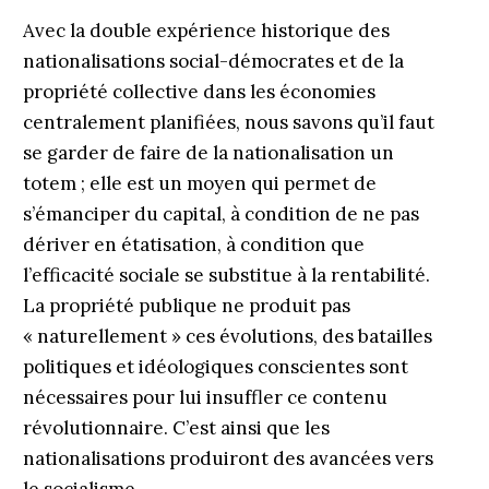
Avec la double expérience historique des
nationalisations social-démocrates et de la
propriété collective dans les économies
centralement planifiées, nous savons qu’il faut
se garder de faire de la nationalisation un
totem ; elle est un moyen qui permet de
s’émanciper du capital, à condition de ne pas
dériver en étatisation, à condition que
l’efficacité sociale se substitue à la rentabilité.
La propriété publique ne produit pas
« naturellement » ces évolutions, des batailles
politiques et idéologiques conscientes sont
nécessaires pour lui insuffler ce contenu
révolutionnaire. C’est ainsi que les
nationalisations produiront des avancées vers