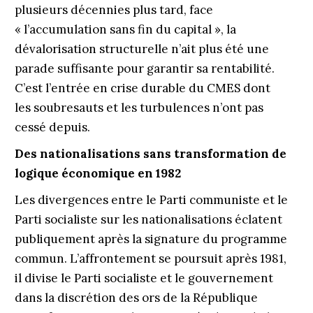
plusieurs décennies plus tard, face
«
l’accumulation sans fin du capital », la
dévalorisation structurelle n’ait plus été une
parade suffisante pour garantir sa rentabilité.
C’est l’entrée en crise durable du CMES dont
les soubresauts et les turbulences n’ont pas
cessé depuis.
Des nationalisations sans transformation de
logique économique en 1982
Les divergences entre le Parti communiste et le
Parti socialiste sur les nationalisations éclatent
publiquement après la signature du programme
commun. L’affrontement se poursuit après 1981,
il divise le Parti socialiste et le gouvernement
dans la discrétion des ors de la République