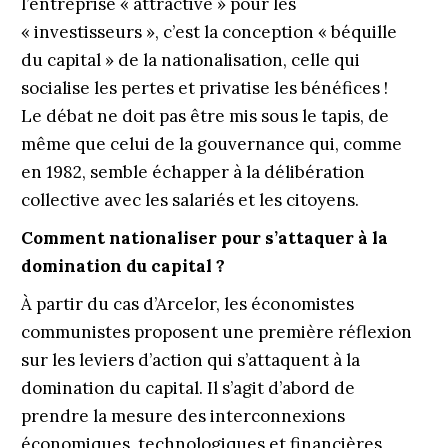
l’entreprise « attractive » pour les
« investisseurs », c’est la conception « béquille
du capital » de la nationalisation, celle qui
socialise les pertes et privatise les bénéfices !
Le débat ne doit pas être mis sous le tapis, de
même que celui de la gouvernance qui, comme
en 1982, semble échapper à la délibération
collective avec les salariés et les citoyens.
Comment nationaliser pour s’attaquer à la
domination du capital ?
À partir du cas d’Arcelor, les économistes
communistes proposent une première réflexion
sur les leviers d’action qui s’attaquent à la
domination du capital. Il s’agit d’abord de
prendre la mesure des interconnexions
économiques, technologiques et financières