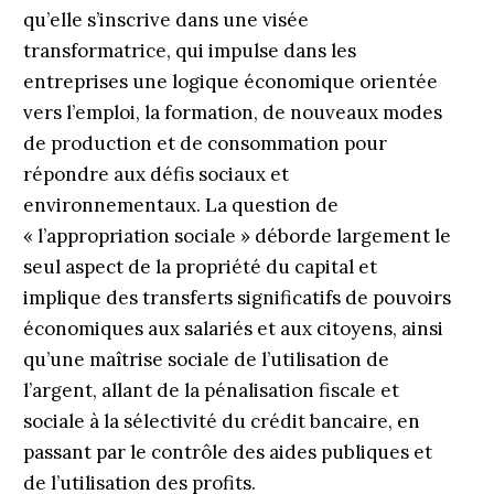
qu’elle s’inscrive dans une visée
transformatrice, qui impulse dans les
entreprises une logique économique orientée
vers l’emploi, la formation, de nouveaux modes
de production et de consommation pour
répondre aux défis sociaux et
environnementaux. La question de
« l’appropriation sociale » déborde largement le
seul aspect de la propriété du capital et
implique des transferts significatifs de pouvoirs
économiques aux salariés et aux citoyens, ainsi
qu’une maîtrise sociale de l’utilisation de
l’argent, allant de la pénalisation fiscale et
sociale à la sélectivité du crédit bancaire, en
passant par le contrôle des aides publiques et
de l’utilisation des profits.