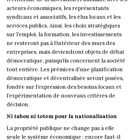
acteurs économiques, les représentants
syndicaux et associatifs, les élus locaux et les
services publics. Ainsi, les choix stratégiques
sur l’emploi, la formation, les inves­tissements
ne resteront pas à l’intérieur des murs des
entreprises, mais deviendront objets de débat
démocratique, puisqu’ils concernent la société
tout entière. Les prémices d’une planification
dé­mo­cratique et décentralisée seront posées,
fon­dée sur l’expression des besoins locaux et
l’expérimentation de nouveaux critères de
décision.
Ni tabou ni totem pour la nationalisation
La propriété publique ne change pas à elle
seule le système économique : encore faut-il