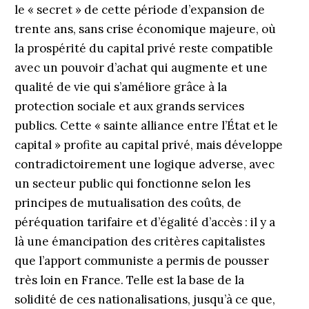
le « secret » de cette période d’expansion de
trente ans, sans crise économique majeure, où
la prospérité du capital privé reste compatible
avec un pouvoir d’achat qui augmente et une
qualité de vie qui s’améliore grâce à la
protection sociale et aux grands services
publics. Cette « sainte alliance entre l’État et le
capital » profite au capital privé, mais développe
contradictoirement une logique adverse, avec
un secteur public qui fonctionne selon les
principes de mutualisation des coûts, de
péréquation tarifaire et d’égalité d’accès : il y a
là une émancipation des critères capitalistes
que l’apport communiste a permis de pousser
très loin en France. Telle est la base de la
solidité de ces nationalisations, jusqu’à ce que,