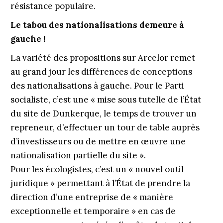
résistance populaire.
Le tabou des nationalisations demeure à
gauche !
La variété des propositions sur Arcelor remet
au grand jour les différences de conceptions
des nationalisations à gauche. Pour le Parti
socialiste, c’est une « mise sous tutelle de l
’
État
du site de Dunkerque, le temps de trouver un
repreneur, d’effectuer un tour de table auprès
d’investisseurs ou de mettre en œuvre une
nationalisation partielle du site ».
Pour les écologistes, c’est un « nouvel outil
juridique » permettant à l’État de prendre la
direction d’une entreprise de « manière
exceptionnelle et temporaire
» en cas de