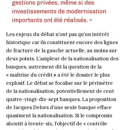
gestions privées, même si des
investissements de modernisation
importants ont été réalisés. »
Les enjeux du débat n’ont pas qu’un intérêt
historique car ils constituent encore des lignes
de fracture de la gauche actuelle, au moins sur
deux points. L’ampleur de la nationalisation des
banques, autrement dit la question de la
« maîtrise du crédit
»
a été le dossier le plus
explosif. Le débat se focalise sur le périmètre
de la nationalisation, potentiellement de cent
quatre-vingt-dix-sept banques. La proposition
de Jacques Delors d’une seule banque efface
quasiment la nationalisation. Si le compromis
aboutit à trente-six, l’objectif de « contrôle