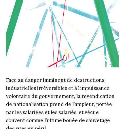
Face au danger imminent de destructions
industrielles irréversibles et à l’impuissance
volontaire du gouvernement, la revendication
de nationalisation prend de l’ampleur, portée
par les salariées et les salariés, et vécue
souvent comme l’ultime bouée de sauvetage
des sites en péril.