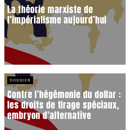
La théorie marxiste de
l’impérialisme aujourd’hui
DOSSIER
Contre l’hégémonie du dollar :
les droits de tirage spéciaux,
embryon d’alternative