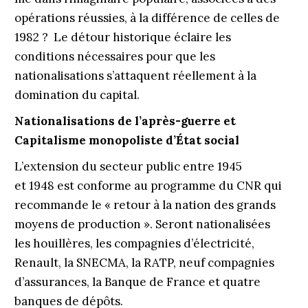
opérations réussies, à la différence de celles de
1982 ? Le détour historique éclaire les
conditions nécessaires pour que les
nationalisations s’attaquent réellement à la
domination du capital.
Nationalisations de l’après-guerre et
Capitalisme monopoliste d’État social
L’extension du secteur public entre 1945
et 1948 est conforme au programme du CNR qui
recommande le « retour à la nation des grands
moyens de production ». Seront nationalisées
les houillères, les compagnies d’électricité,
Renault, la SNECMA, la RATP, neuf compagnies
d’assurances, la Banque de France et quatre
banques de dépôts.