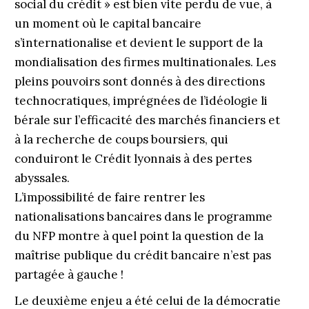
social du crédit » est bien vite perdu de vue, à
un moment où le capital bancaire
s
’
internationalise et devient le support de la
mondialisation des firmes multinationales. Les
pleins pouvoirs sont donnés à des directions
technocratiques, imprégnées de l
’
idéologie li
bérale sur l
’
efficacité des marchés financiers et
à la recherche de coups boursiers, qui
conduiront le Crédit lyonnais à des pertes
abyssales.
L’impossibilité de faire rentrer les
nationalisations bancaires dans le programme
du NFP montre à quel point la question de la
maîtrise publique du crédit bancaire n’est pas
partagée à gauche !
Le deuxième enjeu a été celui de la démocratie