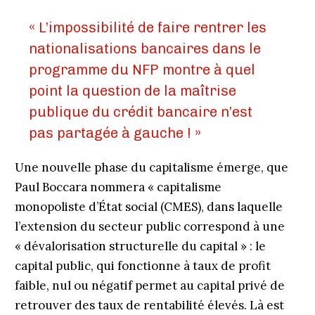
« L’impossibilité de faire rentrer les
nationalisations bancaires dans le
programme du NFP montre à quel
point la question de la maîtrise
publique du crédit bancaire n’est
pas partagée à gauche ! »
Une nouvelle phase du capitalisme émerge, que
Paul Boccara nommera « capitalisme
monopoliste d’État social (CMES), dans laquelle
l’extension du secteur public correspond à une
«
dévalorisation structurelle du capital » : le
capital public, qui fonctionne à taux de profit
faible, nul ou négatif permet au capital privé de
retrouver des taux de rentabilité élevés. Là est