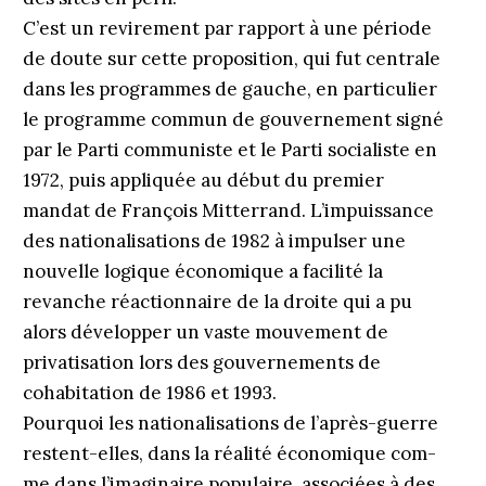
C’est un revirement par rapport à une période
de doute sur cette proposition, qui fut centrale
dans les programmes de gauche, en particulier
le programme commun de gouvernement signé
par le Parti communiste et le Parti socialiste en
1972, puis appliquée au début du premier
mandat de François Mitterrand. L’impuissance
des nationalisations de 1982 à impulser une
nouvelle ­logique économique a facilité la
revanche réactionnaire de la droite qui a pu
alors développer un vaste mouvement de
privatisation lors des gouvernements de
cohabitation de 1986 et 1993.
Pourquoi les nationalisations de l’après-guerre
­restent-elles, dans la réalité économique com­
me dans l’imaginaire populaire, associées à des