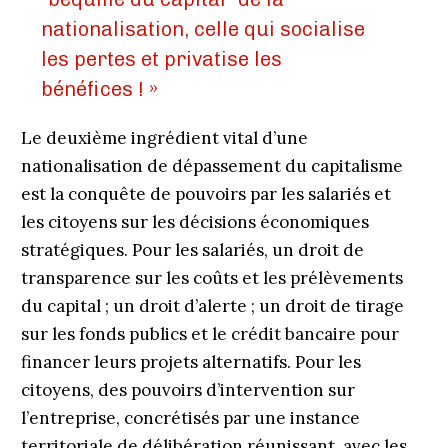
nationalisation, celle qui socialise
les pertes et privatise les
bénéfices ! »
Le deuxième ingrédient vital d’une
nationalisation de dépassement du capitalisme
est la conquête de pouvoirs par les salariés et
les citoyens sur les décisions économiques
stratégiques. Pour les salariés, un droit de
transparence sur les coûts et les prélèvements
du capital ; un droit d’alerte ; un droit de tirage
sur les fonds publics et le crédit bancaire pour
financer leurs projets alternatifs. Pour les
citoyens, des pouvoirs d’intervention sur
l’entreprise, concrétisés par une instance
territoriale de délibération réunissant, avec les