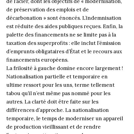
de l’acier, dont les objectifs de « modernisation,
de préservation des emplois et de
décarbonation » sont énoncés. L’indemnisation
est réduite des aides publiques reçues. Enfin, la
palette des financements ne se limite pas à la
taxation des superprofits : elle inclut l’émission
d’emprunts obligataires d’État et le recours aux
financements européens.
La frilosité à gauche domine encore largement !
Nationalisation partielle et temporaire en
ultime ressort pour les uns, terme tellement
tabou qu’il n’est même pas nommé pour les
autres. La clarté doit être faite sur les
différences d’approche. La nationalisation
temporaire, le temps de moderniser un appareil
de production vieillissant et de rendre