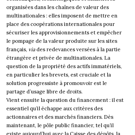
organisées dans les chaînes de valeur des
multinationales : elles imposent de mettre en
place des coopérations internationales pour
sécuriser les approvisionnements et empêcher
le pompage de la valeur produite sur les sites
français,
via
des redevances versées à la partie
étrangère et privée de multi­na­tionales. La
question de la propriété des actifs immatériels,
en particulier les brevets, est cruciale et la
solution progressiste à promouvoir est le
partage d’usage libre de droits.
Vient ensuite la question du financement : il est
essentiel qu’il échappe aux critères des
actionnaires et des marchés financiers. Dès
maintenant, le pôle public financier, tel qu’il
existe aujourd’hui avec la Caisse des dépôts, la