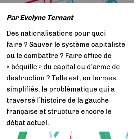
Par
Evelyne Ternant
Des nationalisations pour quoi
faire ? Sauver le système capitaliste
ou le combattre ? Faire office de
« béquille » du capital ou d’arme de
destruction ? Telle est, en termes
simplifiés, la problématique qui a
traversé l’histoire de la gauche
française et structure encore le
débat actuel.