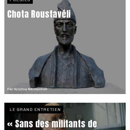
Chota Roustavéli
Par
Kristina Nikolaishvili
LE GRAND ENTRETIEN
« Sans des militants de