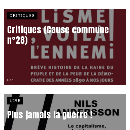
CRITIQUES
Critiques (Cause commune
n°28)
Par
LIRE
Plus jamais la guerre !