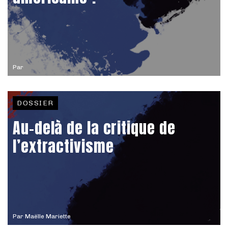
Par
DOSSIER
Au-delà de la critique de
l’extractivisme
Par
Maëlle Mariette