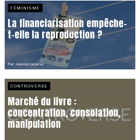
FÉMINISME
La financiarisation empêche-
t-elle la reproduction ?
Par
Jeanne Lazarus
CONTROVERSE
Marché du livre :
concentration, consolation,
manipulation