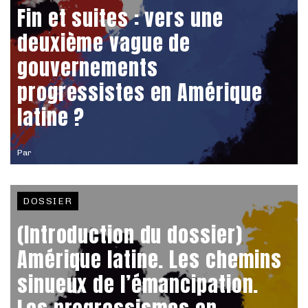
Fin et suites : vers une
deuxième vague de
gouvernements
progressistes en Amérique
latine ?
Par
DOSSIER
(Introduction du dossier)
Amérique latine. Les chemins
sinueux de l’émancipation.