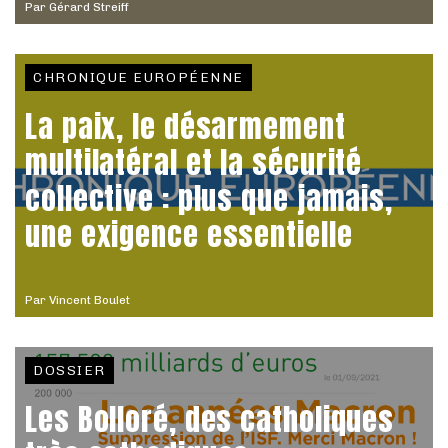
Par
Gérard Streiff
CHRONIQUE EUROPÉENNE
La paix, le désarmement
multilatéral et la sécurité
collective : plus que jamais,
une exigence essentielle
Par
Vincent Boulet
DOSSIER
Les Bolloré, des catholiques