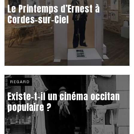
Le Printemps d’Ernest à
Cordes-sur-Ciel
REGARD
Existe-t-il un cinéma occitan
populaire ?