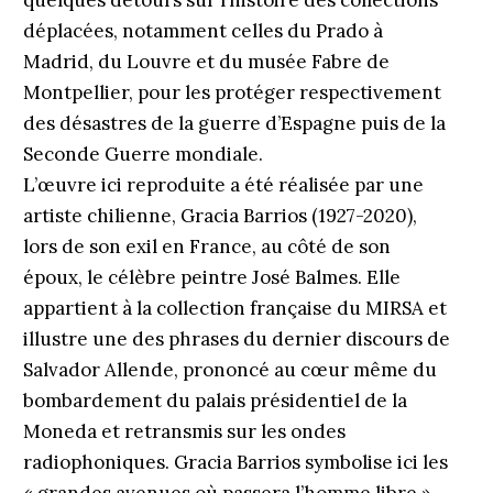
quelques détours sur l’histoire des collections
déplacées, notamment celles du Prado à
Madrid, du Louvre et du musée Fabre de
Montpellier, pour les protéger respectivement
des désastres de la guerre d’Espagne puis de la
Seconde Guerre mondiale.
L’œuvre ici reproduite a été réalisée par une
artiste chilienne, Gracia Barrios (1927-2020),
lors de son exil en France, au côté de son
époux, le célèbre peintre José Balmes. Elle
appartient à la collection française du MIRSA et
illustre une des phrases du dernier discours de
Salvador Allende, prononcé au cœur même du
bombardement du palais présidentiel de la
Moneda et retransmis sur les ondes
radiophoniques. Gracia Barrios symbolise ici les