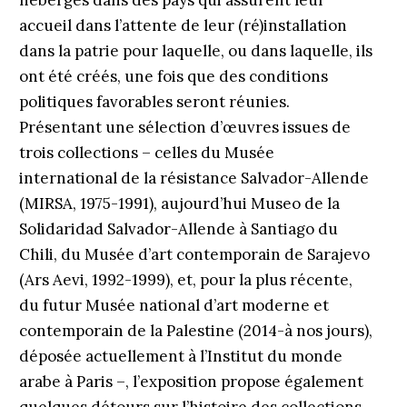
hébergés dans des pays qui assurent leur
accueil dans l’attente de leur (ré)installation
dans la patrie pour laquelle, ou dans laquelle, ils
ont été créés, une fois que des conditions
politiques favorables seront réunies.
Présentant une sélection d’œuvres issues de
trois collections – celles du Musée
international de la résistance Salvador-Allende
(MIRSA, 1975-1991), aujourd’hui Museo de la
Solidaridad Salvador-Allende à Santiago du
Chili, du Musée d’art contemporain de Sarajevo
(Ars Aevi, 1992-1999), et, pour la plus récente,
du futur Musée national d’art moderne et
contemporain de la Palestine (2014-à nos jours),
déposée actuellement à l’Institut du monde
arabe à Paris –, l’exposition propose également