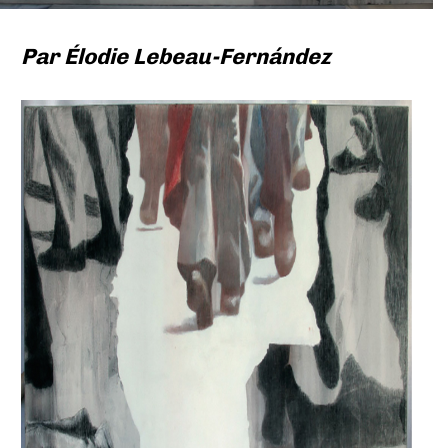
Par
Élodie Lebeau-Fernández