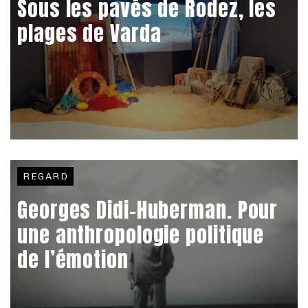
Sous les pavés de Rodez, les
plages de Varda
REGARD
Georges Didi-Huberman. Pour
une anthropologie politique
de l’émotion