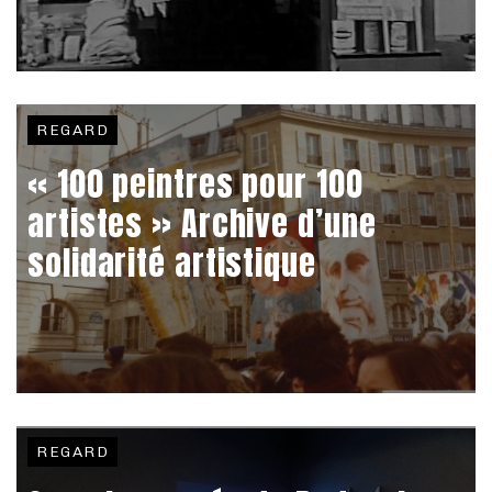
REGARD
« 100 peintres pour 100
artistes » Archive d’une
solidarité artistique
REGARD