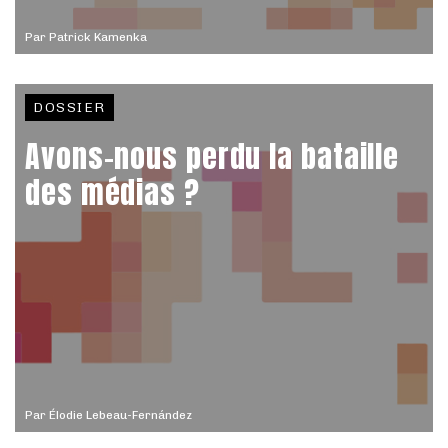
Par
Patrick Kamenka
DOSSIER
Avons-nous perdu la bataille
des médias ?
Par
Élodie Lebeau-Fernández