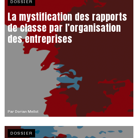
DOSSIER
La mystification des rapports
de classe par l’organisation
des entreprises
Par
Dorian Mellot
DOSSIER