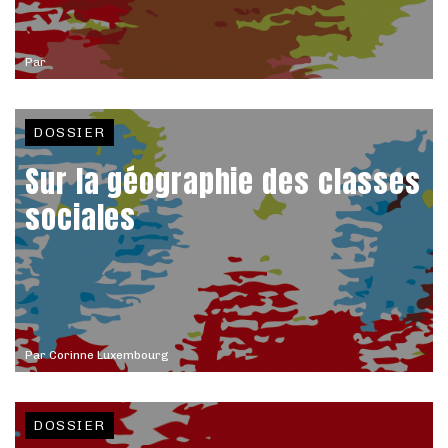
Par
DOSSIER
Sur la géographie des classes
sociales
Par
Corinne Luxembourg
DOSSIER