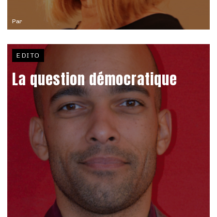
Par
EDITO
La question démocratique