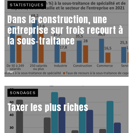
STATISTIQUES
Dans la construction, une
entreprise sur trois recourt à
la sous-traitance
Par
SONDAGES
Taxer les plus riches