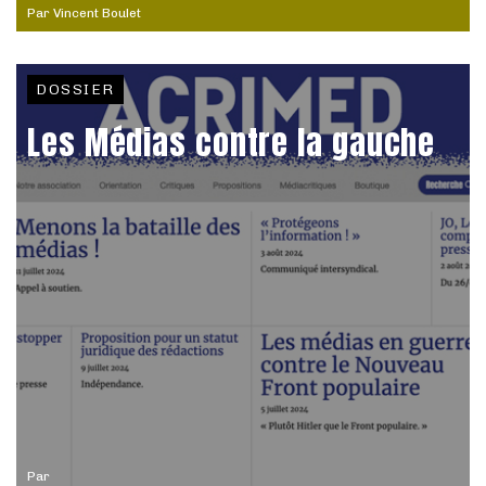
Par
Vincent Boulet
DOSSIER
Les Médias contre la gauche
Par