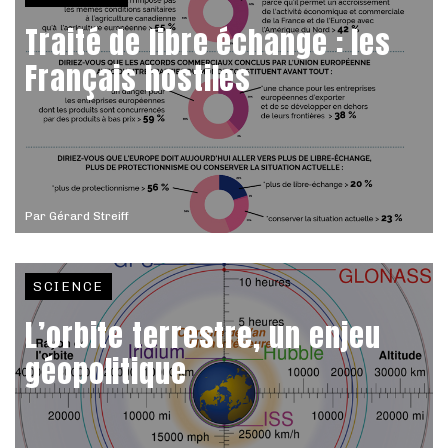
Traité de libre échange : les
Français hostiles
Par
Gérard Streiff
SCIENCE
L’orbite terrestre, un enjeu
géopolitique