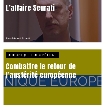
L’affaire Scurati
Par
Gérard Streiff
CHRONIQUE EUROPÉENNE
Combattre le retour de
l’austérité européenne