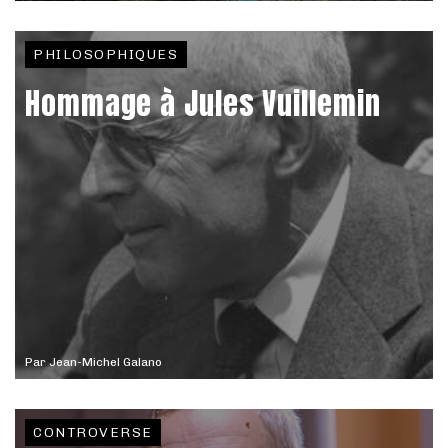
PHILOSOPHIQUES
Hommage à Jules Vuillemin
Par
Jean-Michel Galano
CONTROVERSE