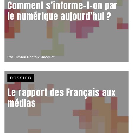
Comment s’informe-t-on par
le numérique aujourd’hui ?
Par
Flavien Ronteix-Jacquet
DOSSIER
Le rapport des Français aux
médias