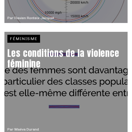
Par
Flavien Ronteix-Jacquet
FÉMINISME
Les conditions de la violence
féminine
Par
Maëva Durand