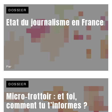
DOSSIER
Etat du journalisme en France
Par
DOSSIER
Micro-trottoir : et toi,
comment tu t’informes ?