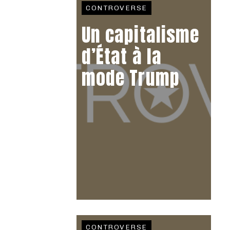
CONTROVERSE
Un capitalisme
d’État à la
mode Trump
CONTROVERSE