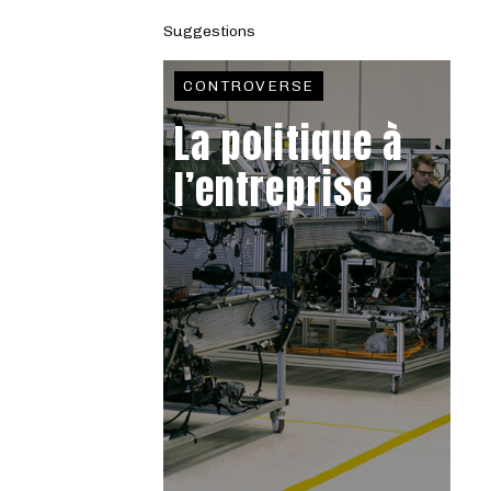
Suggestions
CONTROVERSE
La politique à
l’entreprise