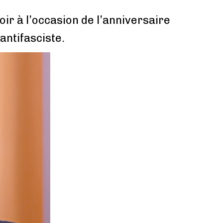
oir à l’occasion de l’anniversaire
antifasciste.