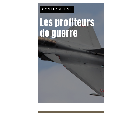
CONTROVERSE
Les profiteurs
de guerre