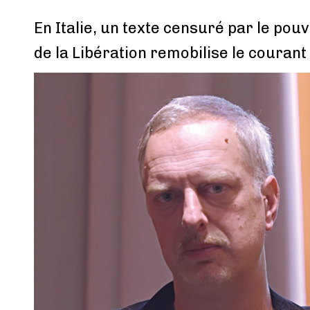
En Italie, un texte censuré par le pouv
de la Libération remobilise le courant 