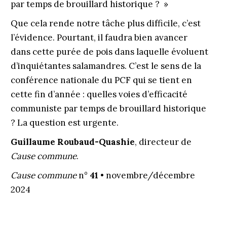
par temps de brouillard historique ? »
Que cela rende notre tâche plus difficile, c’est
l’évidence. Pourtant, il faudra bien avancer
dans cette purée de pois dans laquelle évoluent
d’inquiétantes salamandres. C’est le sens de la
conférence nationale du PCF qui se tient en
cette fin d’année : quelles voies d’efficacité
communiste par temps de brouillard historique
? La question est urgente.
Guillaume Roubaud-Quashie
, directeur de
Cause commune
.
Cause commune
n°
41 •
novembre/décembre
2024