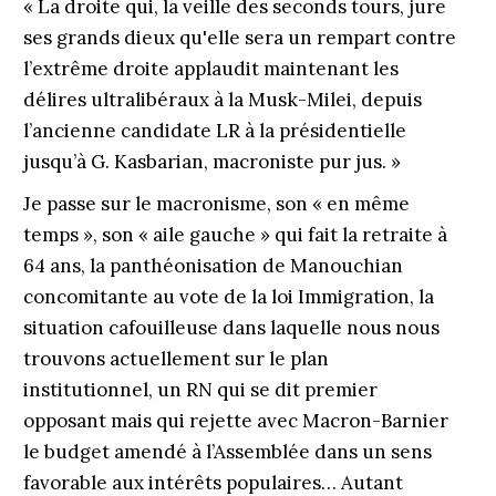
« La droite qui, la veille des seconds tours, jure
ses grands dieux qu'elle sera un rempart contre
l’extrême droite applaudit maintenant les
délires ultralibéraux à la Musk-Milei, depuis
l’ancienne candidate LR à la présidentielle
jusqu’à G. Kasbarian, macroniste pur jus. »
Je passe sur le macronisme, son « en même
temps », son « aile gauche » qui fait la retraite à
64 ans, la panthéonisation de Manouchian
concomitante au vote de la loi Immigration, la
situation cafouilleuse dans laquelle nous nous
trouvons actuellement sur le plan
institutionnel, un RN qui se dit premier
opposant mais qui rejette avec Macron-Barnier
le budget amendé à l’Assemblée dans un sens
favorable aux intérêts populaires… Autant