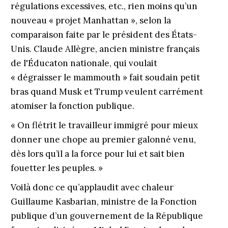
régulations excessives, etc., rien moins qu’un
nouveau « projet Manhattan », selon la
comparaison faite par le président des États-
Unis. Claude Allègre, ancien ministre français
de l'Éducaton nationale, qui voulait
« dégraisser le mammouth » fait soudain petit
bras quand Musk et Trump veulent carrément
atomiser la fonction publique.
« On flétrit le travailleur immigré pour mieux
donner une chope au premier galonné venu,
dès lors qu’il a la force pour lui et sait bien
fouetter les peuples. »
Voilà donc ce qu’applaudit avec chaleur
Guillaume Kasbarian, ministre de la Fonction
publique d’un gouvernement de la République