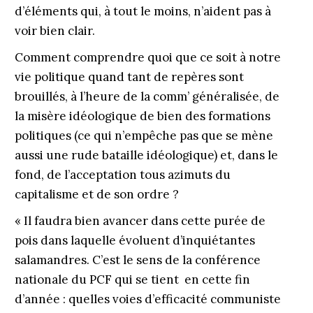
d’éléments qui, à tout le moins, n’aident pas à
voir bien clair.
Comment comprendre quoi que ce soit à notre
vie politique quand tant de repères sont
brouillés, à l’heure de la comm’ généralisée, de
la misère idéologique de bien des formations
politiques (ce qui n’empêche pas que se mène
aussi une rude bataille idéologique) et, dans le
fond, de l’acceptation tous azimuts du
capitalisme et de son ordre ?
« Il faudra bien avancer dans cette purée de
pois dans laquelle évoluent d’inquiétantes
salamandres. C’est le sens de la conférence
nationale du PCF qui se tient en cette fin
d’année : quelles voies d’efficacité communiste