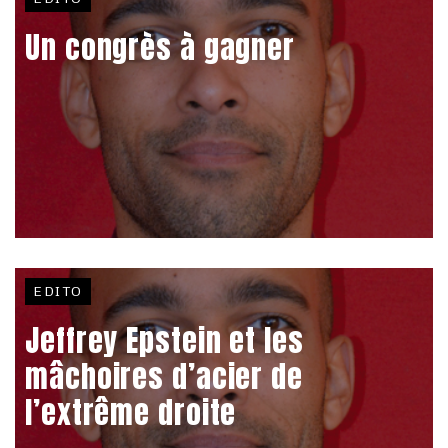
Un congrès à gagner
EDITO
Jeffrey Epstein et les
mâchoires d’acier de
l’extrême droite