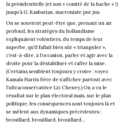
la présidentielle (et son « comité de la hache » !)
jusqu’à G. Kasbarian, macroniste pur jus.
On se souvient peut-être que, prenant un air
profond, les stratèges du hollandisme
expliquaient volontiers, du temps de leur
superbe, qu’il fallait bien sûr « trianguler »,
c’est-à-dire, à l’occasion, parler et agir avec la
droite pour la déstabiliser et rafler la mise.
(Certains semblent toujours y croire : voyez
Kamala Harris fière de s’afficher partout avec
l’ultraconservatrice Liz Cheney.) On a vu le
résultat sur le plan électoral mais, sur le plan
politique, les conséquences sont toujours là et
se mêlent aux dynamiques précédentes :
brouillard, brouillard, brouillard…