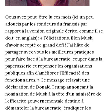
Oous avez peut-être lu ces mots (ici un peu
adoucis par les rondeurs du français par
rapport à la version originale écrite, comme il se
doit, en anglais) : « Félicitations, Elon Musk,
d’avoir accepté ce grand défi ! J’ai hâte de
partager avec vous les meilleures pratiques
pour faire face à la bureaucratie, couper dans la
paperasserie et repenser les organisations
publiques afin d’améliorer l’Efficacité des
fonctionnaires. » Ce message relayait une
déclaration de Donald Trump annonçant la
nomination de Musk à la tête d’un ministère de
l’efficacité gouvernementale destiné à
démanteler la bureaucratie, éradiquer les