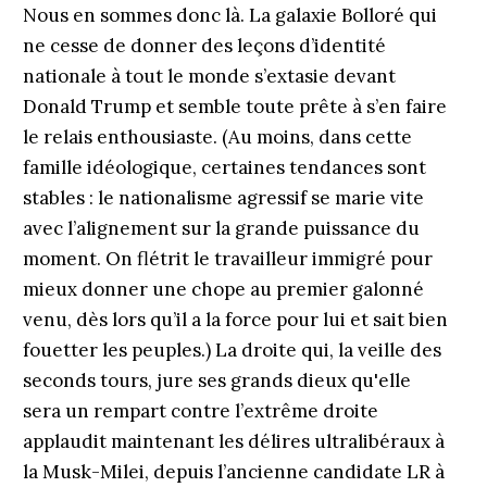
Nous en sommes donc là. La galaxie Bolloré qui
ne cesse de donner des leçons d’identité
nationale à tout le monde s’extasie devant
Donald Trump et semble toute prête à s’en faire
le relais enthousiaste. (Au moins, dans cette
famille idéologique, certaines tendances sont
stables : le nationalisme agressif se marie vite
avec l’alignement sur la grande puissance du
moment. On flétrit le travailleur immigré pour
mieux donner une chope au premier galonné
venu, dès lors qu’il a la force pour lui et sait bien
fouetter les peuples.) La droite qui, la veille des
seconds tours, jure ses grands dieux qu'elle
sera un rempart contre l’extrême droite
applaudit maintenant les délires ultralibéraux à
la Musk-Milei, depuis l’ancienne candidate LR à