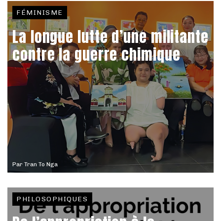
FÉMINISME
La longue lutte d’une militante
contre la guerre chimique
Par
Tran To Nga
PHILOSOPHIQUES