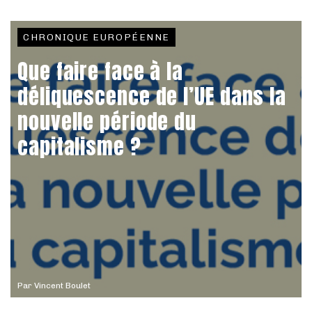
CHRONIQUE EUROPÉENNE
Que faire face à la
déliquescence de l’UE dans la
nouvelle période du
capitalisme ?
Par
Vincent Boulet