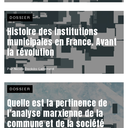
DOSSIER
Histoire des institutions
municipales en France. Avant
la révolution
Par
Nicole Dockès-Lallement
DOSSIER
Quelle est la pertinence de
l’analyse marxienne de la
commune et de la société