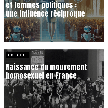
et femmes politiques :
une influence réciproque
Par
HISTOIRE
Naissance du mouvement
homosexuel en France