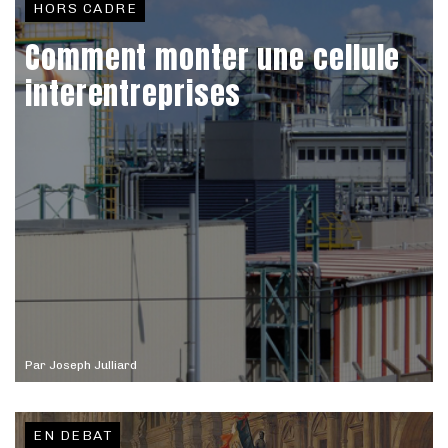
HORS CADRE
Comment monter une cellule
interentreprises
Par
Joseph Julliard
EN DEBAT