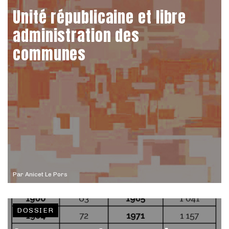
Unité républicaine et libre
administration des
communes
Par
Anicet Le Pors
DOSSIER