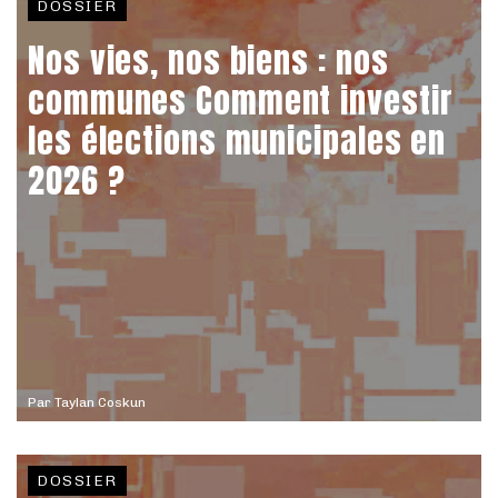
DOSSIER
Nos vies, nos biens : nos
communes Comment investir
les élections municipales en
2026 ?
Par
Taylan Coskun
DOSSIER