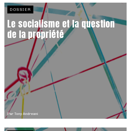
DOSSIER
Le socialisme et la question
de la propriété
Par
Tony Andreani