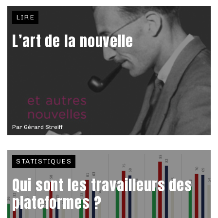
LIRE
L’art de la nouvelle
Par
Gérard Streiff
STATISTIQUES
Qui sont les travailleurs des
plateformes ?