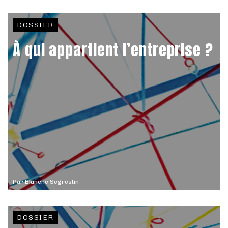
DOSSIER
À qui appartient l’entreprise ?
Par
Blanche Segrestin
DOSSIER