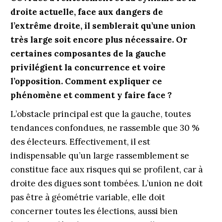
droite actuelle, face aux dangers de
l’extrême droite, il semblerait qu’une union
très large soit encore plus nécessaire. Or
certaines composantes de la gauche
privilégient la concurrence et voire
l’opposition. Comment expliquer ce
phénomène et comment y faire face ?
L’obstacle principal est que la gauche, toutes
tendances confondues, ne rassemble que 30 %
des électeurs. Effectivement, il est
indispensable qu’un large rassemblement se
constitue face aux risques qui se profilent, car à
droite des digues sont tombées. L’union ne doit
pas être à géométrie variable, elle doit
concerner toutes les élections, aussi bien