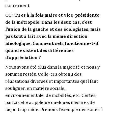
concernent.
CC : Tu es à la fois maire et vice-présidente
de la métropole. Dans les deux cas, c’est
l’union de la gauche et des écologistes, mais
pas tout à fait avec la même direction
idéologique. Comment cela fonctionne-t-il
quand existent des différences
d’appréciation ?
Nous avons été élus dans la majorité et nous y
sommes restés. Celle-ci a obtenu des
réalisations diverses et importantes qu’il faut
souligner, en matière sociale,
environnementale, de mobilités, etc. Certes,
parfois elle a appliqué quelques mesures de
façon trop raide. Prenons l’exemple des zones à