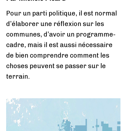
Pour un parti politique, il est normal
d’élaborer une réflexion sur les
communes, d’avoir un programme-
cadre, mais il est aussi nécessaire
de bien comprendre comment les
choses peuvent se passer sur le
terrain.