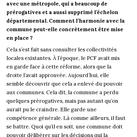
avec une métropole, qui a beaucoup de
prérogatives et a aussi supprimé l’échelon
départemental. Comment l’harmonie avec la
commune peut-elle concrètement être mise
en place ?
Cela s’est fait sans consulter les collectivités
locales existantes. À l’époque, le PCF avait mis
en garde face à cette réforme, alors que la
droite l’avait approuvée. Aujourd’hui, elle
semble découvrir que cela a enlevé du pouvoir
aux communes. Cela dit, la commune a perdu
quelques prérogatives, mais pas autant qu’on
aurait pu le craindre. Elle garde une
compétence générale. Là comme ailleurs, il faut
se battre. Quoi qu’il en soit, une commune doit
pouvoir délibérer sur les décisions qui la