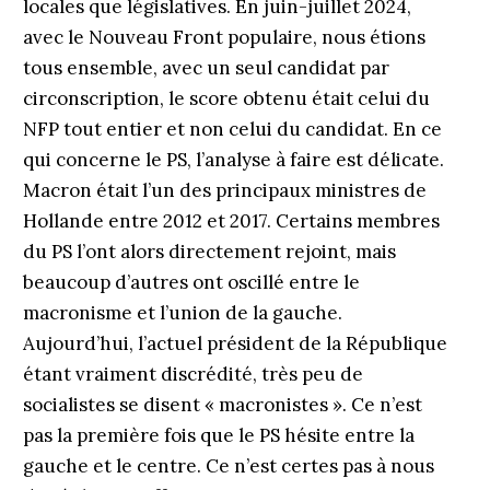
locales que législatives. En juin-juillet 2024,
avec le Nouveau Front populaire, nous étions
tous ensemble, avec un seul candidat par
circonscription, le score obtenu était celui du
NFP tout entier et non celui du candidat. En ce
qui concerne le PS, l’analyse à faire est délicate.
Macron était l’un des principaux ministres de
Hollande entre 2012 et 2017. Certains membres
du PS l’ont alors directement rejoint, mais
beaucoup d’autres ont oscillé entre le
macronisme et l’union de la gauche.
Aujourd’hui, l’actuel président de la République
étant vraiment discrédité, très peu de
socialistes se disent « macronistes ». Ce n’est
pas la première fois que le PS hésite entre la
gauche et le centre. Ce n’est certes pas à nous