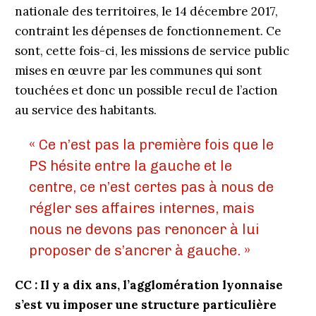
nationale des territoires, le 14 décembre 2017,
contraint les dépenses de fonctionnement. Ce
sont, cette fois-ci, les missions de service public
mises en œuvre par les communes qui sont
touchées et donc un possible recul de l’action
au service des habitants.
« Ce n’est pas la première fois que le
PS hésite entre la gauche et le
centre, ce n’est certes pas à nous de
régler ses affaires internes, mais
nous ne devons pas renoncer à lui
proposer de s’ancrer à gauche. »
CC : Il y a dix ans, l’agglomération lyonnaise
s’est vu imposer une structure particulière