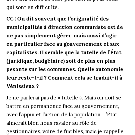
qui sont en difficulté.
CC : On dit souvent que l’originalité des
municipalités à direction communiste est de
ne pas simplement gérer, mais aussi d’agir
en particulier face au gouvernement et aux
capitalistes. Il semble que la tutelle de l’État
(juridique, budgétaire) soit de plus en plus
pesante sur les communes. Quelle autonomie
leur reste-t-il ? Comment cela se traduit-il à
Vénissieux ?
Je ne parlerai pas de « tutelle ». Mais on doit se
battre en permanence face au gouvernement,
avec l’appui et l’action de la population. L’État
aimerait bien nous ravaler au rôle de
gestionnaires, voire de fusibles, mais je rappelle