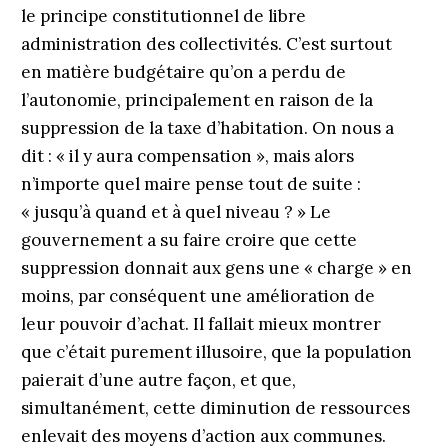
le principe constitutionnel de libre
administration des col­lectivités. C’est surtout
en matière budgétaire qu’on a perdu de
l’autonomie, principalement en raison de la
suppression de la taxe d’habitation. On nous a
dit : « il y aura compensation », mais alors
n’importe quel maire pense tout de suite :
« jusqu’à quand et à quel niveau ? » Le
gouvernement a su faire croire que cette
suppression donnait aux gens une « charge » en
moins, par conséquent une amélioration de
leur pouvoir d’achat. Il fallait mieux montrer
que c’était purement illusoire, que la population
paierait d’une autre façon, et que,
simultanément, cette diminution de ressources
enlevait des moyens d’action aux communes.