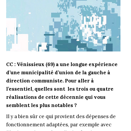
CC : Vénissieux (69) a une longue expérience
d’une municipalité d’union de la gauche à
direction communiste. Pour aller à
l’essentiel, quelles sont les trois ou quatre
réalisations de cette décennie qui vous
semblent les plus notables ?
Il y a bien sûr ce qui provient des dépenses de
fonctionnement adaptées, par exemple avec