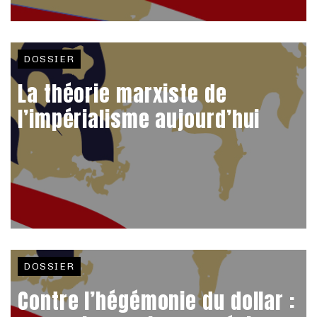
DOSSIER
La théorie marxiste de
l’impérialisme aujourd’hui
DOSSIER
Contre l’hégémonie du dollar :