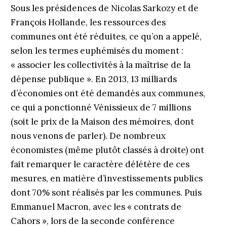
Sous les présidences de Nicolas Sarkozy et de
François Hollande, les ressources des
communes ont été réduites, ce qu’on a appelé,
selon les termes euphémisés du moment :
« associer les collectivités à la maîtrise de la
dépense publique ». En 2013, 13 milliards
d’économies ont été demandés aux communes,
ce qui a ponctionné Vénissieux de 7 millions
(soit le prix de la Maison des mémoires, dont
nous venons de parler). De nombreux
économistes (même plutôt classés à droite) ont
fait remarquer le caractère délétère de ces
mesures, en matière d’investissements publics
dont 70% sont réalisés par les communes. Puis
Emmanuel Macron, avec les « contrats de
Cahors », lors de la seconde conférence