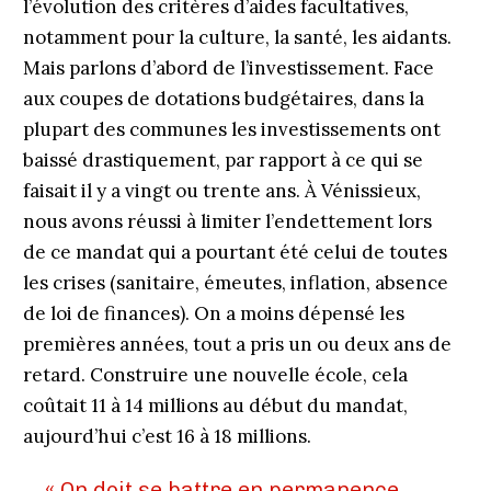
l’évolution des critères d’aides facultatives,
notamment pour la culture, la santé, les aidants.
Mais parlons d’abord de l’investissement. Face
aux coupes de dotations budgétaires, dans la
plupart des communes les investissements ont
baissé drastiquement, par rapport à ce qui se
faisait il y a vingt ou trente ans. À Vénissieux,
nous avons réussi à limiter l’endettement lors
de ce mandat qui a pourtant été celui de toutes
les crises (sanitaire, émeutes, inflation, absence
de loi de finances). On a moins dépensé les
premières années, tout a pris un ou deux ans de
retard. Construire une nouvelle école, cela
coûtait 11 à 14 millions au début du mandat,
aujourd’hui c’est 16 à 18 millions.
« On doit se battre en permanence