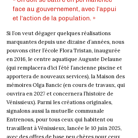
face au gouvernement, avec l’appui
et l’action de la population. »
Si l’on veut dégager quelques réalisations
marquantes depuis une dizaine d’années, nous
pouvons citer l’école Flora Tristan, inaugurée
en 2016, le centre aquatique Auguste Delaune
(qui remplacera d’ici l’été l’ancienne piscine et
apportera de nouveaux services), la Maison des
mémoires Olga Bancic (en cours de travaux, qui
ouvrira en 2027 et concernera l’histoire de
Vénissieux). Parmi les créations originales,
signalons aussi la mutuelle communale
Entrenous, pour tous ceux qui habitent ou
travaillent à Vénissieux, lancée le 10 juin 2025,
avec des offres de base peu chères pour ceux