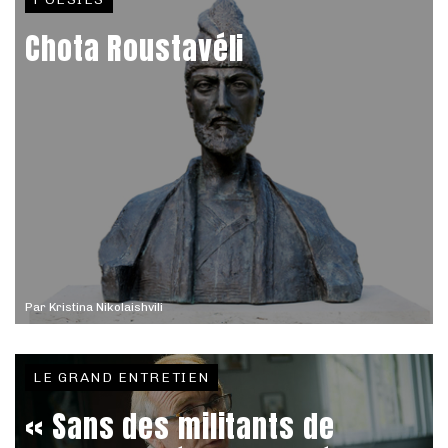
Chota Roustavéli
Par
Kristina Nikolaishvili
LE GRAND ENTRETIEN
« Sans des militants de