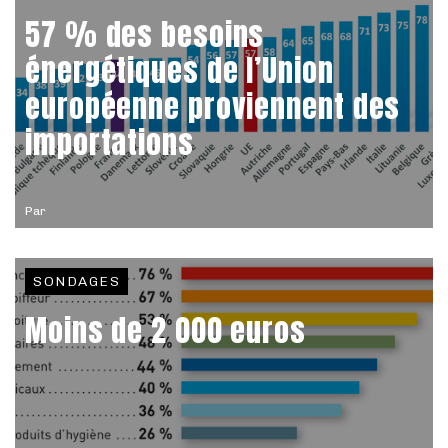
57 % des besoins
énergétiques de l’Union
européenne proviennent des
importations
Par
SONDAGES
Moins de 2 000 euros