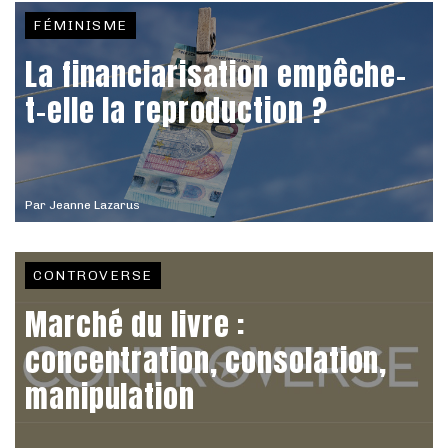
FÉMINISME
La financiarisation empêche-
t-elle la reproduction ?
Par
Jeanne Lazarus
CONTROVERSE
Marché du livre :
concentration, consolation,
manipulation