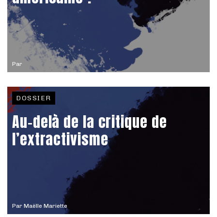
Par
DOSSIER
Au-delà de la critique de
l’extractivisme
Par
Maëlle Mariette