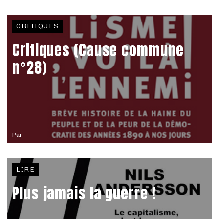
CRITIQUES
Critiques (Cause commune
n°28)
Par
LIRE
Plus jamais la guerre !