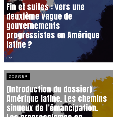
Fin et suites : vers une
deuxième vague de
gouvernements
progressistes en Amérique
latine ?
Par
DOSSIER
(Introduction du dossier)
Amérique latine. Les chemins
sinueux de l’émancipation.