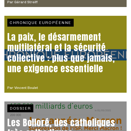
Par
Gérard Streiff
CHRONIQUE EUROPÉENNE
La paix, le désarmement
multilatéral et la sécurité
collective : plus que jamais,
une exigence essentielle
Par
Vincent Boulet
DOSSIER
Les Bolloré, des catholiques